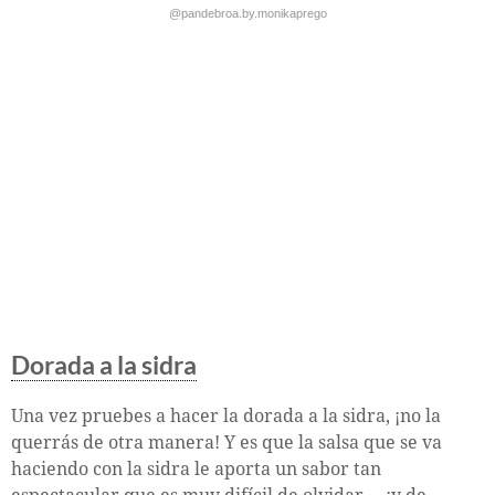
@pandebroa.by.monikaprego
Dorada a la sidra
Una vez pruebes a hacer la dorada a la sidra, ¡no la
querrás de otra manera! Y es que la salsa que se va
haciendo con la sidra le aporta un sabor tan