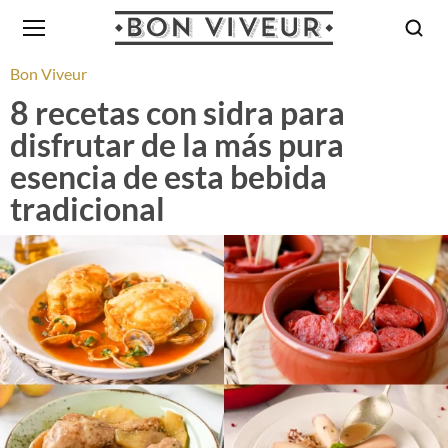
Bon Viveur
8 recetas con sidra para
disfrutar de la más pura
esencia de esta bebida
tradicional