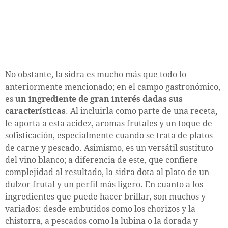
No obstante, la sidra es mucho más que todo lo
anteriormente mencionado; en el campo gastronómico,
es
un ingrediente de gran interés dadas sus
características
. Al incluirla como parte de una receta,
le aporta a esta acidez, aromas frutales y un toque de
sofisticación, especialmente cuando se trata de platos
de carne y pescado. Asimismo, es un versátil sustituto
del vino blanco; a diferencia de este, que confiere
complejidad al resultado, la sidra dota al plato de un
dulzor frutal y un perfil más ligero. En cuanto a los
ingredientes que puede hacer brillar, son muchos y
variados: desde embutidos como los chorizos y la
chistorra, a pescados como la lubina o la dorada y