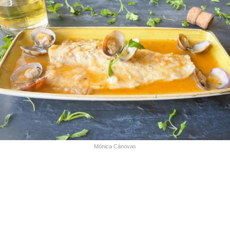
Mónica Cánovas