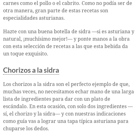
carnes como el pollo o el cabrito. Como no podía ser de
otra manera, gran parte de estas recetas son
especialidades asturianas.
Hazte con una buena botella de sidra —si es asturiana y
natural, ¡muchísimo mejor!— y ponte manos a la obra
con esta selección de recetas a las que esta bebida da
un toque exquisito.
Chorizos a la sidra
Los chorizos a la sidra son el perfecto ejemplo de que,
muchas veces, no necesitamos echar mano de una larga
lista de ingredientes para dar con un plato de
escándalo. En esta ocasión, con solo dos ingredientes —
sí, el chorizo y la sidra— y con nuestras indicaciones
como guía vas a lograr una tapa típica asturiana para
chuparse los dedos.