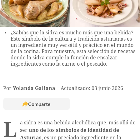
¿Sabías que la sidra es mucho más que una bebida?
Este símbolo de la cultura y tradición asturianas es
un ingrediente muy versátil y práctico en el mundo
de la cocina. Para muestra, esta selección de recetas
donde la sidra cumple la función de ensalzar
ingredientes como la carne o el pescado.
Por
Yolanda Galiana
Actualizado: 03 junio 2026
Comparte
L
a sidra es una bebida alcohólica que, más allá de
ser
uno de los símbolos de identidad de
Asturias
, es un preciado ingrediente en la