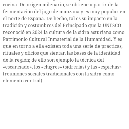
cocina. De origen milenario, se obtiene a partir de la
fermentación del jugo de manzana y es muy popular en
el norte de España. De hecho, tal es su impacto en la
tradición y costumbres del Principado que la UNESCO
reconoció en 2024 la cultura de la sidra asturiana como
Patrimonio Cultural Inmaterial de la Humanidad. Y es
que en torno a ella existen toda una serie de prácticas,
rituales y oficios que sientan las bases de la identidad
de la región; de ello son ejemplo la técnica del
«escanciado», los «chigres» (sidrerías) y las «espichas»
(reuniones sociales tradicionales con la sidra como
elemento central).