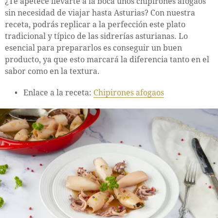
¿Te apetece llevarte a la boca unos chipirones afogaos
sin necesidad de viajar hasta Asturias? Con nuestra
receta, podrás replicar a la perfección este plato
tradicional y típico de las sidrerías asturianas. Lo
esencial para prepararlos es conseguir un buen
producto, ya que esto marcará la diferencia tanto en el
sabor como en la textura.
Enlace a la receta:
Chipirones afogaos