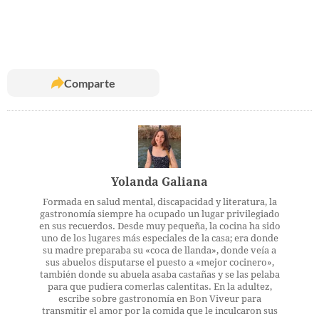
Comparte
Yolanda Galiana
Formada en salud mental, discapacidad y literatura, la
gastronomía siempre ha ocupado un lugar privilegiado
en sus recuerdos. Desde muy pequeña, la cocina ha sido
uno de los lugares más especiales de la casa; era donde
su madre preparaba su «coca de llanda», donde veía a
sus abuelos disputarse el puesto a «mejor cocinero»,
también donde su abuela asaba castañas y se las pelaba
para que pudiera comerlas calentitas. En la adultez,
escribe sobre gastronomía en Bon Viveur para
transmitir el amor por la comida que le inculcaron sus