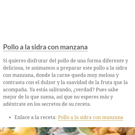
Pollo a la sidra con manzana
Si quieres disfrutar del pollo de una forma diferente y
deliciosa, te animamos a preparar este pollo a la sidra
con manzana, donde la carne queda muy melosa y
contrasta con el dulzor y la suavidad de la fruta que la
acompaña. Ya estás salivando, ¿verdad? Pues sabe
mejor de lo que suena, así que no esperes más y
adéntrate en los secretos de su receta.
Enlace a la receta:
Pollo a la sidra con manzana