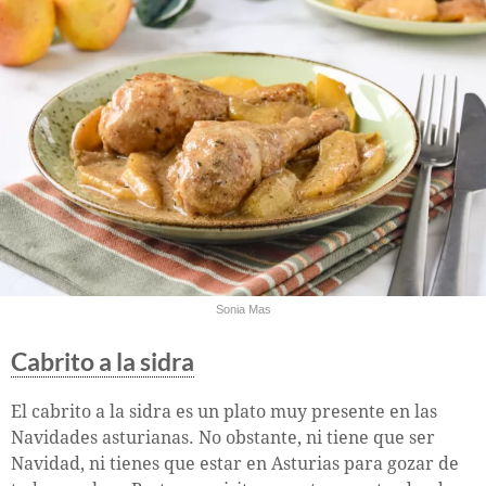
Sonia Mas
Cabrito a la sidra
El cabrito a la sidra es un plato muy presente en las
Navidades asturianas. No obstante, ni tiene que ser
Navidad, ni tienes que estar en Asturias para gozar de