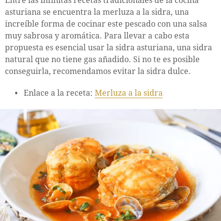
Entre las infinitas recetas tradicionales de la cocina
asturiana se encuentra la merluza a la sidra, una
increíble forma de cocinar este pescado con una salsa
muy sabrosa y aromática. Para llevar a cabo esta
propuesta es esencial usar la sidra asturiana, una sidra
natural que no tiene gas añadido. Si no te es posible
conseguirla, recomendamos evitar la sidra dulce.
Enlace a la receta:
Merluza a la sidra