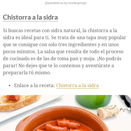
@pandebroa.by.monikaprego
Chistorra a la sidra
Si buscas recetas con sidra natural, la chistorra a la
sidra es ideal para ti. Se trata de una tapa muy popular
que se consigue con solo tres ingredientes y en unos
pocos minutos. La salsa que resulta de todo el proceso
de cocinado es de las de toma pan y moja. ¡No podrás
parar! No dejes que te lo contemos y aventúrate a
prepararla tú mismo.
Enlace a la receta:
Chistorra a la sidra