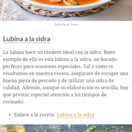
Sofía de la Torre
Lubina a la sidra
La lubina hace un tándem ideal con la sidra. Buen
ejemplo de ello es esta lubina a la sidra, un bocado
perfecto para ocasiones especiales. Tal y como te
resaltamos en nuestra receta, asegúrate de escoger una
buena pieza de pescado y de utilizar una sidra de
calidad. Además, aunque su elaboración es sencilla, hay
que prestar especial atención a los tiempos de
cocinado.
Enlace a la receta:
Lubina a la sidra