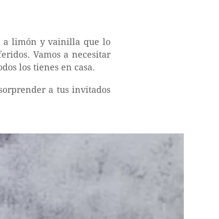
 a limón y vainilla que lo
feridos. Vamos a necesitar
dos los tienes en casa.
orprender a tus invitados