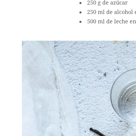
250 g de azúcar
250 ml de alcohol 
500 ml de leche en