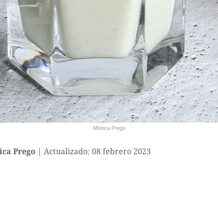
Mónica Prego
ca Prego
Actualizado: 08 febrero 2023