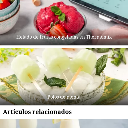
Helado de frutas congeladas en Thermomix
Polos de menta
Artículos relacionados