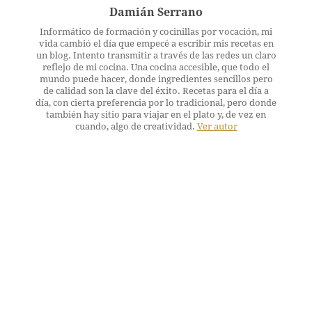
Damián Serrano
Informático de formación y cocinillas por vocación, mi
vida cambió el día que empecé a escribir mis recetas en
un blog. Intento transmitir a través de las redes un claro
reflejo de mi cocina. Una cocina accesible, que todo el
mundo puede hacer, donde ingredientes sencillos pero
de calidad son la clave del éxito. Recetas para el día a
día, con cierta preferencia por lo tradicional, pero donde
también hay sitio para viajar en el plato y, de vez en
cuando, algo de creatividad.
Ver autor