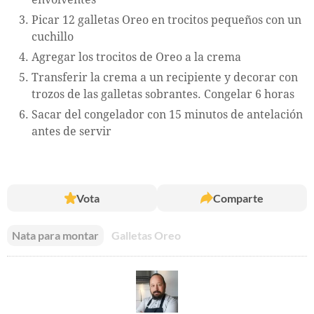
Picar 12 galletas Oreo en trocitos pequeños con un
cuchillo
Agregar los trocitos de Oreo a la crema
Transferir la crema a un recipiente y decorar con
trozos de las galletas sobrantes. Congelar 6 horas
Sacar del congelador con 15 minutos de antelación
antes de servir
Vota
Comparte
Nata para montar
Galletas Oreo