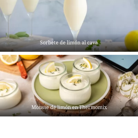
Sorbete de limón al cava
Mousse de limón en Thermomix