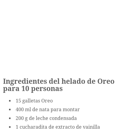
Ingredientes del helado de Oreo
para 10 personas
15 galletas Oreo
400 ml de nata para montar
200 g de leche condensada
1 cucharadita de extracto de vainilla