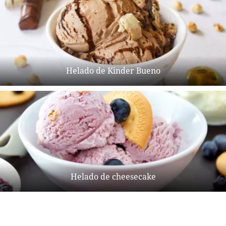
Helado de Kinder Bueno
Helado de cheesecake