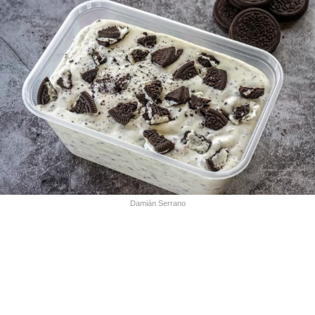
Damián Serrano