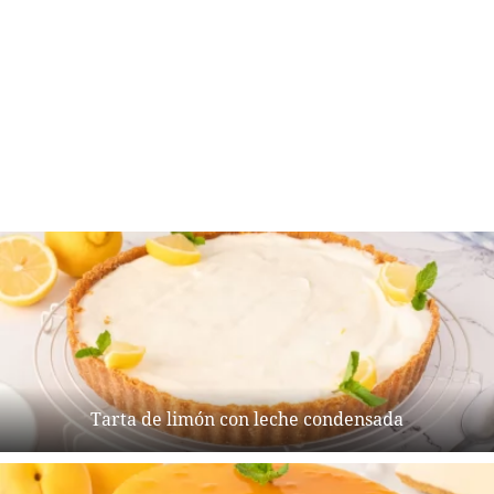
Tarta de limón con leche condensada