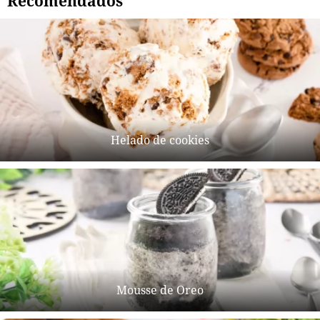
Recomendados
Helado de cookies
Mousse de Oreo