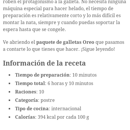
roben el protagonismo a la galleta. No necesita ninguna
máquina especial para hacer helado, el tiempo de
preparación es relativamente corto y lo más difícil es
montar la nata, siempre y cuando puedas soportar la
espera hasta que se congele.
Ve abriendo el
paquete de galletas Oreo
que pasamos
a contarte lo que tienes que hacer. ¡Sigue leyendo!
Información de la receta
Tiempo de preparación
: 10 minutos
Tiempo total
: 6 horas y 10 minutos
Raciones
: 10
Categoría
: postre
Tipo de cocina
: internacional
Calorías
: 394 kcal por cada 100 g