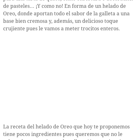
de pasteles... ¡Y como no! En forma de un helado de
Oreo, donde aportan todo el sabor de la galleta a una
base bien cremosa y, además, un delicioso toque
crujiente pues le vamos a meter trocitos enteros.
La receta del helado de Oreo que hoy te proponemos
tiene pocos ingredientes pues queremos que no le