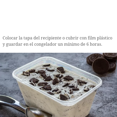
Colocar la tapa del recipiente o cubrir con film plástico
y guardar en el congelador un mínimo de 6 horas.