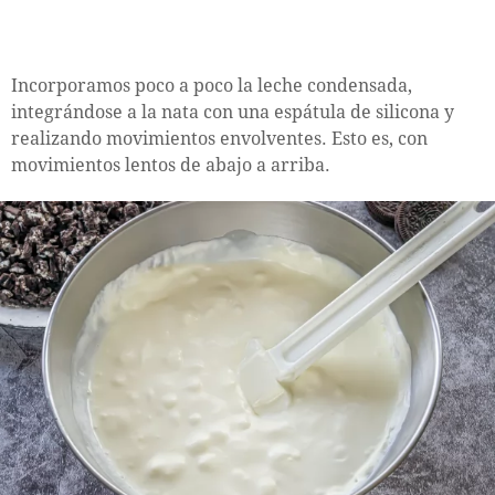
Incorporamos poco a poco la leche condensada,
integrándose a la nata con una espátula de silicona y
realizando movimientos envolventes. Esto es, con
movimientos lentos de abajo a arriba.