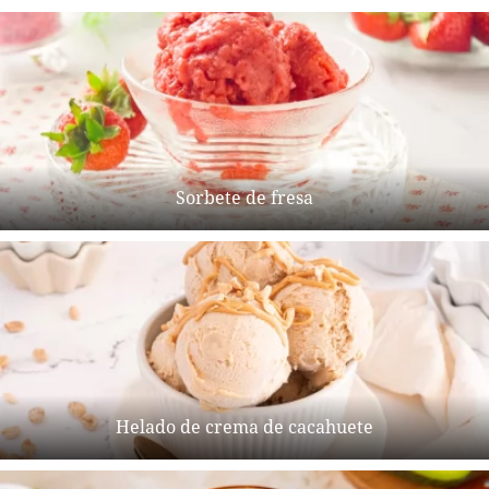
Sorbete de fresa
Helado de crema de cacahuete