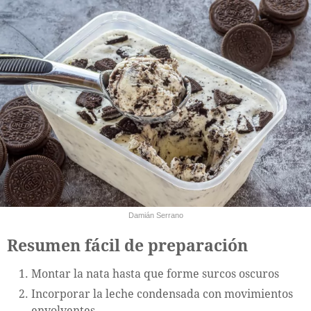
Damián Serrano
Resumen fácil de preparación
Montar la nata hasta que forme surcos oscuros
Incorporar la leche condensada con movimientos
envolventes