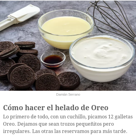
Damián Serrano
Cómo hacer el helado de Oreo
Lo primero de todo, con un cuchillo, picamos 12 galletas
Oreo. Dejamos que sean trozos pequeñitos pero
irregulares. Las otras las reservamos para más tarde.