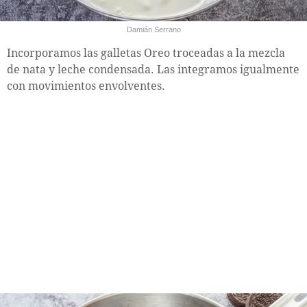
Damián Serrano
Incorporamos las galletas Oreo troceadas a la mezcla
de nata y leche condensada. Las integramos igualmente
con movimientos envolventes.