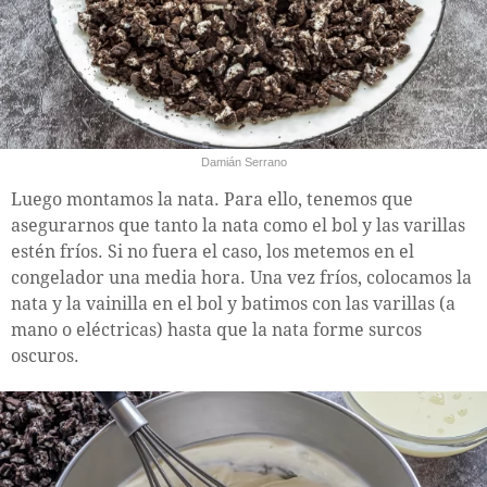
Damián Serrano
Luego montamos la nata. Para ello, tenemos que
asegurarnos que tanto la nata como el bol y las varillas
estén fríos. Si no fuera el caso, los metemos en el
congelador una media hora. Una vez fríos, colocamos la
nata y la vainilla en el bol y batimos con las varillas (a
mano o eléctricas) hasta que la nata forme surcos
oscuros.