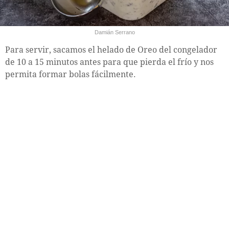
Damián Serrano
Para servir, sacamos el helado de Oreo del congelador
de 10 a 15 minutos antes para que pierda el frío y nos
permita formar bolas fácilmente.