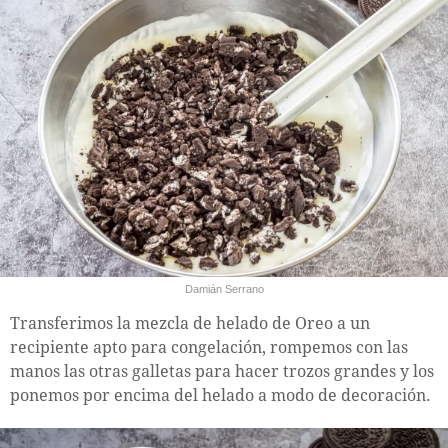
Damián Serrano
Transferimos la mezcla de helado de Oreo a un
recipiente apto para congelación, rompemos con las
manos las otras galletas para hacer trozos grandes y los
ponemos por encima del helado a modo de decoración.