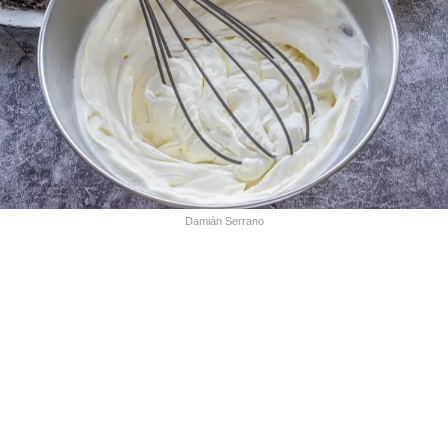
Damián Serrano