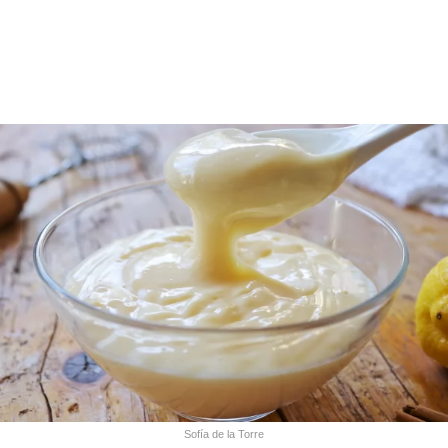
Sofía de la Torre