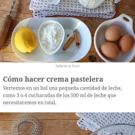
Sofía de la Torre
Cómo hacer crema pastelera
Vertemos en un bol una pequeña cantidad de leche,
como 3 o 4 cucharadas de los 500 ml de leche que
necesitaremos en total.