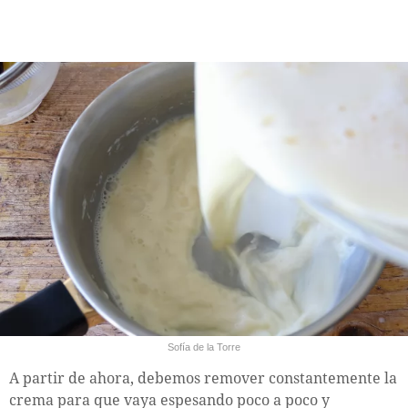
Sofía de la Torre
A partir de ahora, debemos remover constantemente la
crema para que vaya espesando poco a poco y