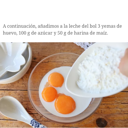
A continuación, añadimos a la leche del bol 3 yemas de
huevo, 100 g de azúcar y 50 g de harina de maíz.