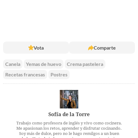
Vota
Comparte
Canela
Yemas de huevo
Crema pastelera
Recetas francesas
Postres
Sofía de la Torre
Trabajo como profesora de inglés y vivo como cocinera.
Me apasionan los retos, aprender y disfrutar cocinando.
Soy más de dulce, pero no le hago remilgos a un buen