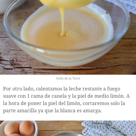
Sofía de la Torre
Por otro lado, calentamos la leche restante a fuego
suave con 1 rama de canela y la piel de medio limón. A
la hora de poner la piel del limón, cortaremos solo la
parte amarilla ya que la blanca es amarga.