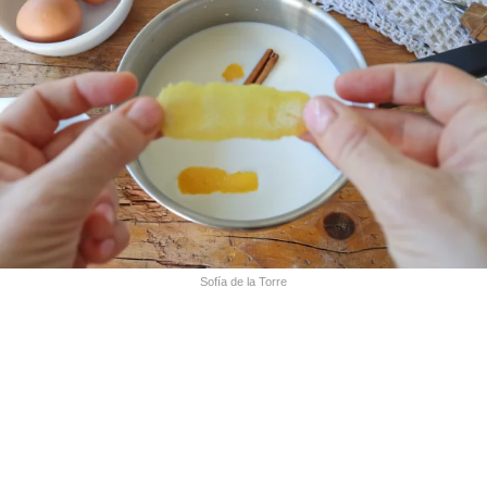
Sofía de la Torre