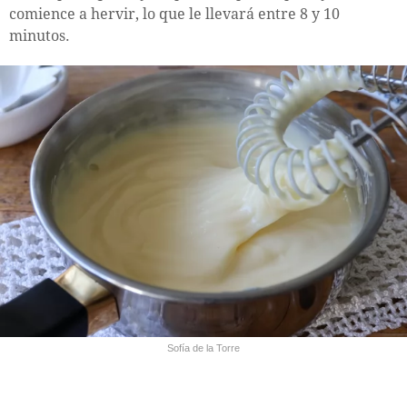
comience a hervir, lo que le llevará entre 8 y 10
minutos.
Sofía de la Torre