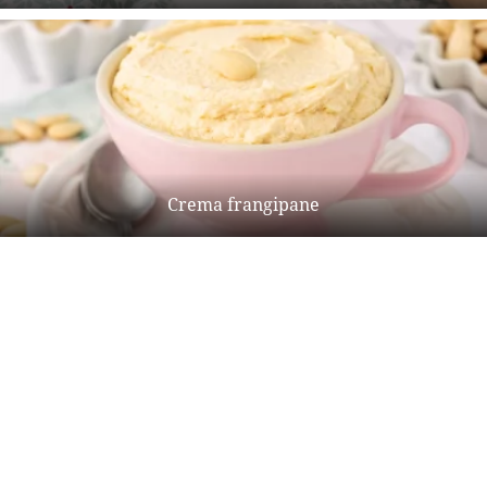
Crema frangipane