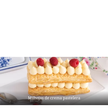
Milhojas de crema pastelera