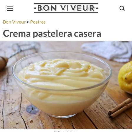
Bon Viveur
Postres
Crema pastelera casera