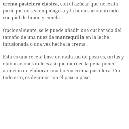
crema pastelera clásica
, con el azúcar que necesita
para que no sea empalagosa y la hemos aromatizado
con piel de limón y canela.
Opcionalmente, se le puede añadir una cucharada del
tamaño de una nuez de
mantequilla
en la leche
infusionada o una vez hecha la crema.
Esta es una receta base en multitud de postres, tartas y
elaboraciones dulces así que merece la pena poner
atención en elaborar una buena crema pastelera. Con
todo esto, os dejamos con el paso a paso.