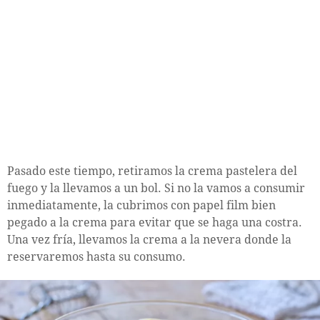
Pasado este tiempo, retiramos la crema pastelera del
fuego y la llevamos a un bol. Si no la vamos a consumir
inmediatamente, la cubrimos con papel film bien
pegado a la crema para evitar que se haga una costra.
Una vez fría, llevamos la crema a la nevera donde la
reservaremos hasta su consumo.