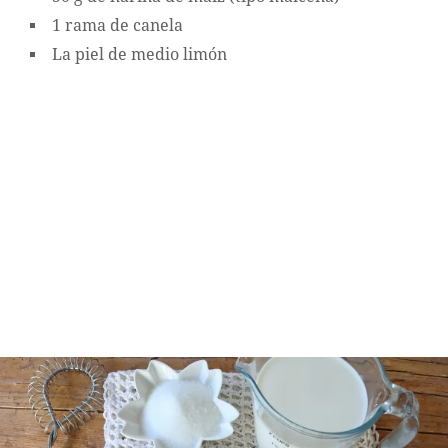
1 rama de canela
La piel de medio limón