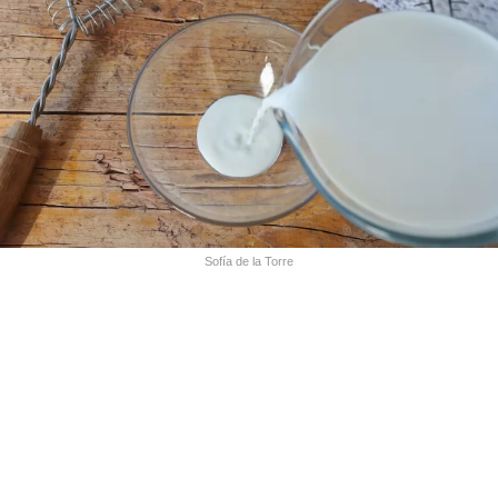
Sofía de la Torre