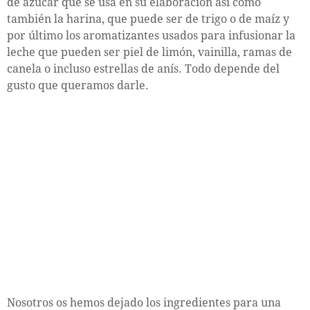
de azúcar que se usa en su elaboración así como
también la harina, que puede ser de trigo o de maíz y
por último los aromatizantes usados para infusionar la
leche que pueden ser piel de limón, vainilla, ramas de
canela o incluso estrellas de anís. Todo depende del
gusto que queramos darle.
Nosotros os hemos dejado los ingredientes para una