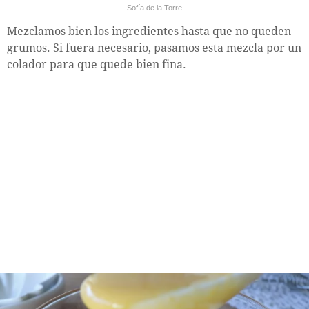
Sofía de la Torre
Mezclamos bien los ingredientes hasta que no queden
grumos. Si fuera necesario, pasamos esta mezcla por un
colador para que quede bien fina.