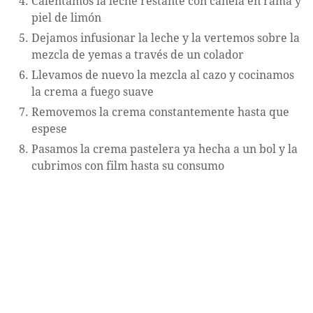
Calentamos la leche restante con canela en rama y
piel de limón
Dejamos infusionar la leche y la vertemos sobre la
mezcla de yemas a través de un colador
Llevamos de nuevo la mezcla al cazo y cocinamos
la crema a fuego suave
Removemos la crema constantemente hasta que
espese
Pasamos la crema pastelera ya hecha a un bol y la
cubrimos con film hasta su consumo