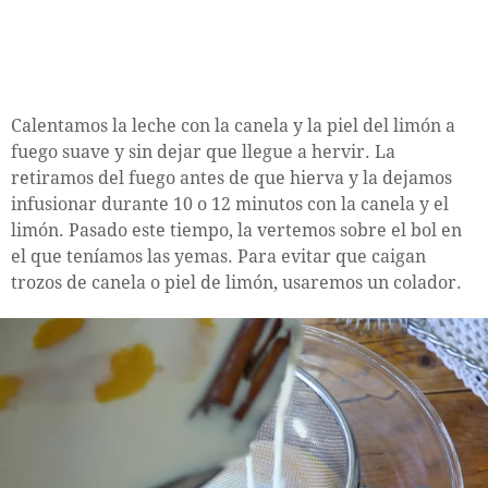
Calentamos la leche con la canela y la piel del limón a
fuego suave y sin dejar que llegue a hervir. La
retiramos del fuego antes de que hierva y la dejamos
infusionar durante 10 o 12 minutos con la canela y el
limón. Pasado este tiempo, la vertemos sobre el bol en
el que teníamos las yemas. Para evitar que caigan
trozos de canela o piel de limón, usaremos un colador.