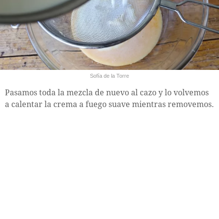
Sofía de la Torre
Pasamos toda la mezcla de nuevo al cazo y lo volvemos
a calentar la crema a fuego suave mientras removemos.