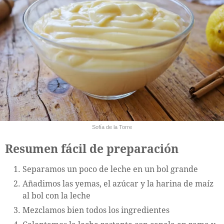
Sofía de la Torre
Resumen fácil de preparación
Separamos un poco de leche en un bol grande
Añadimos las yemas, el azúcar y la harina de maíz
al bol con la leche
Mezclamos bien todos los ingredientes