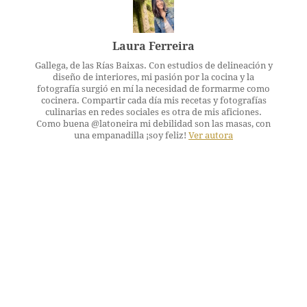
Laura Ferreira
Gallega, de las Rías Baixas. Con estudios de delineación y
diseño de interiores, mi pasión por la cocina y la
fotografía surgió en mí la necesidad de formarme como
cocinera. Compartir cada día mis recetas y fotografías
culinarias en redes sociales es otra de mis aficiones.
Como buena @latoneira mi debilidad son las masas, con
una empanadilla ¡soy feliz!
Ver autora