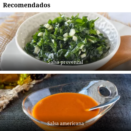
Recomendados
Salsa provenzal
Salsa americana