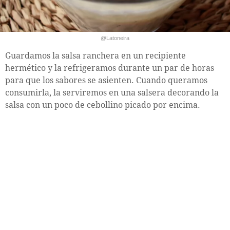
@Latoneira
Guardamos la salsa ranchera en un recipiente
hermético y la refrigeramos durante un par de horas
para que los sabores se asienten. Cuando queramos
consumirla, la serviremos en una salsera decorando la
salsa con un poco de cebollino picado por encima.