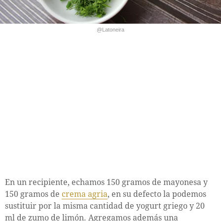
@Latoneira
En un recipiente, echamos 150 gramos de mayonesa y
150 gramos de
crema agria
, en su defecto la podemos
sustituir por la misma cantidad de yogurt griego y 20
ml de zumo de limón. Agregamos además una