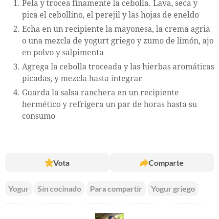
Pela y trocea finamente la cebolla. Lava, seca y
pica el cebollino, el perejil y las hojas de eneldo
Echa en un recipiente la mayonesa, la crema agria
o una mezcla de yogurt griego y zumo de limón, ajo
en polvo y salpimenta
Agrega la cebolla troceada y las hierbas aromáticas
picadas, y mezcla hasta integrar
Guarda la salsa ranchera en un recipiente
hermético y refrigera un par de horas hasta su
consumo
Vota
Comparte
Yogur
Sin cocinado
Para compartir
Yogur griego