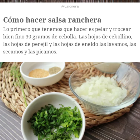
@Latoneira
Cómo hacer salsa ranchera
Lo primero que tenemos que hacer es pelar y trocear
bien fino 30 gramos de cebolla. Las hojas de cebollino,
las hojas de perejil y las hojas de eneldo las lavamos, las
secamos y las picamos.