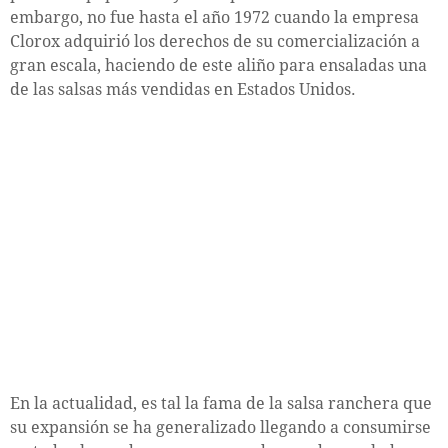
embargo, no fue hasta el año 1972 cuando la empresa
Clorox adquirió los derechos de su comercialización a
gran escala, haciendo de este aliño para ensaladas una
de las salsas más vendidas en Estados Unidos.
En la actualidad, es tal la fama de la salsa ranchera que
su expansión se ha generalizado llegando a consumirse