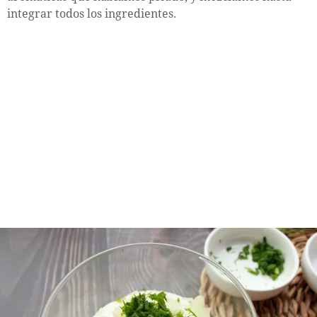
integrar todos los ingredientes.