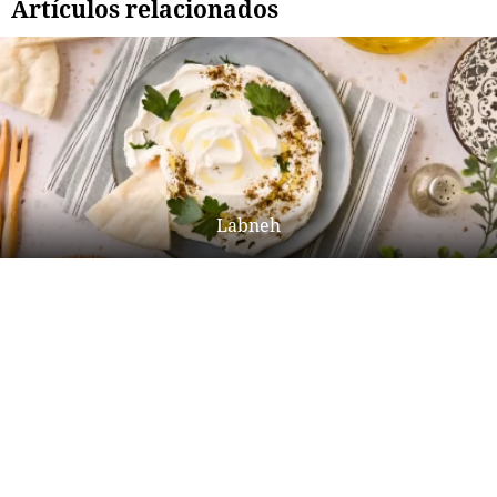
Artículos relacionados
Labneh