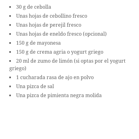
30 g de cebolla
Unas hojas de cebollino fresco
Unas hojas de perejil fresco
Unas hojas de eneldo fresco (opcional)
150 g de mayonesa
150 g de crema agria o yogurt griego
20 ml de zumo de limón (si optas por el yogurt
griego)
1 cucharada rasa de ajo en polvo
Una pizca de sal
Una pizca de pimienta negra molida