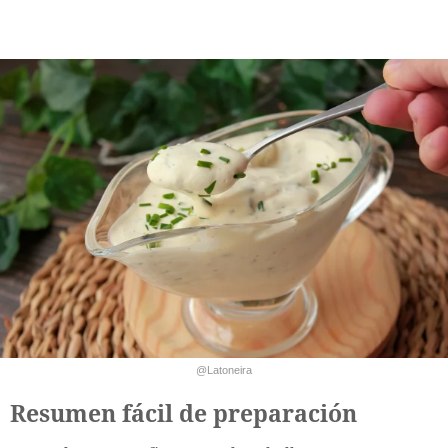
@Latoneira
Resumen fácil de preparación