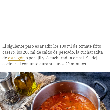
El siguiente paso es añadir los 100 ml de tomate frito
casero, los 200 ml de caldo de pescado, la cucharadita
de
estragón
o perejil y ½ cucharadita de sal. Se deja
cocinar el conjunto durante unos 20 minutos.