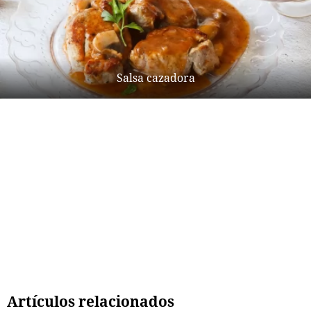
Salsa cazadora
Artículos relacionados