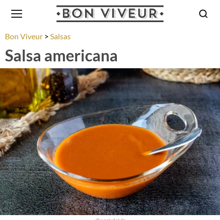
Bon Viveur
Salsas
Salsa americana