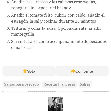
Añadir las carcasas y las cabezas reservadas,
rehogar e incorporar el brandy
Añadir el tomate frito, cubrir con caldo, añadir el
estragón, la sal y cocinar durante 20 minutos
Triturar y colar la salsa. Opcionalmente, añadir
mantequilla
Servir la salsa como acompañamiento de pescados
o mariscos
Vota
Comparte
Salsas para pescado
Recetas francesas
Salsas