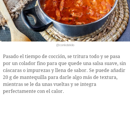
@conkdekilo
Pasado el tiempo de cocción, se tritura todo y se pasa
por un colador fino para que quede una salsa suave, sin
cáscaras o impurezas y llena de sabor. Se puede añadir
20 g de mantequilla para darle algo más de textura,
mientras se le da unas vueltas y se integra
perfectamente con el calor.