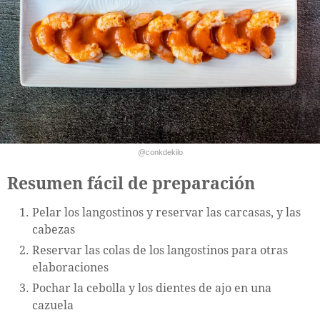
@conkdekilo
Resumen fácil de preparación
Pelar los langostinos y reservar las carcasas, y las
cabezas
Reservar las colas de los langostinos para otras
elaboraciones
Pochar la cebolla y los dientes de ajo en una
cazuela