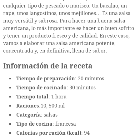
cualquier tipo de pescado o marisco. Un bacalao, un
rape, unos langostinos, unos mejillones… Es una salsa
muy versátil y sabrosa. Para hacer una buena salsa
americana, lo más importante es hacer un buen sofrito
y tener un producto fresco y de calidad. En este caso,
vamos a elaborar una salsa americana potente,
concentrada y, en definitiva, llena de sabor.
Información de la receta
Tiempo de preparación
: 30 minutos
Tiempo de cocinado
: 30 minutos
Tiempo total
: 1 hora
Raciones
:10, 500 ml
Categoría
: salsas
Tipo de cocina
: francesa
Calorías por ración (kcal)
: 94