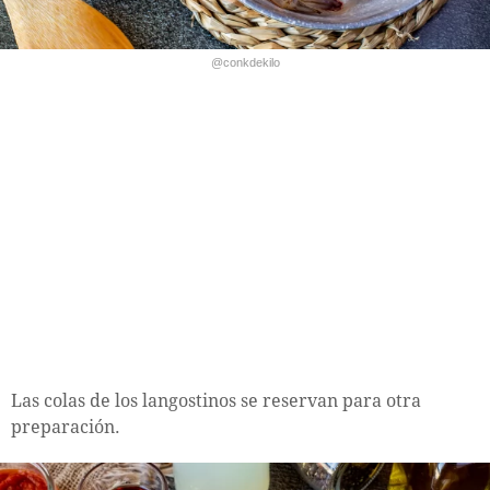
@conkdekilo
Las colas de los langostinos se reservan para otra
preparación.