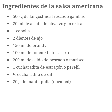
Ingredientes de la salsa americana
500 g de langostinos frescos o gambas
20 ml de aceite de oliva virgen extra
1 cebolla
2 dientes de ajo
150 ml de brandy
100 ml de tomate frito casero
200 ml de caldo de pescado o marisco
1 cucharadita de estragón o perejil
½ cucharadita de sal
20 g de mantequilla (opcional)