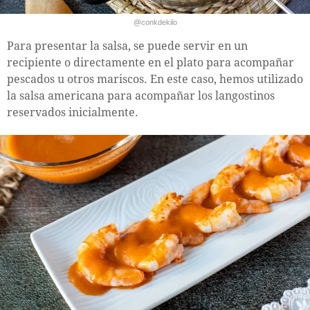
@conkdekilo
Para presentar la salsa, se puede servir en un
recipiente o directamente en el plato para acompañar
pescados u otros mariscos. En este caso, hemos utilizado
la salsa americana para acompañar los langostinos
reservados inicialmente.