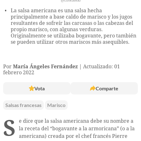
@conkdekilo
La salsa americana es una salsa hecha
principalmente a base caldo de marisco y los jugos
resultantes de sofreír las carcasas o las cabezas del
propio marisco, con algunas verduras.
Originalmente se utilizaba bogavante, pero también
se pueden utilizar otros mariscos más asequibles.
Por
María Ángeles Fernández
Actualizado: 01
febrero 2022
Vota
Comparte
Salsas francesas
Marisco
S
e dice que la salsa americana debe su nombre a
la receta del “bogavante a la armoricana” (o a la
americana) creada por el chef francés Pierre