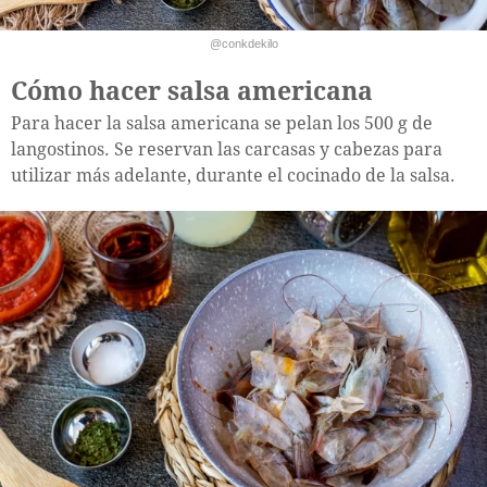
@conkdekilo
Cómo hacer salsa americana
Para hacer la salsa americana se pelan los 500 g de
langostinos. Se reservan las carcasas y cabezas para
utilizar más adelante, durante el cocinado de la salsa.