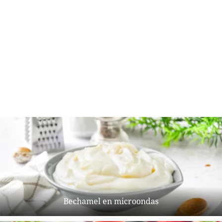
Bechamel en microondas