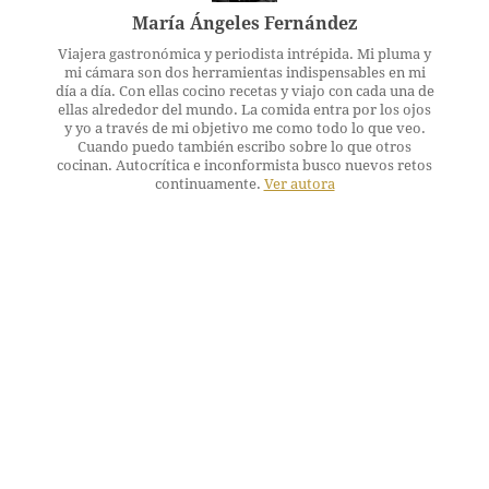
María Ángeles Fernández
Viajera gastronómica y periodista intrépida. Mi pluma y
mi cámara son dos herramientas indispensables en mi
día a día. Con ellas cocino recetas y viajo con cada una de
ellas alrededor del mundo. La comida entra por los ojos
y yo a través de mi objetivo me como todo lo que veo.
Cuando puedo también escribo sobre lo que otros
cocinan. Autocrítica e inconformista busco nuevos retos
continuamente.
Ver autora