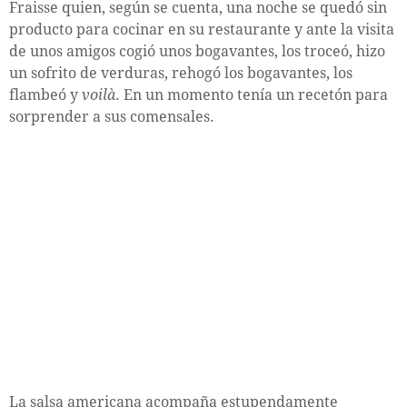
Fraisse quien, según se cuenta, una noche se quedó sin
producto para cocinar en su restaurante y ante la visita
de unos amigos cogió unos bogavantes, los troceó, hizo
un sofrito de verduras, rehogó los bogavantes, los
flambeó y
voilà
. En un momento tenía un recetón para
sorprender a sus comensales.
La salsa americana acompaña estupendamente