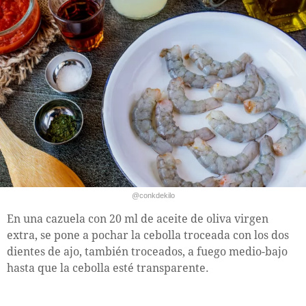
@conkdekilo
En una cazuela con 20 ml de aceite de oliva virgen
extra, se pone a pochar la cebolla troceada con los dos
dientes de ajo, también troceados, a fuego medio-bajo
hasta que la cebolla esté transparente.