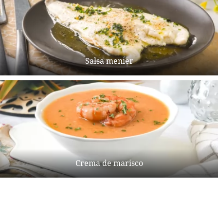
Salsa menier
Crema de marisco