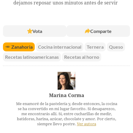
dejamos reposar unos minutos antes de servir
Vota
Comparte
🥕
Zanahoria
Cocina internacional
Ternera
Queso
Recetas latinoamericanas
Recetas al horno
Marina Corma
Me enamoré de la pastelería y, desde entonces, la cocina
se ha convertido en mi lugar favorito. Si desaparezco,
me encontrarás allí. Sí, entre cucharillas de medir,
batidoras, harina, azúcar, chocolate y amor. Por cierto,
siempre llevo postre.
Ver autora