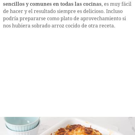
sencillos y comunes en todas las cocinas
, es muy fácil
de hacer y el resultado siempre es delicioso. Incluso
podría prepararse como plato de aprovechamiento si
nos hubiera sobrado arroz cocido de otra receta.