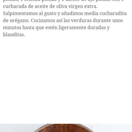
cucharada de aceite de oliva virgen extra.
Salpimentamos al gusto y añadimos media cucharadita
de orégano. Cocinamos así las verduras durante unos
minutos hasta que estén ligeramente doradas y
blanditas.