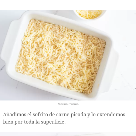
Marina Corma
Añadimos el sofrito de carne picada y lo extendemos
bien por toda la superficie.