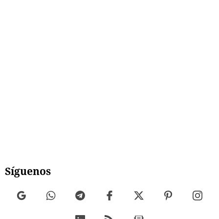
Síguenos