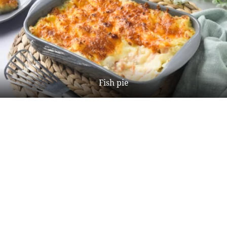
Fish pie