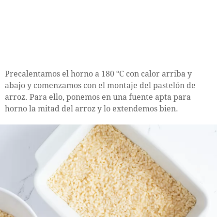
Precalentamos el horno a 180 ºC con calor arriba y
abajo y comenzamos con el montaje del pastelón de
arroz. Para ello, ponemos en una fuente apta para
horno la mitad del arroz y lo extendemos bien.