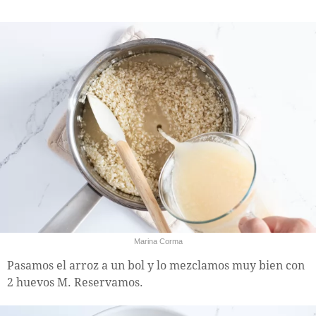
Marina Corma
Pasamos el arroz a un bol y lo mezclamos muy bien con
2 huevos M. Reservamos.