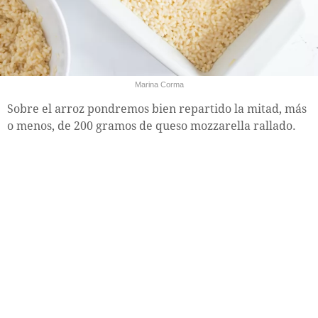
Marina Corma
Sobre el arroz pondremos bien repartido la mitad, más
o menos, de 200 gramos de queso mozzarella rallado.