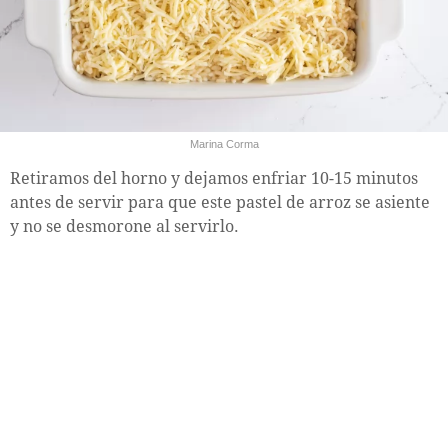
Marina Corma
Retiramos del horno y dejamos enfriar 10-15 minutos
antes de servir para que este pastel de arroz se asiente
y no se desmorone al servirlo.