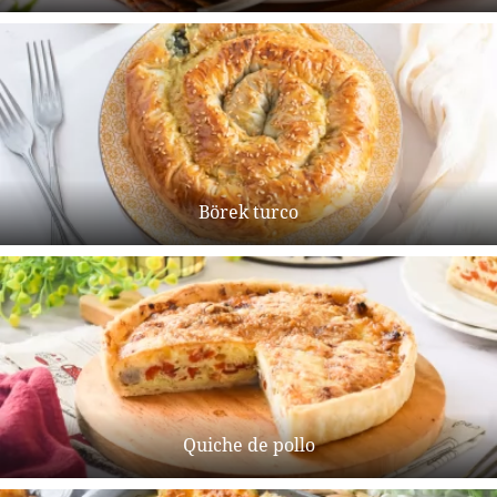
Börek turco
Quiche de pollo