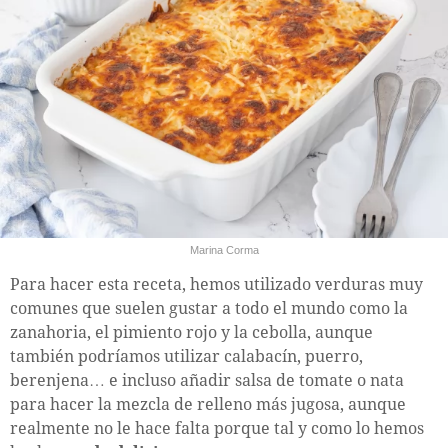
Marina Corma
Para hacer esta receta, hemos utilizado verduras muy
comunes que suelen gustar a todo el mundo como la
zanahoria, el pimiento rojo y la cebolla, aunque
también podríamos utilizar calabacín, puerro,
berenjena… e incluso añadir salsa de tomate o nata
para hacer la mezcla de relleno más jugosa, aunque
realmente no le hace falta porque tal y como lo hemos