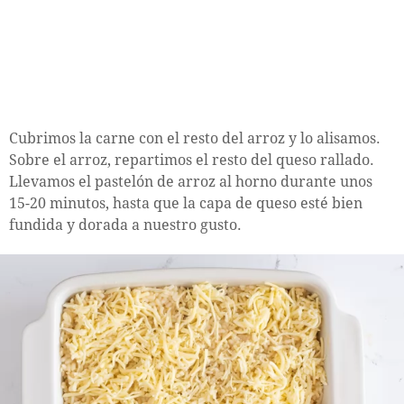
Cubrimos la carne con el resto del arroz y lo alisamos.
Sobre el arroz, repartimos el resto del queso rallado.
Llevamos el pastelón de arroz al horno durante unos
15-20 minutos, hasta que la capa de queso esté bien
fundida y dorada a nuestro gusto.