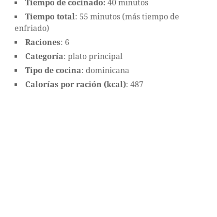
Tiempo de cocinado:
40 minutos
Tiempo total
: 55 minutos (más tiempo de
enfriado)
Raciones
: 6
Categoría
: plato principal
Tipo de cocina
: dominicana
Calorías por ración (kcal)
: 487