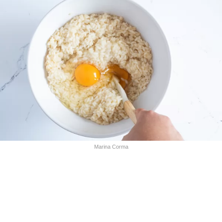
Marina Corma