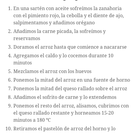
En una sartén con aceite sofreímos la zanahoria
con el pimiento rojo, la cebolla y el diente de ajo,
salpimentamos y añadimos orégano
Añadimos la carne picada, la sofreímos y
reservamos
Doramos el arroz hasta que comience a nacararse
Agregamos el caldo y lo cocemos durante 10
minutos
Mezclamos el arroz con los huevos
Ponemos la mitad del arroz en una fuente de horno
Ponemos la mitad del queso rallado sobre el arroz
Añadimos el sofrito de carne y lo extendemos
Ponemos el resto del arroz, alisamos, cubrimos con
el queso rallado restante y horneamos 15-20
minutos a 180 ºC
Retiramos el pastelón de arroz del horno y lo