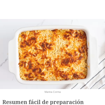
Marina Corma
Resumen fácil de preparación