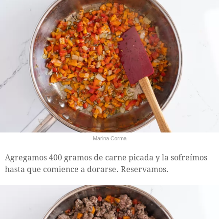
Marina Corma
Agregamos 400 gramos de carne picada y la sofreímos
hasta que comience a dorarse. Reservamos.