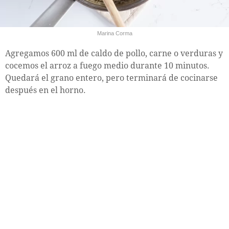
Marina Corma
Agregamos 600 ml de caldo de pollo, carne o verduras y
cocemos el arroz a fuego medio durante 10 minutos.
Quedará el grano entero, pero terminará de cocinarse
después en el horno.