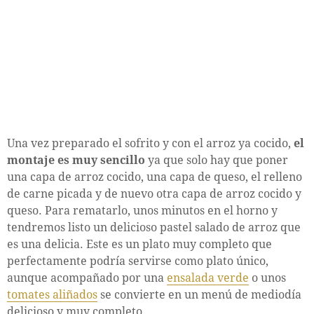
Una vez preparado el sofrito y con el arroz ya cocido,
el
montaje es muy sencillo
ya que solo hay que poner
una capa de arroz cocido, una capa de queso, el relleno
de carne picada y de nuevo otra capa de arroz cocido y
queso. Para rematarlo, unos minutos en el horno y
tendremos listo un delicioso pastel salado de arroz que
es una delicia. Este es un plato muy completo que
perfectamente podría servirse como plato único,
aunque acompañado por una
ensalada verde
o unos
tomates aliñados
se convierte en un menú de mediodía
delicioso y muy completo.