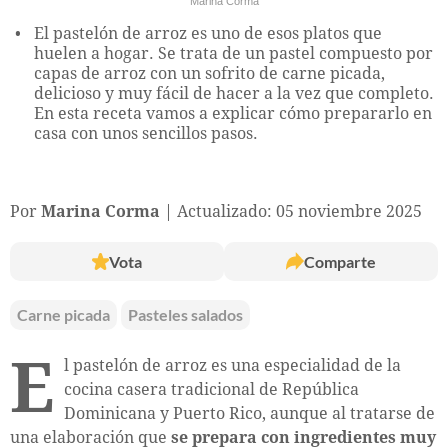
Marina Corma
El pastelón de arroz es uno de esos platos que
huelen a hogar. Se trata de un pastel compuesto por
capas de arroz con un sofrito de carne picada,
delicioso y muy fácil de hacer a la vez que completo.
En esta receta vamos a explicar cómo prepararlo en
casa con unos sencillos pasos.
Por
Marina Corma
Actualizado: 05 noviembre 2025
Vota
Comparte
Carne picada
Pasteles salados
E
l pastelón de arroz es una especialidad de la
cocina casera tradicional de República
Dominicana y Puerto Rico, aunque al tratarse de
una elaboración que
se prepara con ingredientes muy