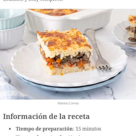
Marina Corma
Información de la receta
Tiempo de preparación
: 15 minutos