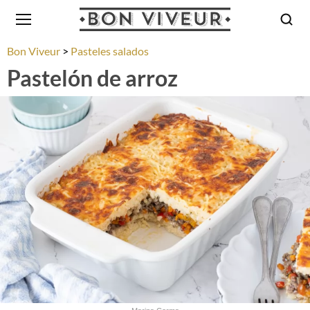
Bon Viveur
Pasteles salados
Pastelón de arroz