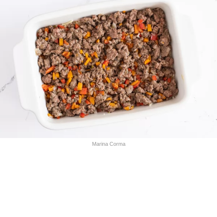
Marina Corma