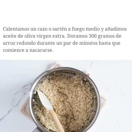
Calentamos un cazo o sartén a fuego medio y añadimos
aceite de oliva virgen extra. Doramos 300 gramos de
arroz redondo durante un par de minutos hasta que
comience a nacararse.