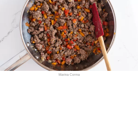
Marina Corma