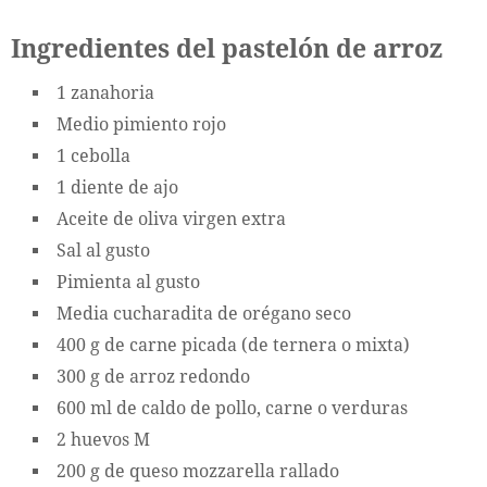
Ingredientes del pastelón de arroz
1 zanahoria
Medio pimiento rojo
1 cebolla
1 diente de ajo
Aceite de oliva virgen extra
Sal al gusto
Pimienta al gusto
Media cucharadita de orégano seco
400 g de carne picada (de ternera o mixta)
300 g de arroz redondo
600 ml de caldo de pollo, carne o verduras
2 huevos M
200 g de queso mozzarella rallado