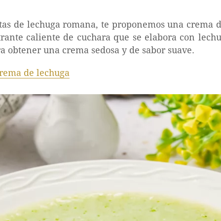
etas de lechuga romana, te proponemos una crema d
ntrante caliente de cuchara que se elabora con lechu
a obtener una crema sedosa y de sabor suave.
rema de lechuga