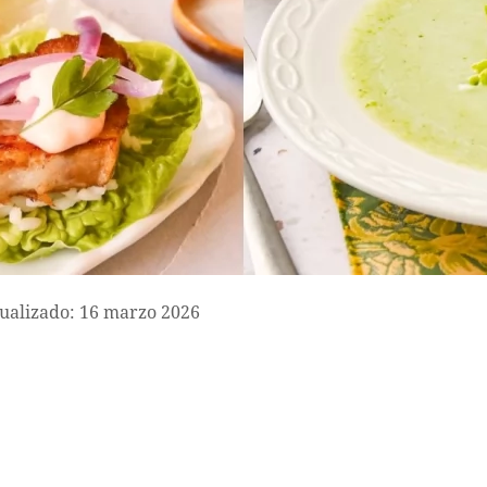
ualizado: 16 marzo 2026