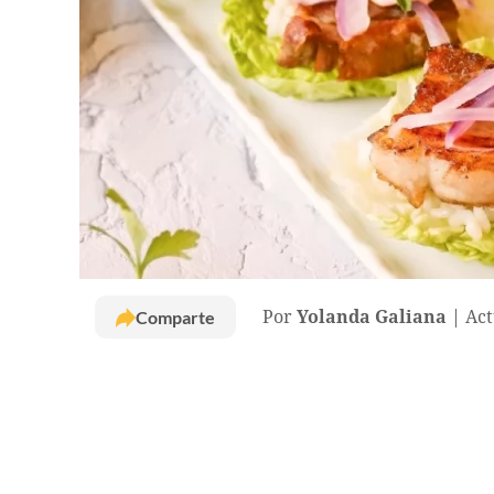
Comparte
Por
Yolanda Galiana
Act