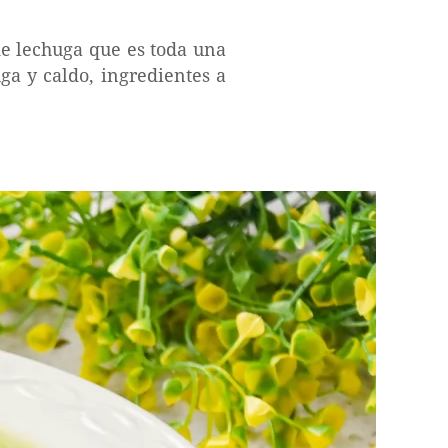
e lechuga que es toda una
ga y caldo, ingredientes a