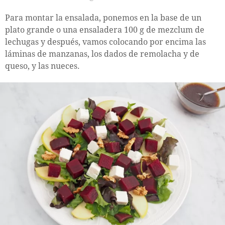
Para montar la ensalada, ponemos en la base de un
plato grande o una ensaladera 100 g de mezclum de
lechugas y después, vamos colocando por encima las
láminas de manzanas, los dados de remolacha y de
queso, y las nueces.