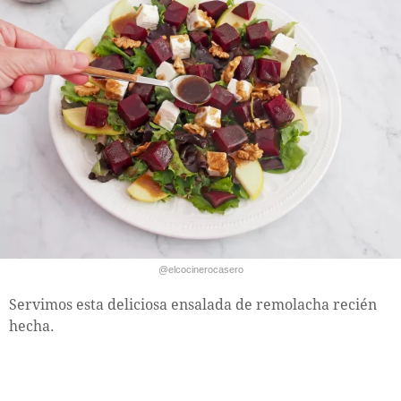
@elcocinerocasero
Servimos esta deliciosa ensalada de remolacha recién
hecha.