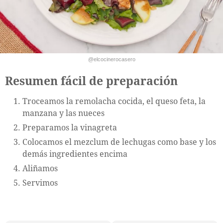
@elcocinerocasero
Resumen fácil de preparación
Troceamos la remolacha cocida, el queso feta, la
manzana y las nueces
Preparamos la vinagreta
Colocamos el mezclum de lechugas como base y los
demás ingredientes encima
Aliñamos
Servimos