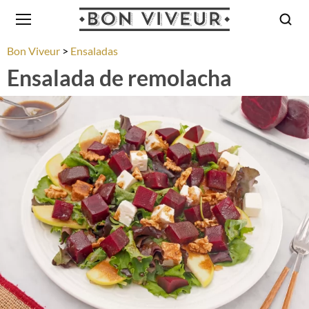
Bon Viveur
Ensaladas
Ensalada de remolacha