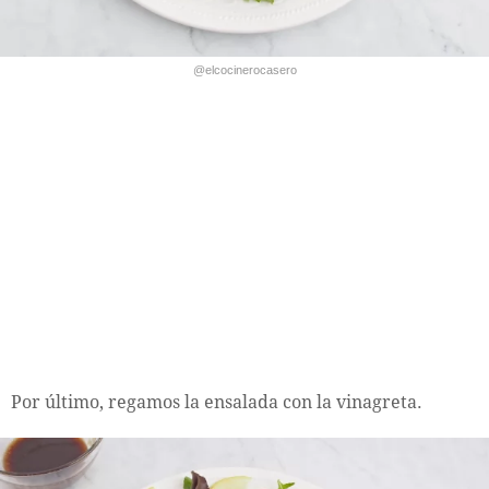
@elcocinerocasero
Por último, regamos la ensalada con la vinagreta.