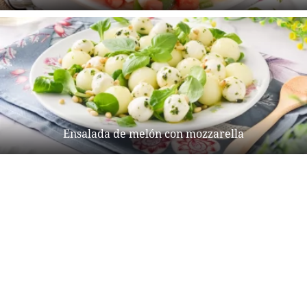
Ensalada de melón con mozzarella