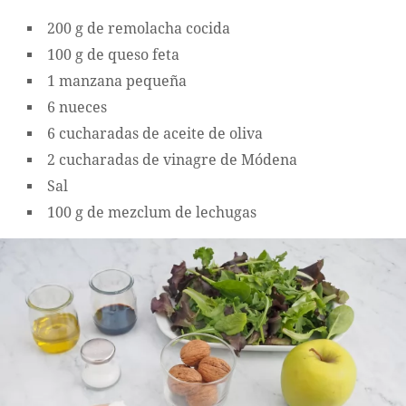
200 g de remolacha cocida
100 g de queso feta
1 manzana pequeña
6 nueces
6 cucharadas de aceite de oliva
2 cucharadas de vinagre de Módena
Sal
100 g de mezclum de lechugas