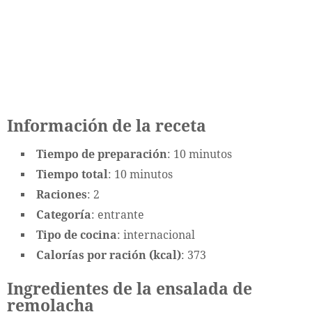
Información de la receta
Tiempo de preparación
: 10 minutos
Tiempo total
: 10 minutos
Raciones
: 2
Categoría
: entrante
Tipo de cocina
: internacional
Calorías por ración (kcal)
: 373
Ingredientes de la ensalada de
remolacha