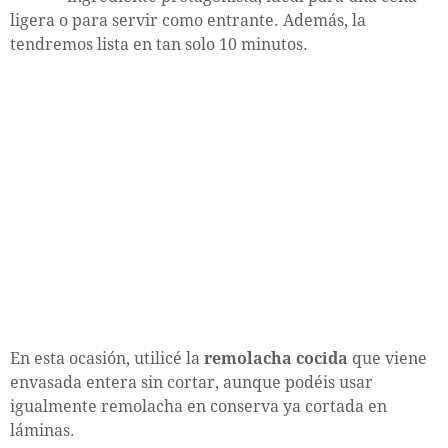
ligera o para servir como entrante. Además, la
tendremos lista en tan solo 10 minutos.
En esta ocasión, utilicé la
remolacha cocida
que viene
envasada entera sin cortar, aunque podéis usar
igualmente remolacha en conserva ya cortada en
láminas.