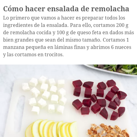
Cómo hacer ensalada de remolacha
Lo primero que vamos a hacer es preparar todos los
ingredientes de la ensalada. Para ello, cortamos 200 g
de remolacha cocida y 100 g de queso feta en dados más
bien grandes que sean del mismo tamaño. Cortamos 1
manzana pequeña en láminas finas y abrimos 6 nueces
y las cortamos en trocitos.