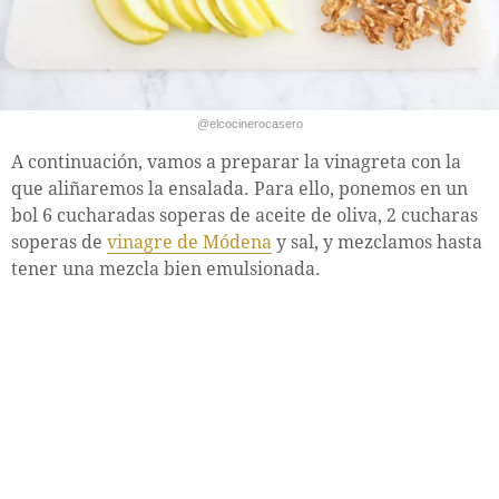
@elcocinerocasero
A continuación, vamos a preparar la vinagreta con la
que aliñaremos la ensalada. Para ello, ponemos en un
bol 6 cucharadas soperas de aceite de oliva, 2 cucharas
soperas de
vinagre de Módena
y sal, y mezclamos hasta
tener una mezcla bien emulsionada.