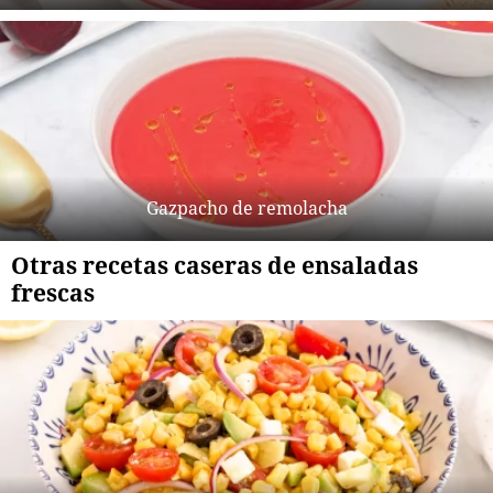
Gazpacho de remolacha
Otras recetas caseras de ensaladas
frescas