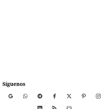
Síguenos