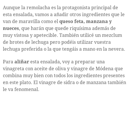
Aunque la remolacha es la protagonista principal de
esta ensalada, vamos a añadir otros ingredientes que le
van de maravilla como el
queso feta, manzana y
nueces
, que harán que quede riquísima además de
muy vistosa y apetecible. También utilicé un mezclum
de brotes de lechuga pero podéis utilizar vuestra
lechuga preferida o la que tengáis a mano en la nevera.
Para
aliñar
esta ensalada, voy a preparar una
vinagreta con aceite de oliva y vinagre de Módena que
combina muy bien con todos los ingredientes presentes
en este plato. El vinagre de sidra o de manzana también
le va fenomenal.