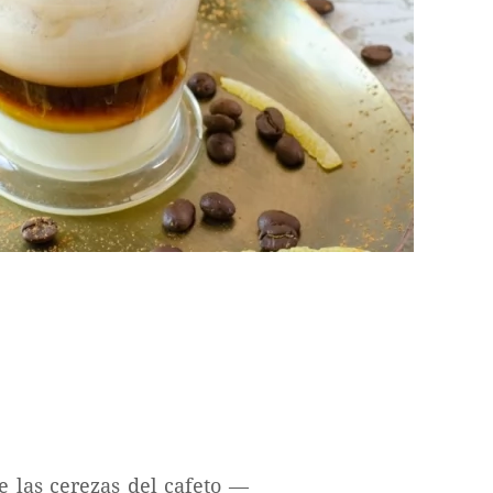
e las cerezas del cafeto —