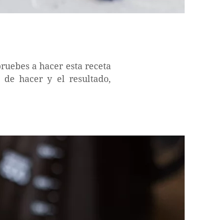
ruebes a hacer esta receta
 de hacer y el resultado,