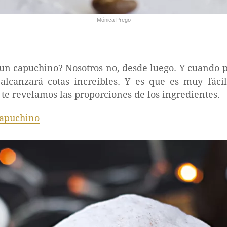
Mónica Prego
 un capuchino? Nosotros no, desde luego. Y cuando p
alcanzará cotas increíbles. Y es que es muy fácil
 te revelamos las proporciones de los ingredientes.
apuchino