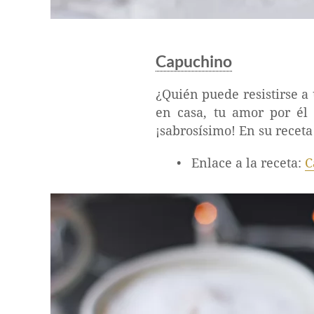
Capuchino
¿Quién puede resistirse a
en casa, tu amor por él 
¡sabrosísimo! En su receta
Enlace a la receta:
C