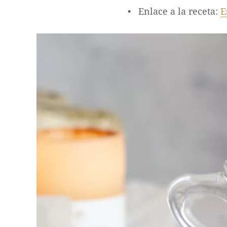
Enlace a la receta:
E