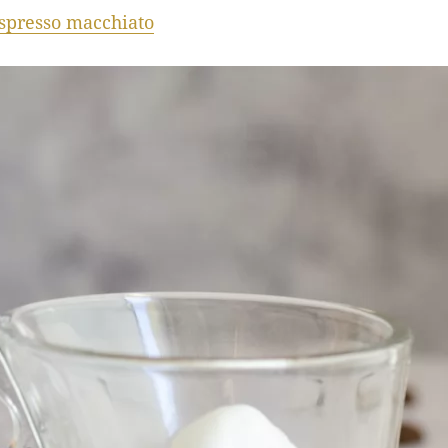
spresso macchiato