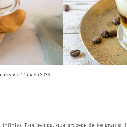
ualizado: 14 mayo 2026
 infinito. Esta bebida, que procede de los granos d