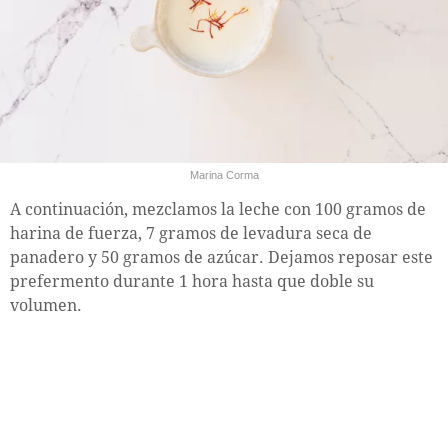
Marina Corma
A continuación, mezclamos la leche con 100 gramos de
harina de fuerza, 7 gramos de levadura seca de
panadero y 50 gramos de azúcar. Dejamos reposar este
prefermento durante 1 hora hasta que doble su
volumen.