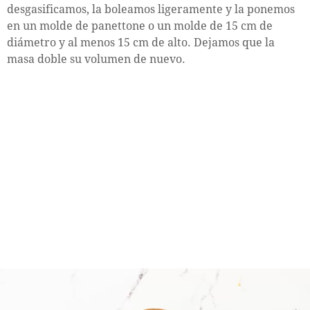
desgasificamos, la boleamos ligeramente y la ponemos
en un molde de panettone o un molde de 15 cm de
diámetro y al menos 15 cm de alto. Dejamos que la
masa doble su volumen de nuevo.