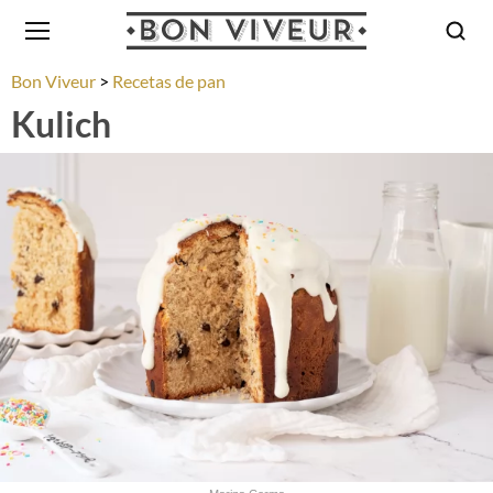
Bon Viveur
Recetas de pan
Kulich