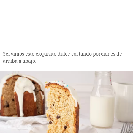
Servimos este exquisito dulce cortando porciones de
arriba a abajo.