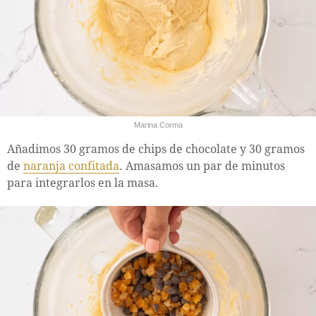
Marina Corma
Añadimos 30 gramos de chips de chocolate y 30 gramos
de
naranja confitada
. Amasamos un par de minutos
para integrarlos en la masa.