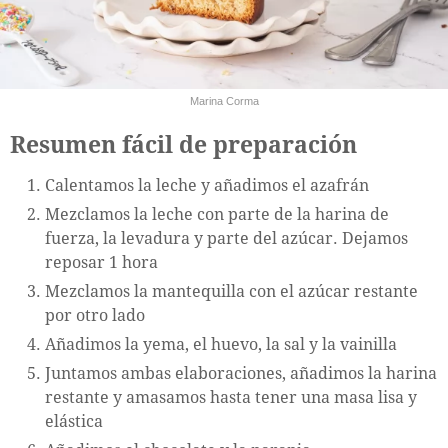
Marina Corma
Resumen fácil de preparación
Calentamos la leche y añadimos el azafrán
Mezclamos la leche con parte de la harina de
fuerza, la levadura y parte del azúcar. Dejamos
reposar 1 hora
Mezclamos la mantequilla con el azúcar restante
por otro lado
Añadimos la yema, el huevo, la sal y la vainilla
Juntamos ambas elaboraciones, añadimos la harina
restante y amasamos hasta tener una masa lisa y
elástica