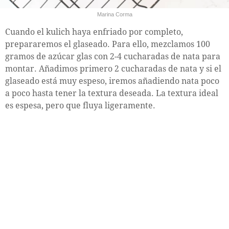
Marina Corma
Cuando el kulich haya enfriado por completo,
prepararemos el glaseado. Para ello, mezclamos 100
gramos de azúcar glas con 2-4 cucharadas de nata para
montar. Añadimos primero 2 cucharadas de nata y si el
glaseado está muy espeso, iremos añadiendo nata poco
a poco hasta tener la textura deseada. La textura ideal
es espesa, pero que fluya ligeramente.