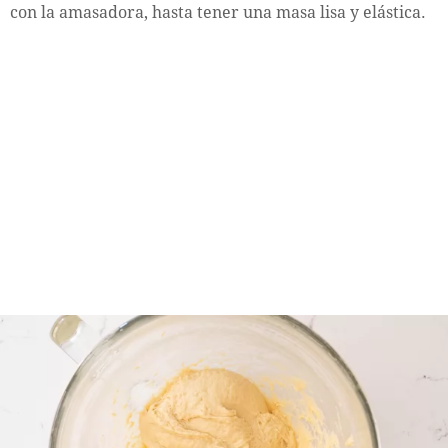
con la amasadora, hasta tener una masa lisa y elástica.