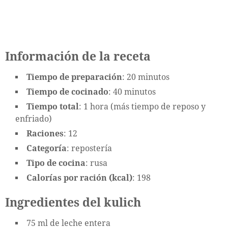
Información de la receta
Tiempo de preparación
: 20 minutos
Tiempo de cocinado
: 40 minutos
Tiempo total
: 1 hora (más tiempo de reposo y
enfriado)
Raciones
: 12
Categoría
: repostería
Tipo de cocina
: rusa
Calorías por ración (kcal)
: 198
Ingredientes del kulich
75 ml de leche entera