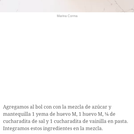
Marina Corma
Agregamos al bol con con la mezcla de azúcar y
mantequilla 1 yema de huevo M, 1 huevo M, ¼ de
cucharadita de sal y 1 cucharadita de vainilla en pasta.
Integramos estos ingredientes en la mezcla.