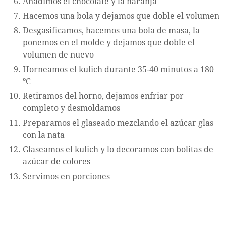
Añadimos el chocolate y la naranja
Hacemos una bola y dejamos que doble el volumen
Desgasificamos, hacemos una bola de masa, la
ponemos en el molde y dejamos que doble el
volumen de nuevo
Horneamos el kulich durante 35-40 minutos a 180
ºC
Retiramos del horno, dejamos enfriar por
completo y desmoldamos
Preparamos el glaseado mezclando el azúcar glas
con la nata
Glaseamos el kulich y lo decoramos con bolitas de
azúcar de colores
Servimos en porciones