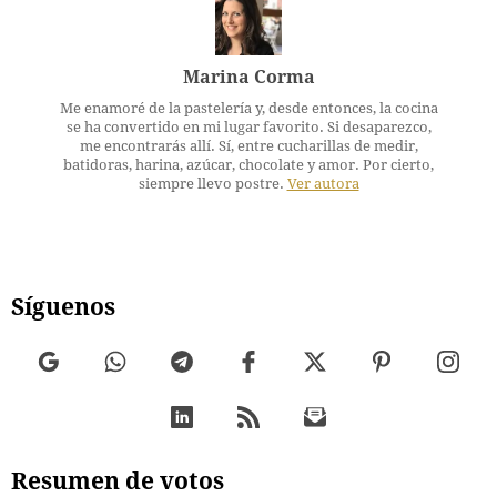
Marina Corma
Me enamoré de la pastelería y, desde entonces, la cocina
se ha convertido en mi lugar favorito. Si desaparezco,
me encontrarás allí. Sí, entre cucharillas de medir,
batidoras, harina, azúcar, chocolate y amor. Por cierto,
siempre llevo postre.
Ver autora
Síguenos
Resumen de votos