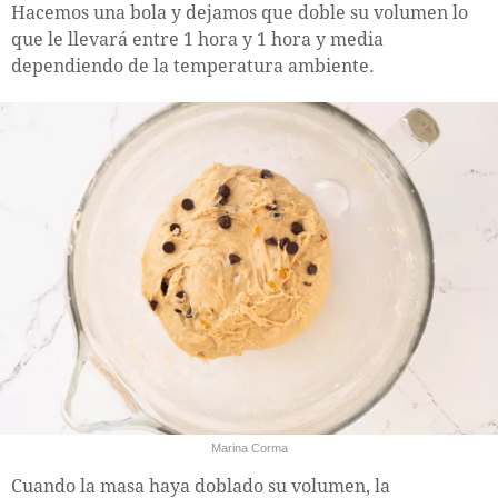
Hacemos una bola y dejamos que doble su volumen lo
que le llevará entre 1 hora y 1 hora y media
dependiendo de la temperatura ambiente.
Marina Corma
Cuando la masa haya doblado su volumen, la