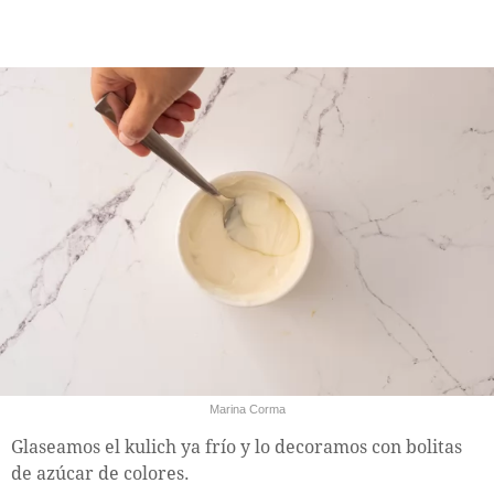
Marina Corma
Glaseamos el kulich ya frío y lo decoramos con bolitas
de azúcar de colores.