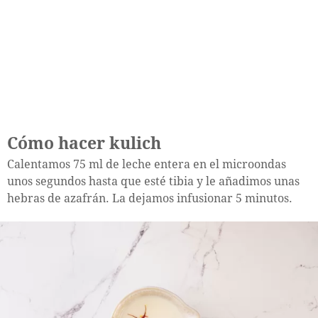
Cómo hacer kulich
Calentamos 75 ml de leche entera en el microondas
unos segundos hasta que esté tibia y le añadimos unas
hebras de azafrán. La dejamos infusionar 5 minutos.