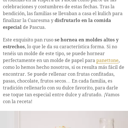
celebraciones y costumbres de estas fechas. Tras la
bendición, las familias se llevaban a casa el kulich para
finalizar la Cuaresma y
disfrutarlo en la comida
especial
de Pascua.
Este exquisito pan ruso
se hornea en moldes altos y
estrechos
, lo que le da su característica forma. Si no
tenéis un molde de este tipo, se puede hornear
perfectamente en un molde de papel para
panettone
,
como lo hemos hecho nosotros, si os resulta más fácil de
encontrar. Se puede rellenar con frutas confitadas,
pasas, chocolate, frutos secos… En cada familia, es
tradición rellenarlo con su dulce favorito, para darle
ese toque tan especial entre dulce y afrutado. ¡Vamos
con la receta!