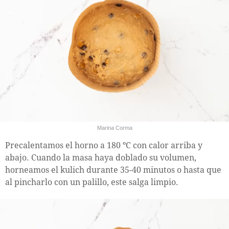
Marina Corma
Precalentamos el horno a 180 ºC con calor arriba y
abajo. Cuando la masa haya doblado su volumen,
horneamos el kulich durante 35-40 minutos o hasta que
al pincharlo con un palillo, este salga limpio.