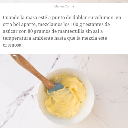
Marina Corma
Cuando la masa esté a punto de doblar su volumen, en
otro bol aparte, mezclamos los 100 g restantes de
azúcar con 80 gramos de mantequilla sin sal a
temperatura ambiente hasta que la mezcla esté
cremosa.