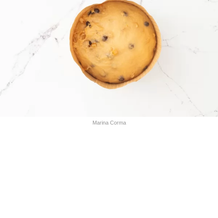
Marina Corma