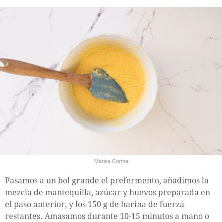
Marina Corma
Pasamos a un bol grande el prefermento, añadimos la
mezcla de mantequilla, azúcar y huevos preparada en
el paso anterior, y los 150 g de harina de fuerza
restantes. Amasamos durante 10-15 minutos a mano o