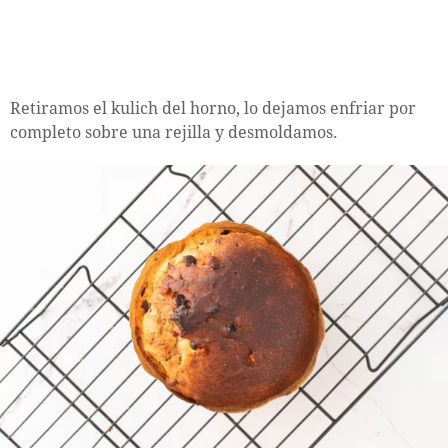
Retiramos el kulich del horno, lo dejamos enfriar por
completo sobre una rejilla y desmoldamos.