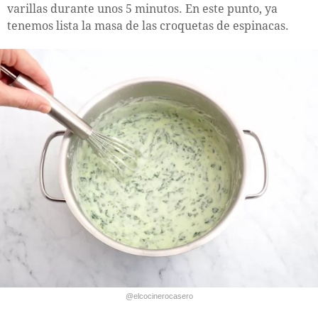
varillas durante unos 5 minutos. En este punto, ya
tenemos lista la masa de las croquetas de espinacas.
@elcocinerocasero