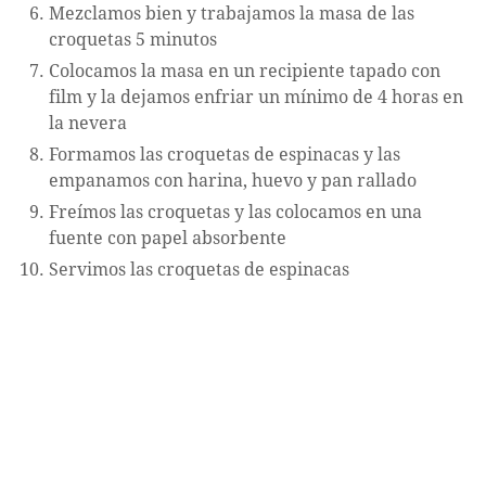
Mezclamos bien y trabajamos la masa de las
croquetas 5 minutos
Colocamos la masa en un recipiente tapado con
film y la dejamos enfriar un mínimo de 4 horas en
la nevera
Formamos las croquetas de espinacas y las
empanamos con harina, huevo y pan rallado
Freímos las croquetas y las colocamos en una
fuente con papel absorbente
Servimos las croquetas de espinacas