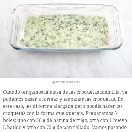
@elcocinerocasero
Cuando tengamos la masa de las croquetas bien fría, ya
podemos pasar a formar y empanar las croquetas. En
este caso, les di forma alargada pero podéis hacer las
croquetas con la forma que queráis. Preparamos 3
boles: uno con 50 g de harina de trigo, otro con 1 huevo
L batido y otro con 75 g de pan rallado. Vamos pasando