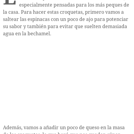
especialmente pensadas para los más peques de
la casa. Para hacer estas croquetas, primero vamos a
saltear las espinacas con un poco de ajo para potenciar
su sabor y también para evitar que suelten demasiada
agua en la bechamel.
Además, vamos a añadir un poco de queso en la masa