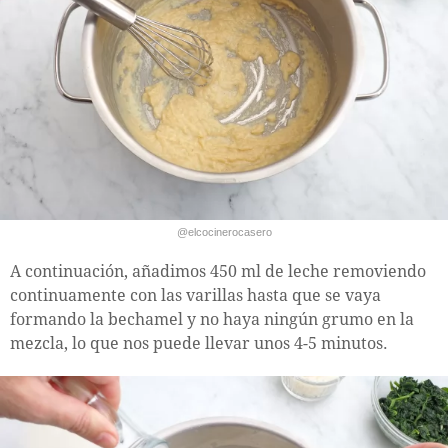
@elcocinerocasero
A continuación, añadimos 450 ml de leche removiendo
continuamente con las varillas hasta que se vaya
formando la bechamel y no haya ningún grumo en la
mezcla, lo que nos puede llevar unos 4-5 minutos.