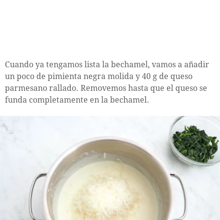
Cuando ya tengamos lista la bechamel, vamos a añadir
un poco de pimienta negra molida y 40 g de queso
parmesano rallado. Removemos hasta que el queso se
funda completamente en la bechamel.