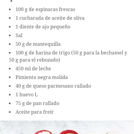
100 g de espinacas frescas
1 cucharada de aceite de oliva
1 diente de ajo pequeño
Sal
50 g de mantequilla
100 g de harina de trigo (50 g para la bechamel y
50 g para el rebozado)
450 ml de leche
Pimienta negra molida
40 g de queso parmesano rallado
1 huevo L
75 g de pan rallado
Aceite para freír