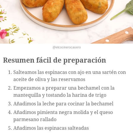
@elcocinerocasero
Resumen fácil de preparación
Salteamos las espinacas con ajo en una sartén con
aceite de oliva y las reservamos
Empezamos a preparar una bechamel con la
mantequilla y tostando la harina de trigo
Añadimos la leche para cocinar la bechamel
Añadimos pimienta negra molida y el queso
parmesano rallado
Añadimos las espinacas salteadas