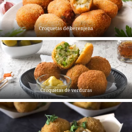
Croquetas de berenjena
Croquetas de verduras