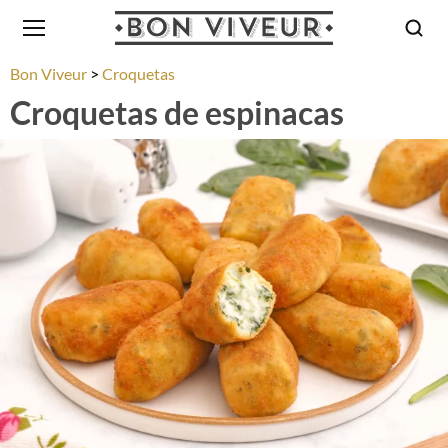
Bon Viveur
Croquetas
Croquetas de espinacas