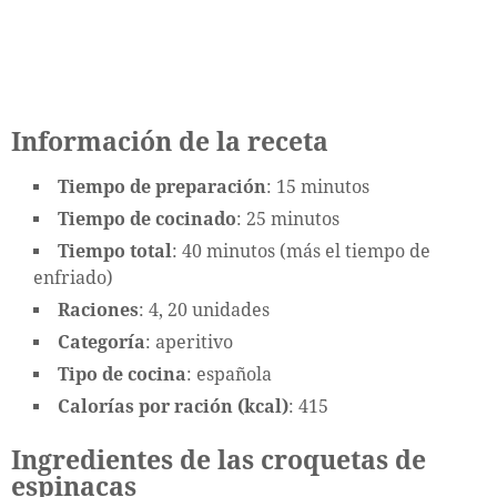
Información de la receta
Tiempo de preparación
: 15 minutos
Tiempo de cocinado
: 25 minutos
Tiempo total
: 40 minutos (más el tiempo de
enfriado)
Raciones
: 4, 20 unidades
Categoría
: aperitivo
Tipo de cocina
: española
Calorías por ración (kcal)
: 415
Ingredientes de las croquetas de
espinacas