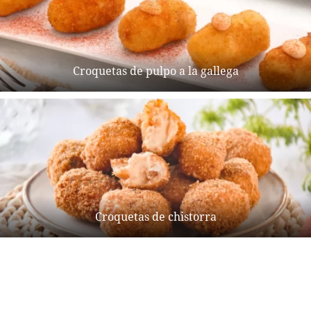
Croquetas de pulpo a la gallega
Croquetas de chistorra