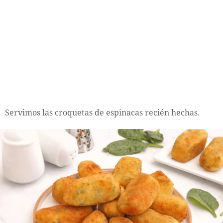
Servimos las croquetas de espinacas recién hechas.