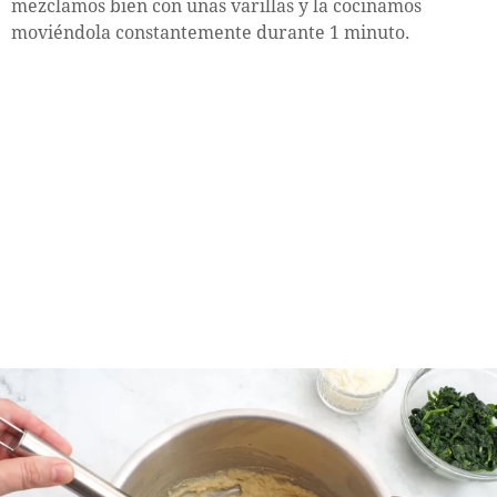
mezclamos bien con unas varillas y la cocinamos
moviéndola constantemente durante 1 minuto.