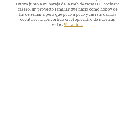
autora junto a mi pareja de la web de recetas El cocinero
casero, un proyecto familiar que nació como hobby de
fin de semana pero que poco a poco y casi sin darnos
cuenta se ha convertido en el epicentro de nuestras
vidas.
Ver autora