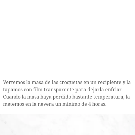
Vertemos la masa de las croquetas en un recipiente y la
tapamos con film transparente para dejarla enfriar.
Cuando la masa haya perdido bastante temperatura, la
metemos en la nevera un mínimo de 4 horas.