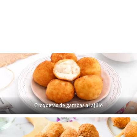
Croquetas de gambas al ajillo