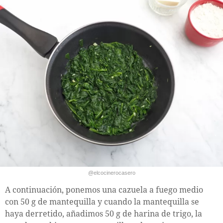
@elcocinerocasero
A continuación, ponemos una cazuela a fuego medio
con 50 g de mantequilla y cuando la mantequilla se
haya derretido, añadimos 50 g de harina de trigo, la