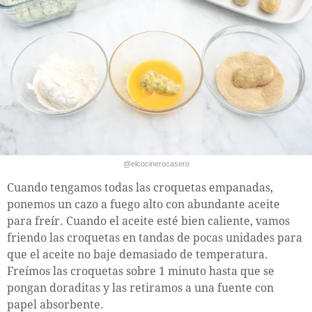
@elcocinerocasero
Cuando tengamos todas las croquetas empanadas,
ponemos un cazo a fuego alto con abundante aceite
para freír. Cuando el aceite esté bien caliente, vamos
friendo las croquetas en tandas de pocas unidades para
que el aceite no baje demasiado de temperatura.
Freímos las croquetas sobre 1 minuto hasta que se
pongan doraditas y las retiramos a una fuente con
papel absorbente.