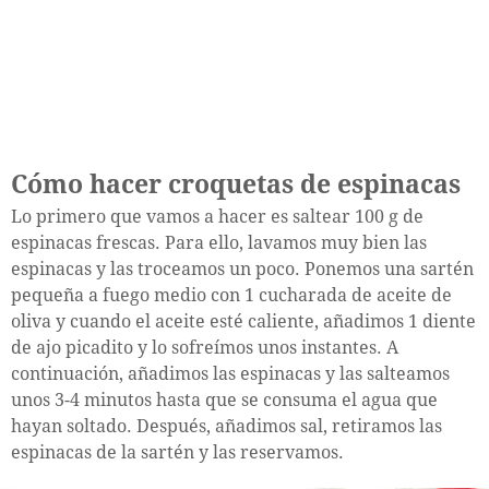
Cómo hacer croquetas de espinacas
Lo primero que vamos a hacer es saltear 100 g de
espinacas frescas. Para ello, lavamos muy bien las
espinacas y las troceamos un poco. Ponemos una sartén
pequeña a fuego medio con 1 cucharada de aceite de
oliva y cuando el aceite esté caliente, añadimos 1 diente
de ajo picadito y lo sofreímos unos instantes. A
continuación, añadimos las espinacas y las salteamos
unos 3-4 minutos hasta que se consuma el agua que
hayan soltado. Después, añadimos sal, retiramos las
espinacas de la sartén y las reservamos.