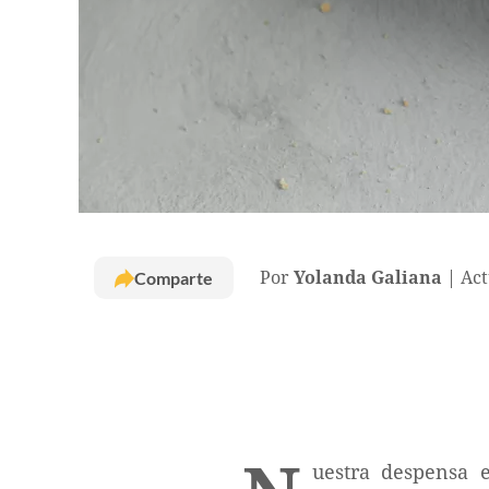
Comparte
Por
Yolanda Galiana
Act
uestra despensa 