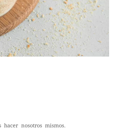
s hacer nosotros mismos.