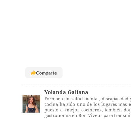
Comparte
Yolanda Galiana
Formada en salud mental, discapacidad y
cocina ha sido uno de los lugares más e
puesto a «mejor cocinero», también dond
gastronomía en Bon Viveur para transmiti