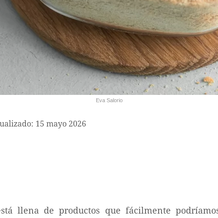
Eva Salorio
ualizado: 15 mayo 2026
está llena de productos que fácilmente podríamo