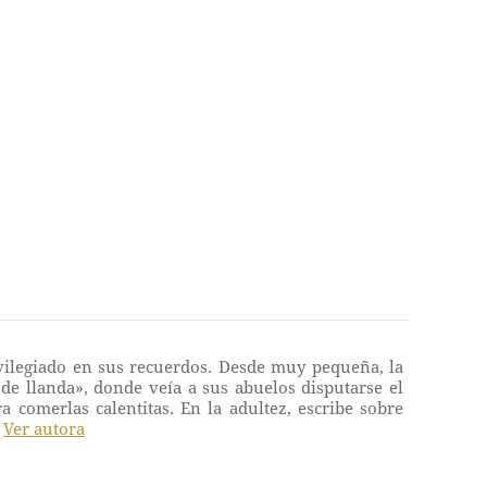
vilegiado en sus recuerdos. Desde muy pequeña, la
de llanda», donde veía a sus abuelos disputarse el
 comerlas calentitas. En la adultez, escribe sobre
.
Ver autora