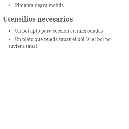
Pimenta negra molida
Utensilios necesarios
Un bol apto para cocción en microondas
Un plato que pueda tapar el bol (si el bol no
tuviera tapa)