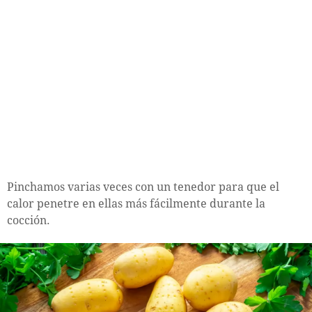
Pinchamos varias veces con un tenedor para que el
calor penetre en ellas más fácilmente durante la
cocción.