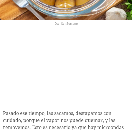
Damián Serrano
Pasado ese tiempo, las sacamos, destapamos con
cuidado, porque el vapor nos puede quemar, y las
removemos. Esto es necesario ya que hay microondas