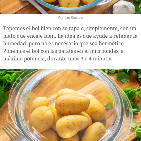
Damián Serrano
Tapamos el bol bien con su tapa o, simplemente, con un
plato que encaje bien. La idea es que ayude a retener la
humedad, pero no es necesario que sea hermético.
Ponemos el bol con las patatas en el microondas, a
máxima potencia, durante unos 3 o 4 minutos.