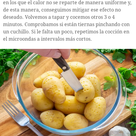
en los que el calor no se reparte de manera uniforme y,
de esta manera, conseguimos mitigar ese efecto no
deseado. Volvemos a tapar y cocemos otros 3 o 4
minutos. Comprobamos si están tiernas pinchando con
un cuchillo. Si le falta un poco, repetimos la cocción en
el microondas a intervalos más cortos.