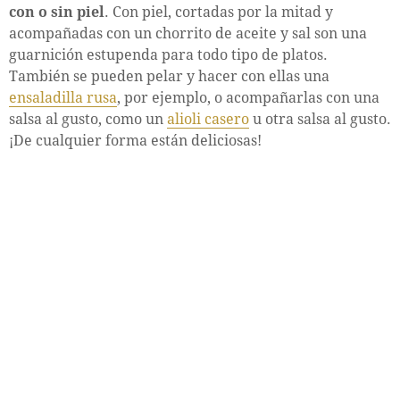
con o sin piel
. Con piel, cortadas por la mitad y
acompañadas con un chorrito de aceite y sal son una
guarnición estupenda para todo tipo de platos.
También se pueden pelar y hacer con ellas una
ensaladilla rusa
, por ejemplo, o acompañarlas con una
salsa al gusto, como un
alioli casero
u otra salsa al gusto.
¡De cualquier forma están deliciosas!