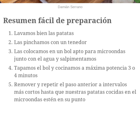
Damián Serrano
Resumen fácil de preparación
Lavamos bien las patatas
Las pinchamos con un tenedor
Las colocamos en un bol apto para microondas
junto con el agua y salpimentamos
Tapamos el bol y cocinamos a máxima potencia 3 o
4 minutos
Remover y repetir el paso anterior a intervalos
más cortos hasta que nuestras patatas cocidas en el
microondas estén en su punto