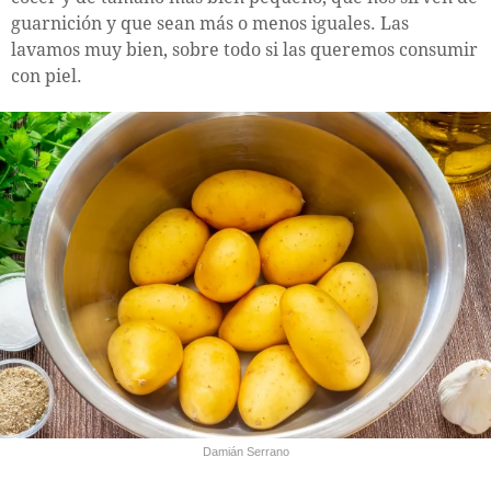
guarnición y que sean más o menos iguales. Las
lavamos muy bien, sobre todo si las queremos consumir
con piel.
Damián Serrano