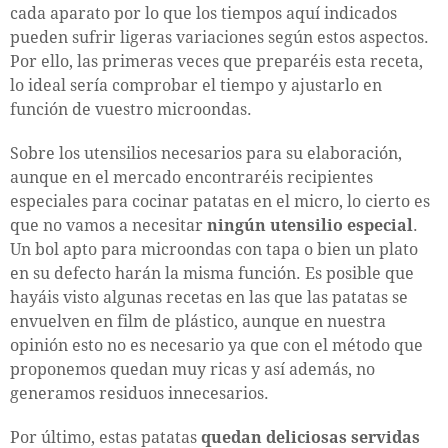
cada aparato por lo que los tiempos aquí indicados
pueden sufrir ligeras variaciones según estos aspectos.
Por ello, las primeras veces que preparéis esta receta,
lo ideal sería comprobar el tiempo y ajustarlo en
función de vuestro microondas.
Sobre los utensilios necesarios para su elaboración,
aunque en el mercado encontraréis recipientes
especiales para cocinar patatas en el micro, lo cierto es
que no vamos a necesitar
ningún utensilio especial
.
Un bol apto para microondas con tapa o bien un plato
en su defecto harán la misma función. Es posible que
hayáis visto algunas recetas en las que las patatas se
envuelven en film de plástico, aunque en nuestra
opinión esto no es necesario ya que con el método que
proponemos quedan muy ricas y así además, no
generamos residuos innecesarios.
Por último, estas patatas
quedan deliciosas servidas