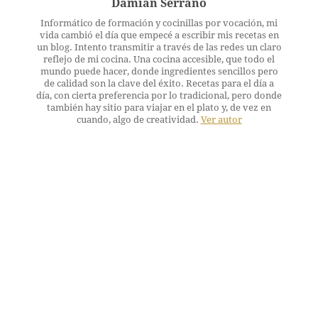
Damián Serrano
Informático de formación y cocinillas por vocación, mi
vida cambió el día que empecé a escribir mis recetas en
un blog. Intento transmitir a través de las redes un claro
reflejo de mi cocina. Una cocina accesible, que todo el
mundo puede hacer, donde ingredientes sencillos pero
de calidad son la clave del éxito. Recetas para el día a
día, con cierta preferencia por lo tradicional, pero donde
también hay sitio para viajar en el plato y, de vez en
cuando, algo de creatividad.
Ver autor