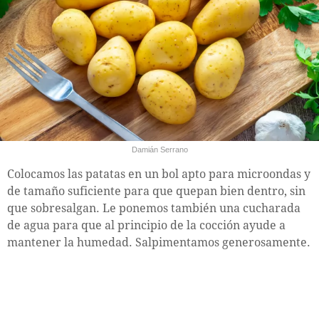
Damián Serrano
Colocamos las patatas en un bol apto para microondas y
de tamaño suficiente para que quepan bien dentro, sin
que sobresalgan. Le ponemos también una cucharada
de agua para que al principio de la cocción ayude a
mantener la humedad. Salpimentamos generosamente.