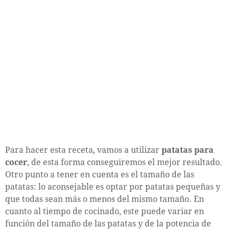
Para hacer esta receta, vamos a utilizar
patatas para
cocer
, de esta forma conseguiremos el mejor resultado.
Otro punto a tener en cuenta es el tamaño de las
patatas: lo aconsejable es optar por patatas pequeñas y
que todas sean más o menos del mismo tamaño. En
cuanto al tiempo de cocinado, este puede variar en
función del tamaño de las patatas y de la potencia de