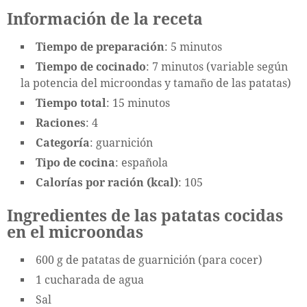
Información de la receta
Tiempo de preparación
: 5 minutos
Tiempo de cocinado
: 7 minutos (variable según
la potencia del microondas y tamaño de las patatas)
Tiempo total
: 15 minutos
Raciones
: 4
Categoría
: guarnición
Tipo de cocina
: española
Calorías por ración (kcal)
: 105
Ingredientes de las patatas cocidas
en el microondas
600 g de patatas de guarnición (para cocer)
1 cucharada de agua
Sal