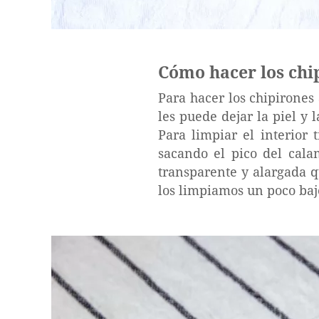
Cómo hacer los chi
Para hacer los chipirones 
les puede dejar la piel y 
Para limpiar el interior
sacando el pico del cala
transparente y alargada q
los limpiamos un poco bajo