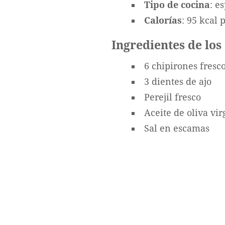
Tipo de cocina
: e
Calorías
: 95 kcal 
Ingredientes de los
6 chipirones fresc
3 dientes de ajo
Perejil fresco
Aceite de oliva vir
Sal en escamas