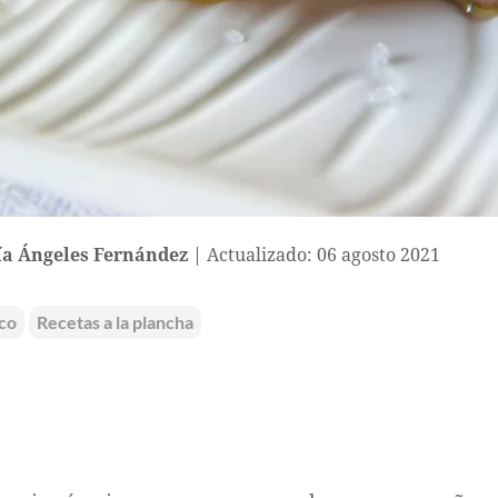
a Ángeles Fernández
Actualizado: 06 agosto 2021
co
Recetas a la plancha