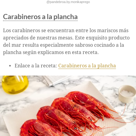
@pandebroa.by.monikaprego
Carabineros a la plancha
Los carabineros se encuentran entre los mariscos más
apreciados de nuestras mesas. Este exquisito producto
del mar resulta especialmente sabroso cocinado a la
plancha según explicamos en esta receta.
Enlace a la receta:
Carabineros a la plancha