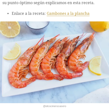
su punto óptimo según explicamos en esta receta.
Enlace a la receta:
Gambones a la plancha
@elcocinerocasero