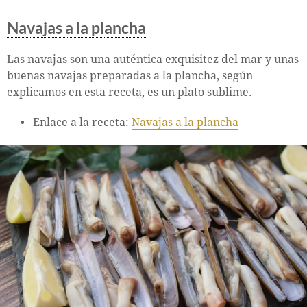
Navajas a la plancha
Las navajas son una auténtica exquisitez del mar y unas
buenas navajas preparadas a la plancha, según
explicamos en esta receta, es un plato sublime.
Enlace a la receta:
Navajas a la plancha