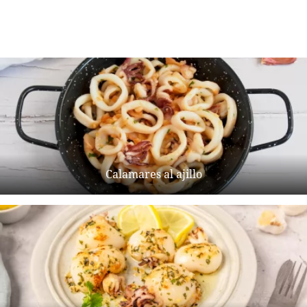
Calamares al ajillo