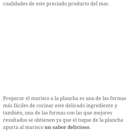
cualidades de este preciado producto del mar.
Preparar el marisco a la plancha es una de las formas
más fáciles de cocinar este delicado ingrediente y
también, una de las formas con las que mejores
resultados se obtienen ya que el toque de la plancha
aporta al marisco
un sabor delicioso
.