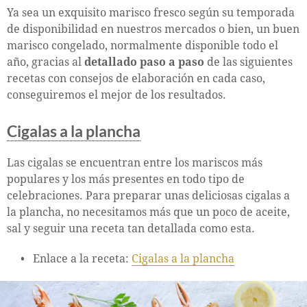
Ya sea un exquisito marisco fresco según su temporada
de disponibilidad en nuestros mercados o bien, un buen
marisco congelado, normalmente disponible todo el
año, gracias al
detallado paso a paso
de las siguientes
recetas con consejos de elaboración en cada caso,
conseguiremos el mejor de los resultados.
Cigalas a la plancha
Las cigalas se encuentran entre los mariscos más
populares y los más presentes en todo tipo de
celebraciones. Para preparar unas deliciosas cigalas a
la plancha, no necesitamos más que un poco de aceite,
sal y seguir una receta tan detallada como esta.
Enlace a la receta:
Cigalas a la plancha