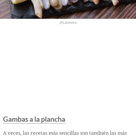
@Latoneira
Gambas a la plancha
A veces, las recetas más sencillas son también las más