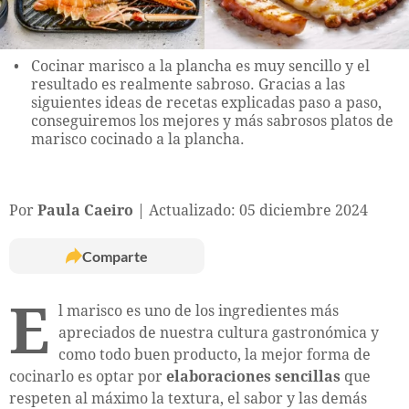
Cocinar marisco a la plancha es muy sencillo y el
resultado es realmente sabroso. Gracias a las
siguientes ideas de recetas explicadas paso a paso,
conseguiremos los mejores y más sabrosos platos de
marisco cocinado a la plancha.
Por
Paula Caeiro
Actualizado: 05 diciembre 2024
Comparte
E
l marisco es uno de los ingredientes más
apreciados de nuestra cultura gastronómica y
como todo buen producto, la mejor forma de
cocinarlo es optar por
elaboraciones sencillas
que
respeten al máximo la textura, el sabor y las demás