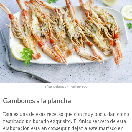
@pandebroa.by.monikaprego
Gambones a la plancha
Esta es una de esas recetas que con muy poco, dan como
resultado un bocado exquisito. El único secreto de esta
elaboración está en conseguir dejar a este marisco en