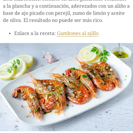
a la plancha y a continuación, aderezados con un aliño a
base de ajo picado con perejil, zumo de limón y aceite
de oliva. El resultado no puede ser más rico.
Enlace a la receta:
Gambones al ajillo