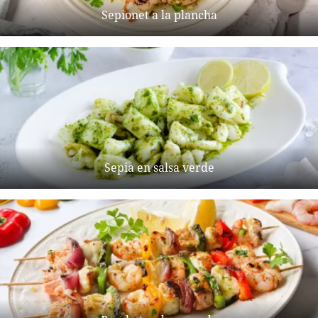
Sepionet a la plancha
Sepia en salsa verde