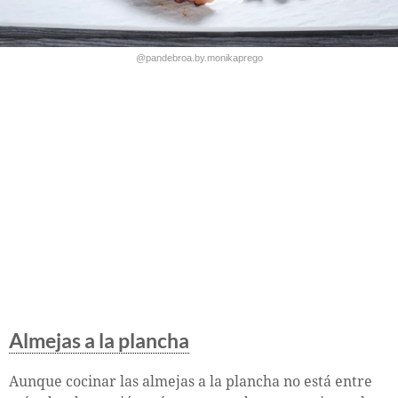
@pandebroa.by.monikaprego
Almejas a la plancha
Aunque cocinar las almejas a la plancha no está entre