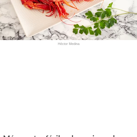
Héctor Medina