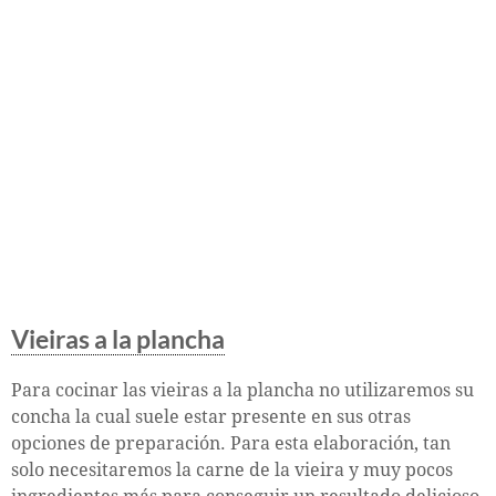
Vieiras a la plancha
Para cocinar las vieiras a la plancha no utilizaremos su
concha la cual suele estar presente en sus otras
opciones de preparación. Para esta elaboración, tan
solo necesitaremos la carne de la vieira y muy pocos