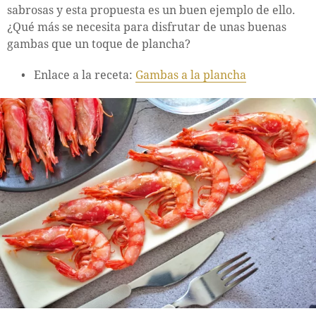
sabrosas y esta propuesta es un buen ejemplo de ello.
¿Qué más se necesita para disfrutar de unas buenas
gambas que un toque de plancha?
Enlace a la receta:
Gambas a la plancha