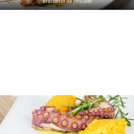
Brochetas de pescado