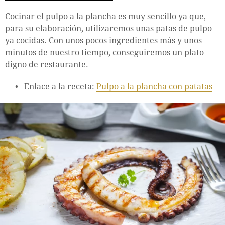
Cocinar el pulpo a la plancha es muy sencillo ya que,
para su elaboración, utilizaremos unas patas de pulpo
ya cocidas. Con unos pocos ingredientes más y unos
minutos de nuestro tiempo, conseguiremos un plato
digno de restaurante.
Enlace a la receta:
Pulpo a la plancha con patatas