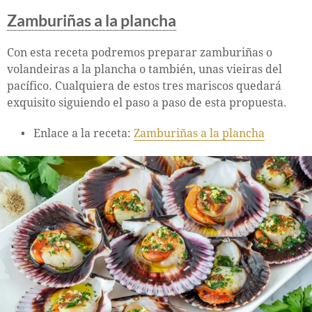
Zamburiñas a la plancha
Con esta receta podremos preparar zamburiñas o
volandeiras a la plancha o también, unas vieiras del
pacífico. Cualquiera de estos tres mariscos quedará
exquisito siguiendo el paso a paso de esta propuesta.
Enlace a la receta:
Zamburiñas a la plancha