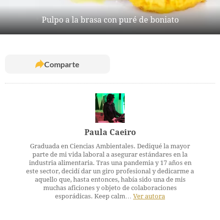
Pulpo a la brasa con puré de boniato
Comparte
Paula Caeiro
Graduada en Ciencias Ambientales. Dediqué la mayor
parte de mi vida laboral a asegurar estándares en la
industria alimentaria. Tras una pandemia y 17 años en
este sector, decidí dar un giro profesional y dedicarme a
aquello que, hasta entonces, había sido una de mis
muchas aficiones y objeto de colaboraciones
esporádicas. Keep calm…
Ver autora