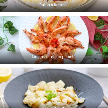
Pulpo a la brasa
Langostinos a la plancha