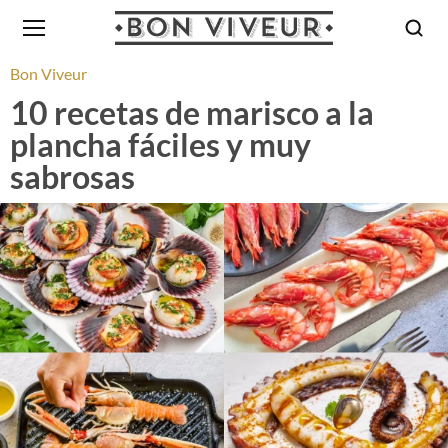
Bon Viveur
10 recetas de marisco a la
plancha fáciles y muy
sabrosas