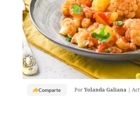
Comparte
Por
Yolanda Galiana
Act