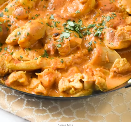
Sonia Mas