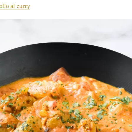
ollo al curry