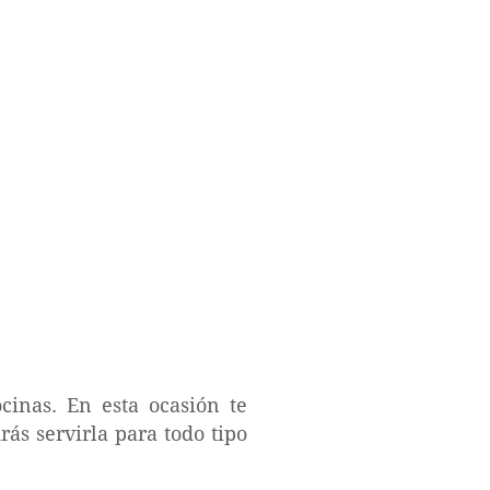
cinas. En esta ocasión te
rás servirla para todo tipo