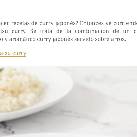
cer recetas de curry japonés? Entonces ve corriendo
tsu curry. Se trata de la combinación de un c
y aromático curry japonés servido sobre arroz.
atsu curry