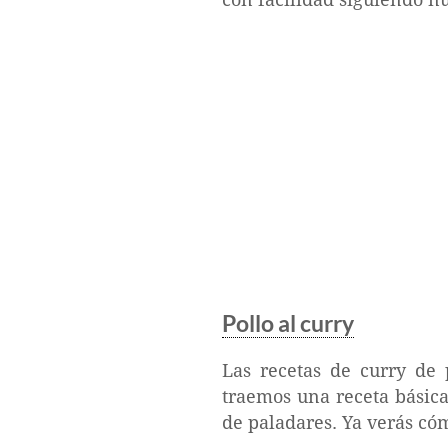
Pollo al curry
Las recetas de curry de 
traemos una receta básica 
de paladares. Ya verás cóm