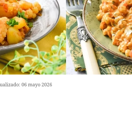
ualizado: 06 mayo 2026