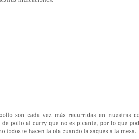
pollo son cada vez más recurridas en nuestras co
de pollo al curry que no es picante, por lo que pod
o todos te hacen la ola cuando la saques a la mesa.