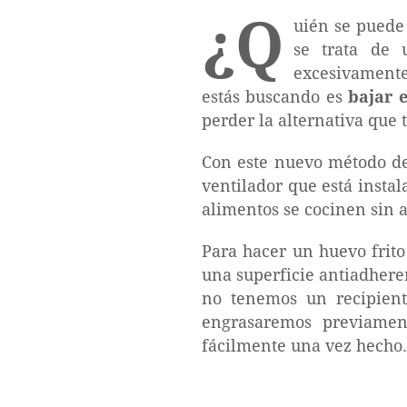
¿Q
uién se puede
se trata de 
excesivamente 
estás buscando es
bajar e
perder la alternativa que
Con este nuevo método de
ventilador que está instal
alimentos se cocinen sin a
Para hacer un huevo frito
una superficie antiadhere
no tenemos un recipiente
engrasaremos previamen
fácilmente una vez hecho.