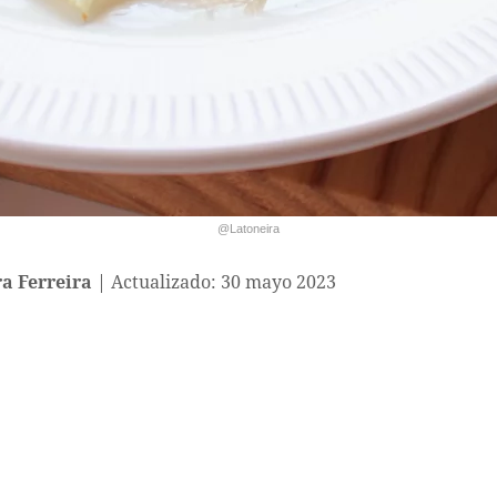
@Latoneira
a Ferreira
Actualizado: 30 mayo 2023