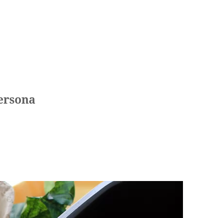
persona