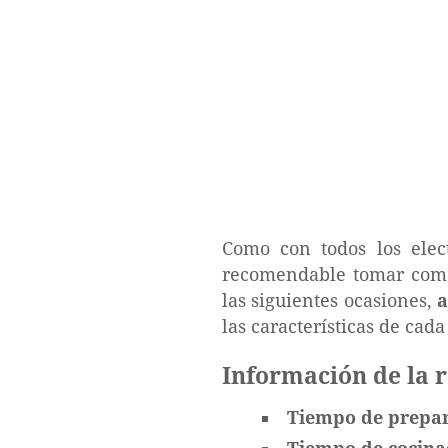
Como con todos los elec
recomendable tomar como 
las siguientes ocasiones,
a
las características de cada
Información de la 
Tiempo de prepa