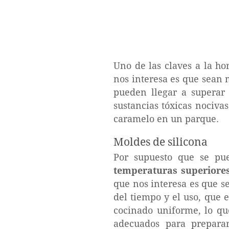
Uno de las claves a la ho
nos interesa es que sean 
pueden llegar a superar 
sustancias tóxicas nociva
caramelo en un parque.
Moldes de silicona
Por supuesto que se pu
temperaturas superiores
que nos interesa es que s
del tiempo y el uso, que 
cocinado uniforme, lo que
adecuados para preparar