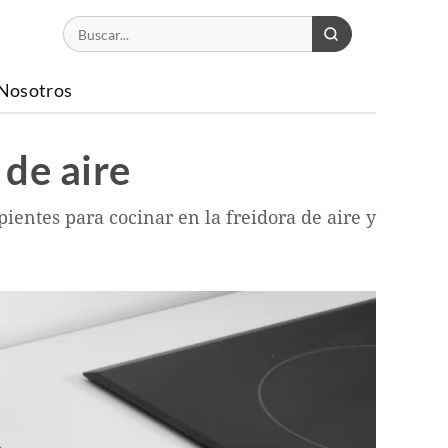
Nosotros
 de aire
ientes para cocinar en la freidora de aire y