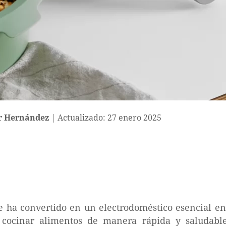
r Hernández
Actualizado: 27 enero 2025
se ha convertido en un electrodoméstico esencial e
 cocinar alimentos de manera rápida y saludabl