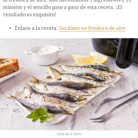
minutos y el sencillo paso a paso de esta receta. ¡El
resultado es exquisito!
Enlace a la receta:
Sardinas en freidora de aire
Sofía de la Torre