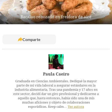
Bacalao rebozado en freidora de aire
Comparte
Paula Caeiro
Graduada en Ciencias Ambientales. Dediqué la mayor
parte de mi vida laboral a asegurar estándares en la
industria alimentaria. Tras una pandemia y 17 años en
este sector, decidí dar un giro profesional y dedicarme a
aquello que, hasta entonces, había sido una de mis
muchas aficiones y objeto de colaboraciones
esporádicas. Keep calm…
Ver autora