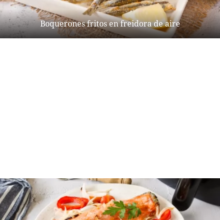
Boquerones fritos en freidora de aire