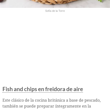
Sofía de la Torre
Fish and chips en freidora de aire
Este clásico de la cocina británica a base de pescado,
también se puede preparar íntegramente en la