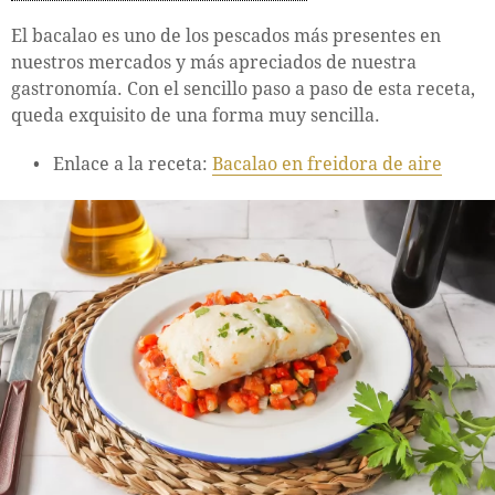
El bacalao es uno de los pescados más presentes en
nuestros mercados y más apreciados de nuestra
gastronomía. Con el sencillo paso a paso de esta receta,
queda exquisito de una forma muy sencilla.
Enlace a la receta:
Bacalao en freidora de aire