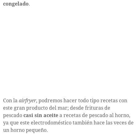
congelado
.
Con la
airfryer
, podremos hacer todo tipo recetas con
este gran producto del mar; desde frituras de
pescado
casi sin aceite
a recetas de pescado al horno,
ya que este electrodoméstico también hace las veces de
un horno pequeño.