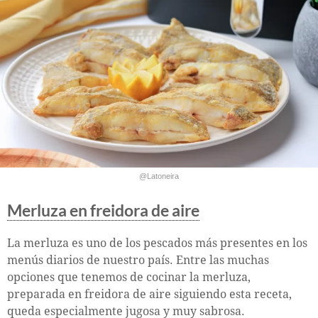
@Latoneira
Merluza en freidora de aire
La merluza es uno de los pescados más presentes en los
menús diarios de nuestro país. Entre las muchas
opciones que tenemos de cocinar la merluza,
preparada en freidora de aire siguiendo esta receta,
queda especialmente jugosa y muy sabrosa.