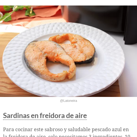
@Latoneira
Sardinas en freidora de aire
Para cocinar este sabroso y saludable pescado azul en
la freidora de aire, solo necesitamos 3 ingredientes, 10