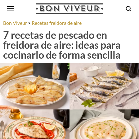
Bon Viveur
Recetas freidora de aire
7 recetas de pescado en
freidora de aire: ideas para
cocinarlo de forma sencilla