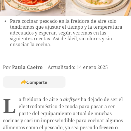
Para cocinar pescado en la freidora de aire solo
tendremos que ajustar el tiempo y la temperatura
adecuados y esperar, según veremos en las
siguientes recetas. Así de fácil, sin olores y sin
ensuciar la cocina.
Por
Paula Caeiro
Actualizado: 14 enero 2025
Comparte
L
a freidora de aire o
airfryer
ha dejado de ser el
electrodoméstico de moda para pasar a ser
parte del equipamiento actual de muchas
cocinas y casi un imprescindible para cocinar algunos
alimentos como el pescado, ya sea pescado
fresco o