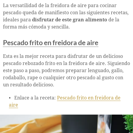
La versatilidad de la freidora de aire para cocinar
pescado queda de manifiesto con las siguientes recetas,
ideales para
disfrutar de este gran alimento
de la
forma más cómoda y sencilla.
Pescado frito en freidora de aire
Esta es la mejor receta para disfrutar de un delicioso
pescado rebozado frito en la freidora de aire. Siguiendo
este paso a paso, podremos preparar lenguado, gallo,
rodaballo, rape o cualquier otro pescado al gusto con
un resultado delicioso.
Enlace a la receta:
Pescado frito en freidora de
aire