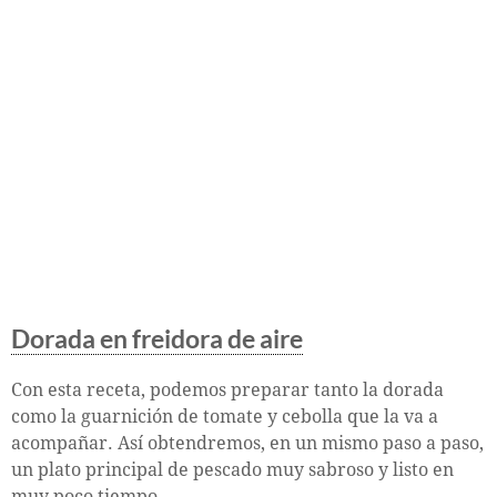
Dorada en freidora de aire
Con esta receta, podemos preparar tanto la dorada
como la guarnición de tomate y cebolla que la va a
acompañar. Así obtendremos, en un mismo paso a paso,
un plato principal de pescado muy sabroso y listo en
muy poco tiempo.