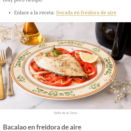
Enlace a la receta:
Dorada en freidora de aire
Sofía de la Torre
Bacalao en freidora de aire