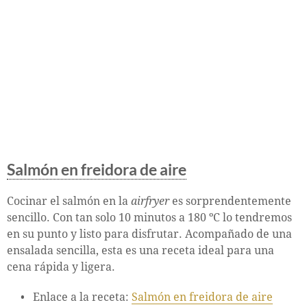
Salmón en freidora de aire
Cocinar el salmón en la
airfryer
es sorprendentemente
sencillo. Con tan solo 10 minutos a 180 ºC lo tendremos
en su punto y listo para disfrutar. Acompañado de una
ensalada sencilla, esta es una receta ideal para una
cena rápida y ligera.
Enlace a la receta:
Salmón en freidora de aire