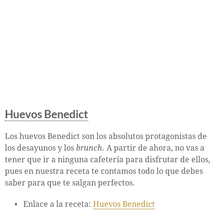
Huevos Benedict
Los huevos Benedict son los absolutos protagonistas de
los desayunos y los
brunch
. A partir de ahora, no vas a
tener que ir a ninguna cafetería para disfrutar de ellos,
pues en nuestra receta te contamos todo lo que debes
saber para que te salgan perfectos.
Enlace a la receta:
Huevos Benedict