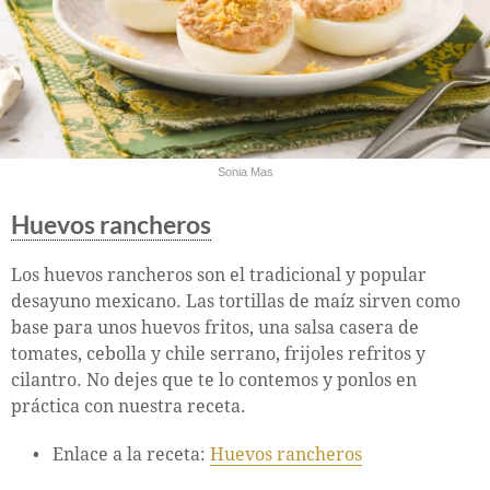
Sonia Mas
Huevos rancheros
Los huevos rancheros son el tradicional y popular
desayuno mexicano. Las tortillas de maíz sirven como
base para unos huevos fritos, una salsa casera de
tomates, cebolla y chile serrano, frijoles refritos y
cilantro. No dejes que te lo contemos y ponlos en
práctica con nuestra receta.
Enlace a la receta:
Huevos rancheros