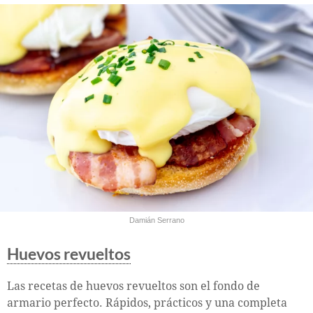
Damián Serrano
Huevos revueltos
Las recetas de huevos revueltos son el fondo de
armario perfecto. Rápidos, prácticos y una completa