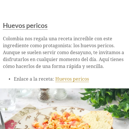
Huevos pericos
Colombia nos regala una receta increíble con este
ingrediente como protagonista: los huevos pericos.
Aunque se suelen servir como desayuno, te invitamos a
disfrutarlos en cualquier momento del día. Aquí tienes
cómo hacerlos de una forma rápida y sencilla.
Enlace a la receta:
Huevos pericos