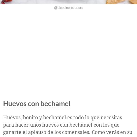
@elcocinerocasero
Huevos con bechamel
Huevos, bonito y bechamel es todo lo que necesitas
para hacer unos huevos con bechamel con los que
ganarte el aplauso de los comensales. Como verás en su