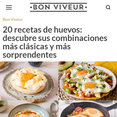
Bon Viveur
20 recetas de huevos:
descubre sus combinaciones
más clásicas y más
sorprendentes