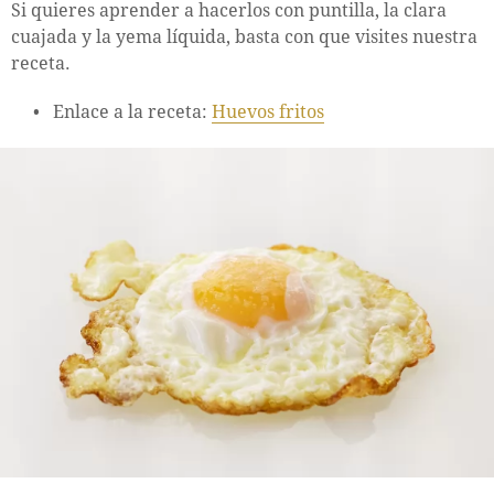
Si quieres aprender a hacerlos con puntilla, la clara
cuajada y la yema líquida, basta con que visites nuestra
receta.
Enlace a la receta:
Huevos fritos