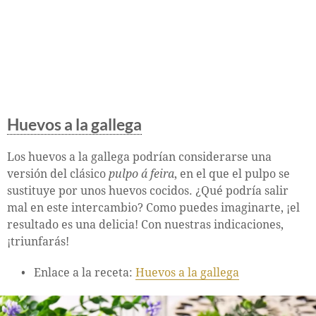
Huevos a la gallega
Los huevos a la gallega podrían considerarse una
versión del clásico
pulpo á feira
, en el que el pulpo se
sustituye por unos huevos cocidos. ¿Qué podría salir
mal en este intercambio? Como puedes imaginarte, ¡el
resultado es una delicia! Con nuestras indicaciones,
¡triunfarás!
Enlace a la receta:
Huevos a la gallega