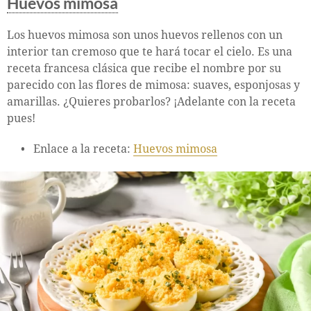
Huevos mimosa
Los huevos mimosa son unos huevos rellenos con un
interior tan cremoso que te hará tocar el cielo. Es una
receta francesa clásica que recibe el nombre por su
parecido con las flores de mimosa: suaves, esponjosas y
amarillas. ¿Quieres probarlos? ¡Adelante con la receta
pues!
Enlace a la receta:
Huevos mimosa