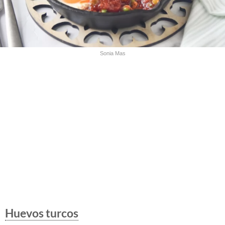
Sonia Mas
Huevos turcos