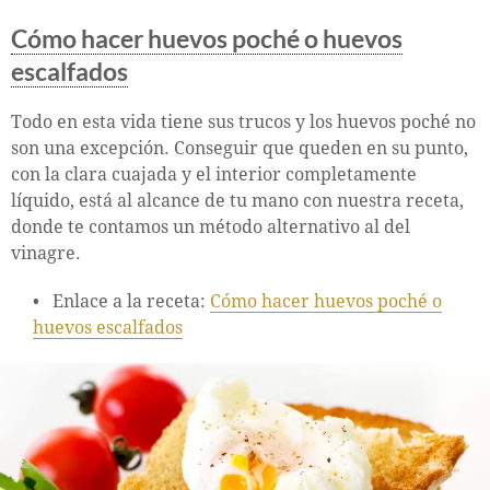
Cómo hacer huevos poché o huevos
escalfados
Todo en esta vida tiene sus trucos y los huevos poché no
son una excepción. Conseguir que queden en su punto,
con la clara cuajada y el interior completamente
líquido, está al alcance de tu mano con nuestra receta,
donde te contamos un método alternativo al del
vinagre.
Enlace a la receta:
Cómo hacer huevos poché o
huevos escalfados