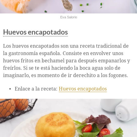
Eva Salorio
Huevos encapotados
Los huevos encapotados son una receta tradicional de
la gastronomía española. Consiste en envolver unos
huevos fritos en bechamel para después empanarlos y
freírlos. Si se te está haciendo la boca agua solo de
imaginarlo, es momento de ir derechito a los fogones.
Enlace a la receta:
Huevos encapotados