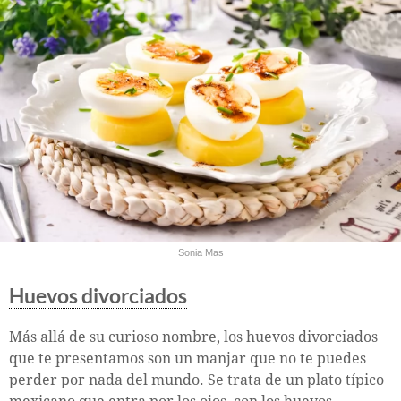
Sonia Mas
Huevos divorciados
Más allá de su curioso nombre, los huevos divorciados
que te presentamos son un manjar que no te puedes
perder por nada del mundo. Se trata de un plato típico