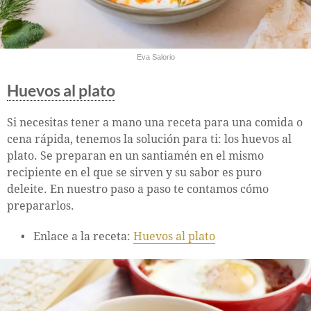
Eva Salorio
Huevos al plato
Si necesitas tener a mano una receta para una comida o
cena rápida, tenemos la solución para ti: los huevos al
plato. Se preparan en un santiamén en el mismo
recipiente en el que se sirven y su sabor es puro
deleite. En nuestro paso a paso te contamos cómo
prepararlos.
Enlace a la receta:
Huevos al plato