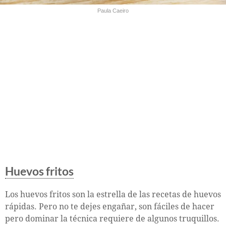
Paula Caeiro
Huevos fritos
Los huevos fritos son la estrella de las recetas de huevos
rápidas. Pero no te dejes engañar, son fáciles de hacer
pero dominar la técnica requiere de algunos truquillos.