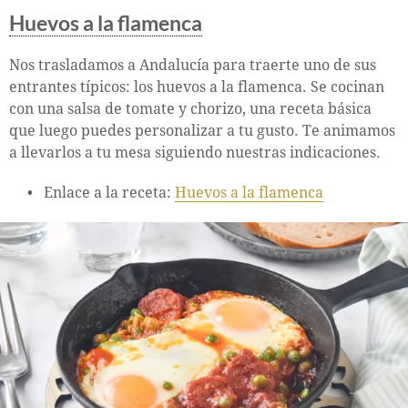
Huevos a la flamenca
Nos trasladamos a Andalucía para traerte uno de sus
entrantes típicos: los huevos a la flamenca. Se cocinan
con una salsa de tomate y chorizo, una receta básica
que luego puedes personalizar a tu gusto. Te animamos
a llevarlos a tu mesa siguiendo nuestras indicaciones.
Enlace a la receta:
Huevos a la flamenca