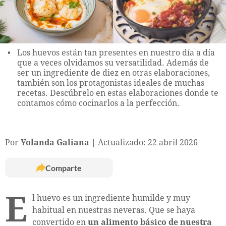
Los huevos están tan presentes en nuestro día a día
que a veces olvidamos su versatilidad. Además de
ser un ingrediente de diez en otras elaboraciones,
también son los protagonistas ideales de muchas
recetas. Descúbrelo en estas elaboraciones donde te
contamos cómo cocinarlos a la perfección.
Por
Yolanda Galiana
Actualizado: 22 abril 2026
Comparte
E
l huevo es un ingrediente humilde y muy
habitual en nuestras neveras. Que se haya
convertido en
un alimento básico de nuestra