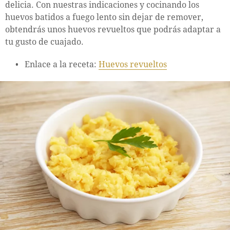
delicia. Con nuestras indicaciones y cocinando los
huevos batidos a fuego lento sin dejar de remover,
obtendrás unos huevos revueltos que podrás adaptar a
tu gusto de cuajado.
Enlace a la receta:
Huevos revueltos