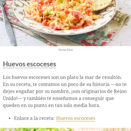
Sonia Mas
Huevos escoceses
Los huevos escoceses son un plato la mar de resultón.
En su receta, te contamos un poco de su historia —no te
dejes engañar por su nombre, ¡son originarios de Reino
Unido!— y también te enseñamos a conseguir que
queden en su punto en tan solo media hora.
Enlace a la receta:
Huevos escoceses