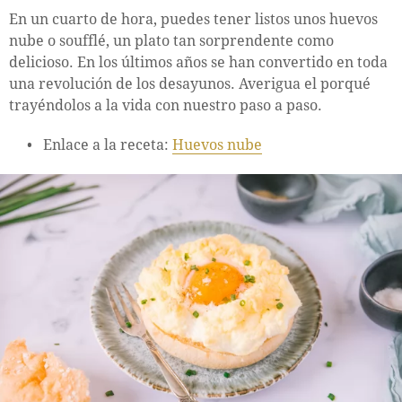
En un cuarto de hora, puedes tener listos unos huevos
nube o soufflé, un plato tan sorprendente como
delicioso. En los últimos años se han convertido en toda
una revolución de los desayunos. Averigua el porqué
trayéndolos a la vida con nuestro paso a paso.
Enlace a la receta:
Huevos nube