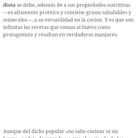
dieta
se debe, además de a sus propiedades nutritivas
—es altamente proteico y contiene grasas saludables y
minerales—, a su versatilidad en la cocina. Y es que son
infinitas las recetas que toman al huevo como
protagonista y resultan en verdaderos manjares.
Aunque del dicho popular «no sabe cocinar ni un