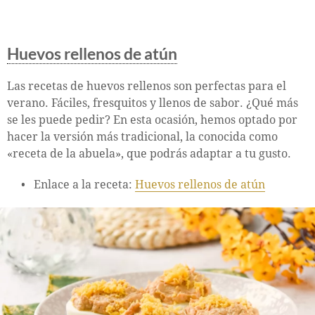
Huevos rellenos de atún
Las recetas de huevos rellenos son perfectas para el
verano. Fáciles, fresquitos y llenos de sabor. ¿Qué más
se les puede pedir? En esta ocasión, hemos optado por
hacer la versión más tradicional, la conocida como
«receta de la abuela», que podrás adaptar a tu gusto.
Enlace a la receta:
Huevos rellenos de atún