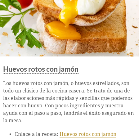
Huevos rotos con jamón
Los huevos rotos con jamón, o huevos estrellados, son
todo un clásico de la cocina casera. Se trata de una de
las elaboraciones más rápidas y sencillas que podemos
hacer con huevo. Con pocos ingredientes y nuestra
ayuda con el paso a paso, tendrás el éxito asegurado en
la mesa.
Enlace a la receta:
Huevos rotos con jamón