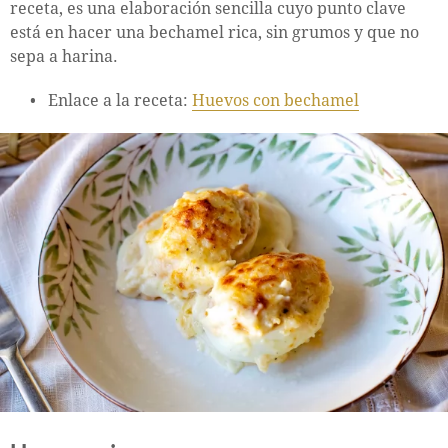
receta, es una elaboración sencilla cuyo punto clave
está en hacer una bechamel rica, sin grumos y que no
sepa a harina.
Enlace a la receta:
Huevos con bechamel