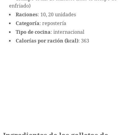
enfriado)
Raciones
: 10, 20 unidades
Categoría
: repostería
Tipo de cocina
: internacional
Calorías por ración (kcal)
: 363