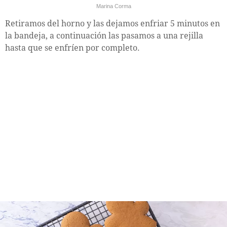
Marina Corma
Retiramos del horno y las dejamos enfriar 5 minutos en
la bandeja, a continuación las pasamos a una rejilla
hasta que se enfríen por completo.