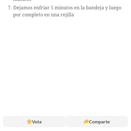
Dejamos enfriar 5 minutos en la bandeja y luego
por completo en una rejilla
Vota
Comparte