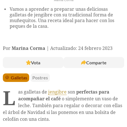
Vamos a aprender a preparar unas deliciosas
galletas de jengibre con su tradicional forma de
muñequitos. Una receta ideal para hacer con los
peques de la casa.
Por
Marina Corma
Actualizado: 24 febrero 2023
Vota
Comparte
🍪
Galletas
Postres
L
as galletas de
jengibre
son
perfectas para
acompañar el café
o simplemente un vaso de
leche. También para regalar o decorar con ellas
el árbol de Navidad si las ponemos en una bolsita de
celofán con una cinta.