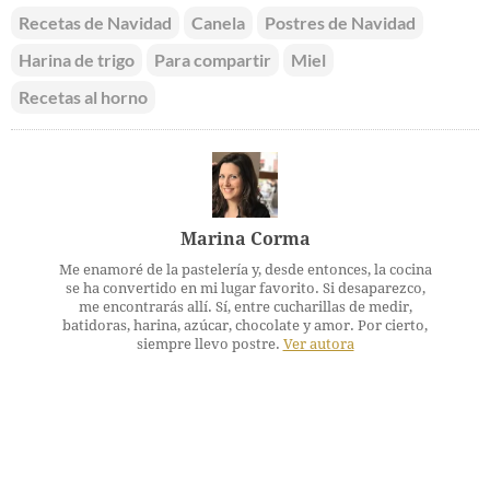
Recetas de Navidad
Canela
Postres de Navidad
Harina de trigo
Para compartir
Miel
Recetas al horno
Marina Corma
Me enamoré de la pastelería y, desde entonces, la cocina
se ha convertido en mi lugar favorito. Si desaparezco,
me encontrarás allí. Sí, entre cucharillas de medir,
batidoras, harina, azúcar, chocolate y amor. Por cierto,
siempre llevo postre.
Ver autora