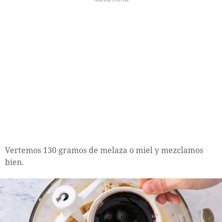
Vertemos 130 gramos de melaza o miel y mezclamos
bien.