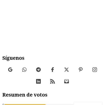
Síguenos
Resumen de votos
5