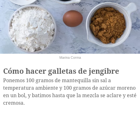
Marina Corma
Cómo hacer galletas de jengibre
Ponemos 100 gramos de mantequilla sin sal a
temperatura ambiente y 100 gramos de azúcar moreno
en un bol, y batimos hasta que la mezcla se aclare y esté
cremosa.