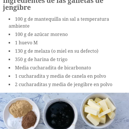
Ingredientes de las galletas de
jengibre
100 g de mantequilla sin sal a temperatura
ambiente
100 g de azúcar moreno
1 huevo M
130 g de melaza (o miel en su defecto)
350 g de harina de trigo
Media cucharadita de bicarbonato
1 cucharadita y media de canela en polvo
2 cucharaditas y media de jengibre en polvo