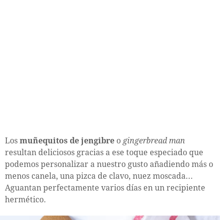
Los
muñequitos de jengibre
o
gingerbread man
resultan deliciosos gracias a ese toque especiado que
podemos personalizar a nuestro gusto añadiendo más o
menos canela, una pizca de clavo, nuez moscada...
Aguantan perfectamente varios días en un recipiente
hermético.