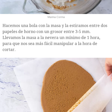
Marina Corma
Hacemos una bola con la masa y la estiramos entre dos
papeles de horno con un grosor entre 3-5 mm.
Llevamos la masa a la nevera un mínimo de 1 hora,
para que nos sea más fácil manipular a la hora de
cortar.