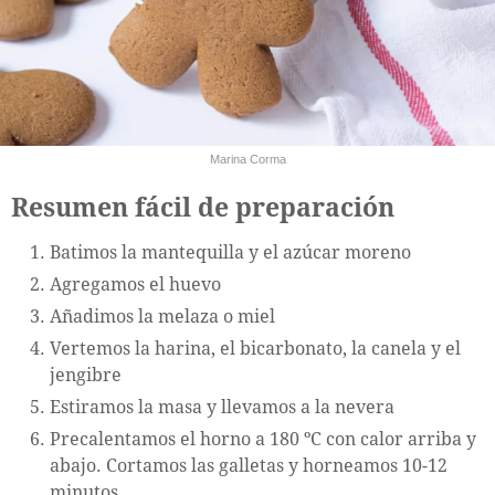
Marina Corma
Resumen fácil de preparación
Batimos la mantequilla y el azúcar moreno
Agregamos el huevo
Añadimos la melaza o miel
Vertemos la harina, el bicarbonato, la canela y el
jengibre
Estiramos la masa y llevamos a la nevera
Precalentamos el horno a 180 ºC con calor arriba y
abajo. Cortamos las galletas y horneamos 10-12
minutos