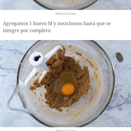
Marina Corma
Agregamos 1 huevo M y mezclamos hasta que se
integre por completo.
Marina Corma