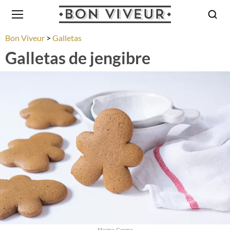
Bon Viveur
Galletas
Galletas de jengibre
Marina Corma