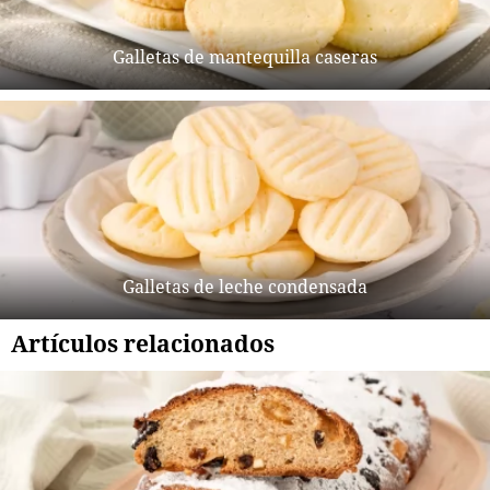
Galletas de mantequilla caseras
Galletas de leche condensada
Artículos relacionados