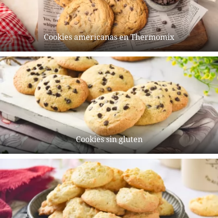
Cookies americanas en Thermomix
Cookies sin gluten