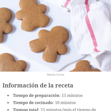
Marina Corma
Información de la receta
Tiempo de preparación
: 15 minutos
Tiempo de cocinado
: 10 minutos
Tiempo total
: 25 minutos (más el tiempo de