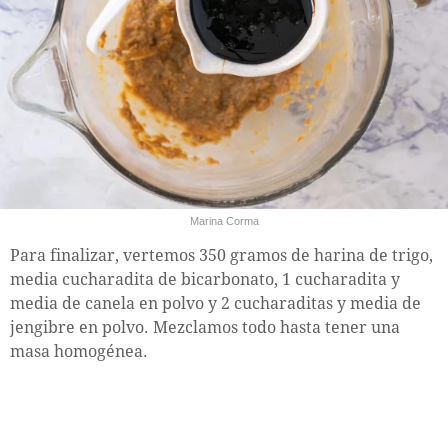
Marina Corma
Para finalizar, vertemos 350 gramos de harina de trigo,
media cucharadita de bicarbonato, 1 cucharadita y
media de canela en polvo y 2 cucharaditas y media de
jengibre en polvo. Mezclamos todo hasta tener una
masa homogénea.