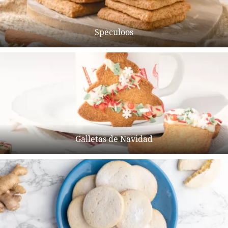
Speculoos
Galletas de Navidad