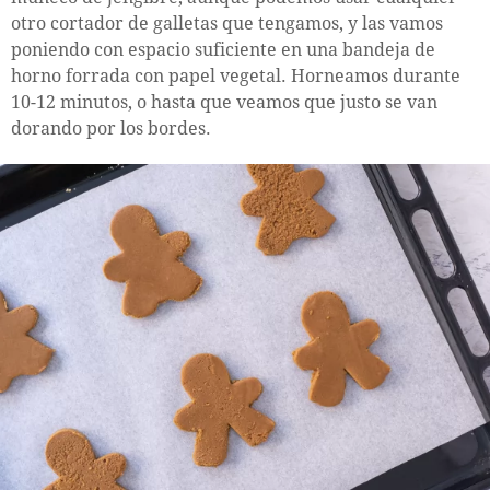
otro cortador de galletas que tengamos, y las vamos
poniendo con espacio suficiente en una bandeja de
horno forrada con papel vegetal. Horneamos durante
10-12 minutos, o hasta que veamos que justo se van
dorando por los bordes.