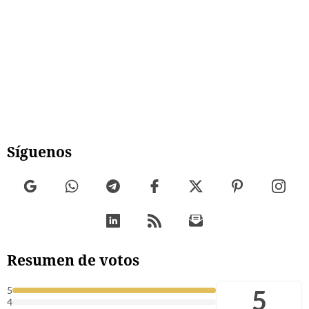
Síguenos
Resumen de votos
5
5
4