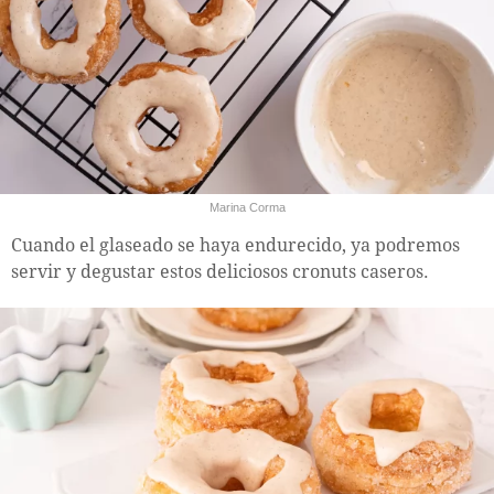
Marina Corma
Cuando el glaseado se haya endurecido, ya podremos
servir y degustar estos deliciosos cronuts caseros.