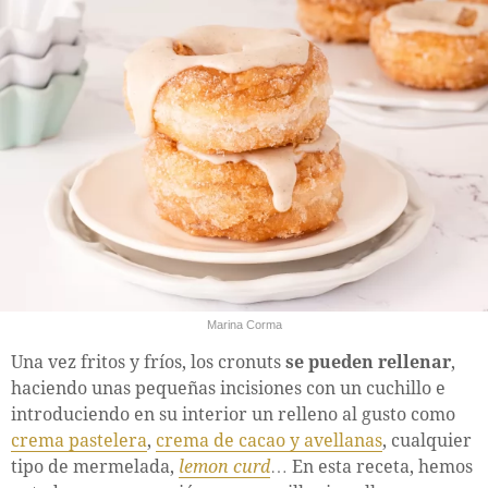
Marina Corma
Una vez fritos y fríos, los cronuts
se pueden rellenar
,
haciendo unas pequeñas incisiones con un cuchillo e
introduciendo en su interior un relleno al gusto como
crema pastelera
,
crema de cacao y avellanas
, cualquier
tipo de mermelada,
lemon curd
… En esta receta, hemos