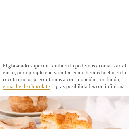
El
glaseado
superior también lo podemos aromatizar al
gusto, por ejemplo con vainilla, como hemos hecho en la
receta que os presentamos a continuación, con limón,
ganache de chocolate
… ¡Las posibilidades son infinitas!