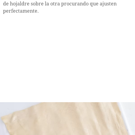
de hojaldre sobre la otra procurando que ajusten
perfectamente.