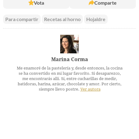
Vota
Comparte
Para compartir
Recetas al horno
Hojaldre
Marina Corma
Me enamoré de la pastelería y, desde entonces, la cocina
se ha convertido en mi lugar favorito. Si desaparezco,
me encontrarás allí. Sí, entre cucharillas de medir,
batidoras, harina, azúcar, chocolate y amor. Por cierto,
siempre llevo postre.
Ver autora