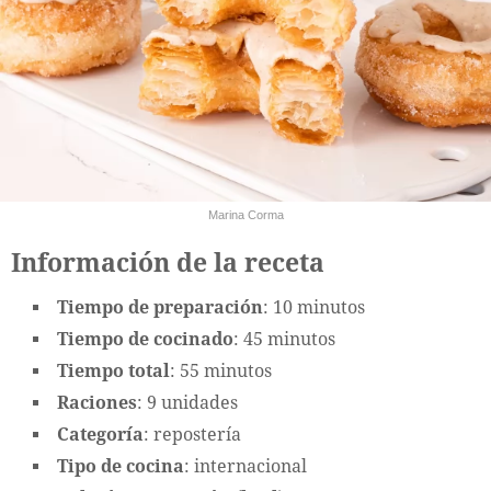
Marina Corma
Información de la receta
Tiempo de preparación
: 10 minutos
Tiempo de cocinado
: 45 minutos
Tiempo total
: 55 minutos
Raciones
: 9 unidades
Categoría
: repostería
Tipo de cocina
: internacional