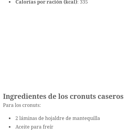
Calorías por ración (kcal)
: 335
Ingredientes de los cronuts caseros
Para los cronuts:
2 láminas de hojaldre de mantequilla
Aceite para freír