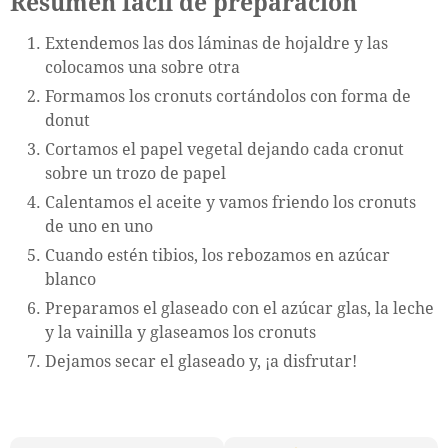
Resumen fácil de preparación
Extendemos las dos láminas de hojaldre y las
colocamos una sobre otra
Formamos los cronuts cortándolos con forma de
donut
Cortamos el papel vegetal dejando cada cronut
sobre un trozo de papel
Calentamos el aceite y vamos friendo los cronuts
de uno en uno
Cuando estén tibios, los rebozamos en azúcar
blanco
Preparamos el glaseado con el azúcar glas, la leche
y la vainilla y glaseamos los cronuts
Dejamos secar el glaseado y, ¡a disfrutar!