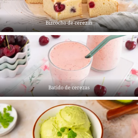
Bizcocho de cerezas
Batido de cerezas