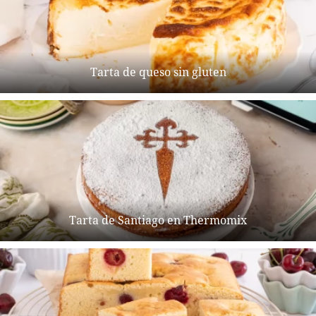
Tarta de queso sin gluten
Tarta de Santiago en Thermomix