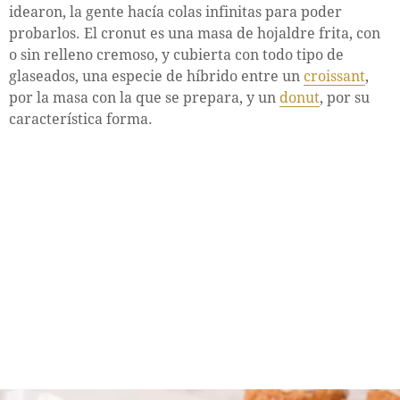
idearon, la gente hacía colas infinitas para poder
probarlos. El cronut es una masa de hojaldre frita, con
o sin relleno cremoso, y cubierta con todo tipo de
glaseados, una especie de híbrido entre un
croissant
,
por la masa con la que se prepara, y un
donut
, por su
característica forma.