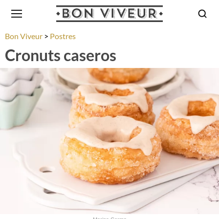
Bon Viveur
Postres
Cronuts caseros