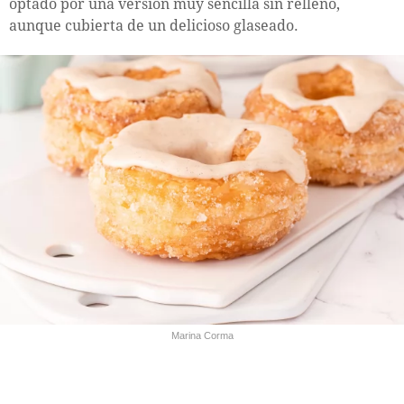
optado por una versión muy sencilla sin relleno,
aunque cubierta de un delicioso glaseado.
Marina Corma