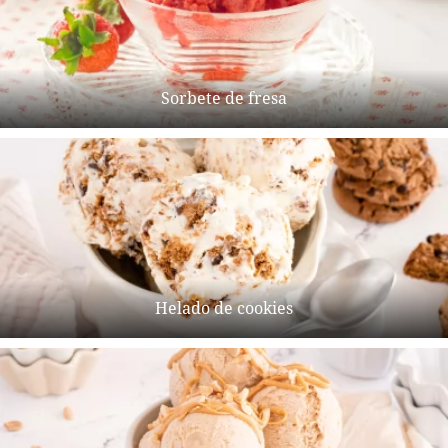
Sorbete de fresa
Helado de cookies