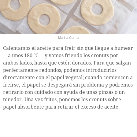
Marina Corma
Calentamos el aceite para freír sin que llegue a humear
—a unos 180 ºC— y vamos friendo los cronuts por
ambos lados, hasta que estén dorados. Para que salgan
perfectamente redondos, podemos introducirlos
directamente con el papel vegetal; cuando comiencen a
freírse, el papel se despegará sin problema y podremos
retirarlo con cuidado con ayuda de unas pinzas o un
tenedor. Una vez fritos, ponemos los cronuts sobre
papel absorbente para retirar el exceso de aceite.