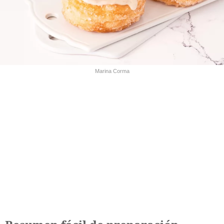
Marina Corma