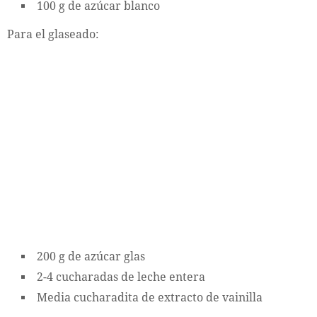
100 g de azúcar blanco
Para el glaseado:
200 g de azúcar glas
2-4 cucharadas de leche entera
Media cucharadita de extracto de vainilla