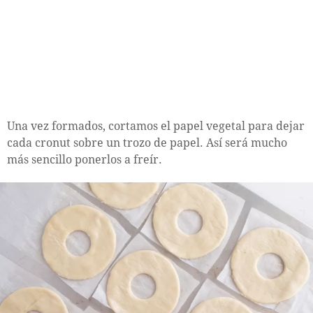
Una vez formados, cortamos el papel vegetal para dejar
cada cronut sobre un trozo de papel. Así será mucho
más sencillo ponerlos a freír.