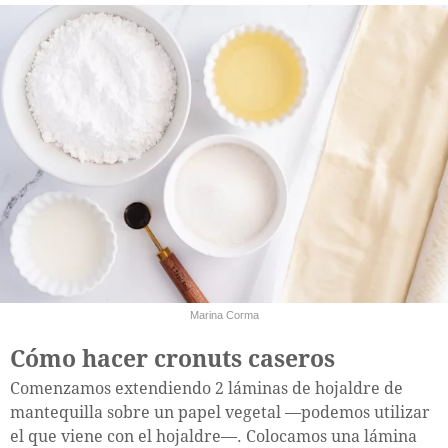
Marina Corma
Cómo hacer cronuts caseros
Comenzamos extendiendo 2 láminas de hojaldre de
mantequilla sobre un papel vegetal —podemos utilizar
el que viene con el hojaldre—. Colocamos una lámina