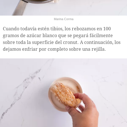
Marina Corma
Cuando todavía estén tibios, los rebozamos en 100
gramos de azúcar blanco que se pegará fácilmente
sobre toda la superficie del cronut. A continuación, los
dejamos enfriar por completo sobre una rejilla.