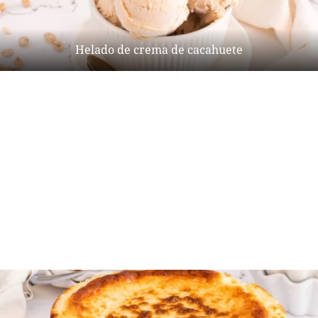
Helado de crema de cacahuete