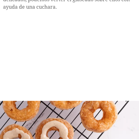
ayuda de una cuchara.