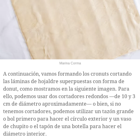
Marina Corma
A continuación, vamos formando los cronuts cortando
las láminas de hojaldre superpuestas con forma de
donut, como mostramos en la siguiente imagen. Para
ello, podemos usar dos cortadores redondos —de 10 y 3
cm de diámetro aproximadamente— o bien, si no
tenemos cortadores, podemos utilizar un tazón grande
o bol primero para hacer el círculo exterior y un vaso
de chupito o el tapón de una botella para hacer el
diámetro interior.