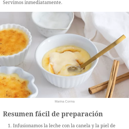
Servimos inmediatamente.
Marina Corma
Resumen fácil de preparación
Infusionamos la leche con la canela y la piel de