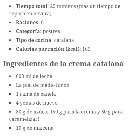
Tiempo total
: 25 minutos (más un tiempo de
reposo en nevera)
Raciones
: 6
Categoría
: postres
Tipo de cocina
: catalana
Calorías por ración (kcal)
: 165
Ingredientes de la crema catalana
600 ml de leche
La piel de medio limón
1 rama de canela
4 yemas de huevo
80 g de azúcar (50 g para la crema y 30 g para
caramelizar)
10 g de maicena