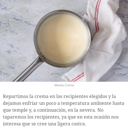
Marina Corma
Repartimos la crema en los recipientes elegidos y la
dejamos enfriar un poco a temperatura ambiente hasta
que temple y, a continuación, en la nevera. No
taparemos los recipientes, ya que en esta ocasión nos
interesa que se cree una ligera costra.