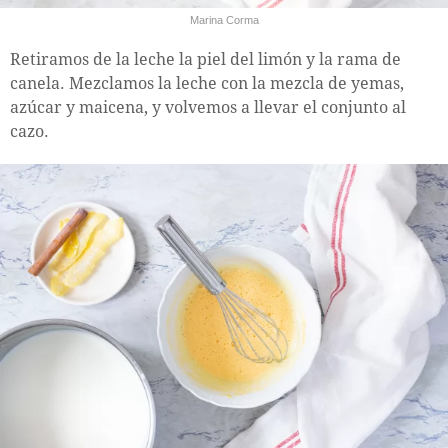
Marina Corma
Retiramos de la leche la piel del limón y la rama de
canela. Mezclamos la leche con la mezcla de yemas,
azúcar y maicena, y volvemos a llevar el conjunto al
cazo.