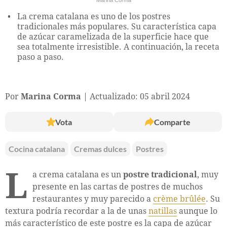
La crema catalana es uno de los postres
tradicionales más populares. Su característica capa
de azúcar caramelizada de la superficie hace que
sea totalmente irresistible. A continuación, la receta
paso a paso.
Por
Marina Corma
Actualizado: 05 abril 2024
Vota
Comparte
Cocina catalana
Cremas dulces
Postres
L
a crema catalana es un
postre tradicional
, muy
presente en las cartas de postres de muchos
restaurantes y muy parecido a
crème brûlée
. Su
textura podría recordar a la de unas
natillas
aunque lo
más característico de este postre es la capa de azúcar