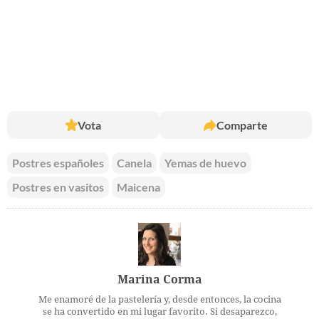
Vota
Comparte
Postres españoles
Canela
Yemas de huevo
Postres en vasitos
Maicena
Marina Corma
Me enamoré de la pastelería y, desde entonces, la cocina
se ha convertido en mi lugar favorito. Si desaparezco,