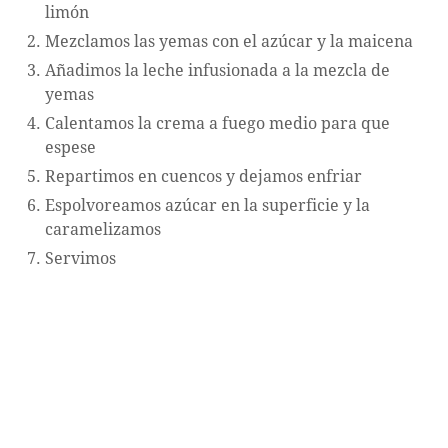
limón
Mezclamos las yemas con el azúcar y la maicena
Añadimos la leche infusionada a la mezcla de
yemas
Calentamos la crema a fuego medio para que
espese
Repartimos en cuencos y dejamos enfriar
Espolvoreamos azúcar en la superficie y la
caramelizamos
Servimos