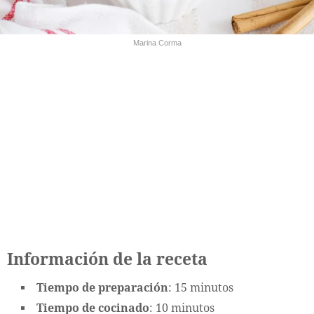
Marina Corma
Información de la receta
Tiempo de preparación
: 15 minutos
Tiempo de cocinado
: 10 minutos