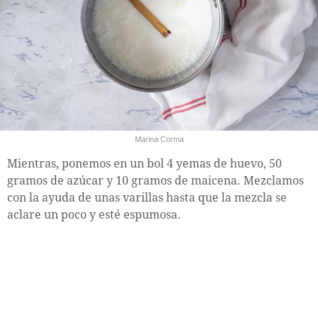
Marina Corma
Mientras, ponemos en un bol 4 yemas de huevo, 50
gramos de azúcar y 10 gramos de maicena. Mezclamos
con la ayuda de unas varillas hasta que la mezcla se
aclare un poco y esté espumosa.