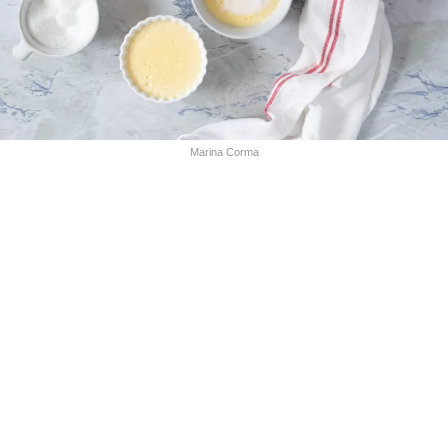
Marina Corma