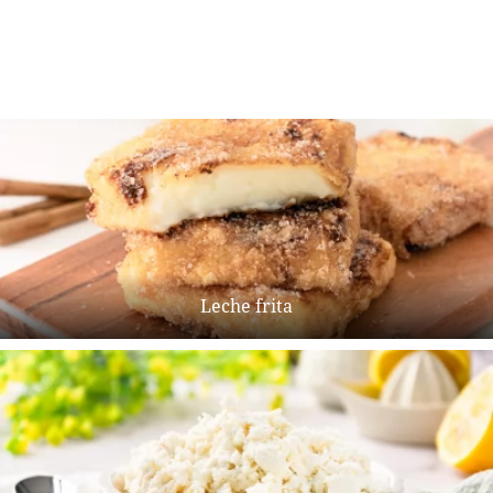
Leche frita