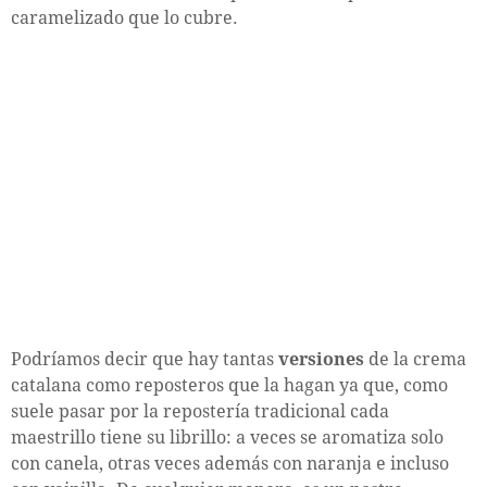
caramelizado que lo cubre.
Podríamos decir que hay tantas
versiones
de la crema
catalana como reposteros que la hagan ya que, como
suele pasar por la repostería tradicional cada
maestrillo tiene su librillo: a veces se aromatiza solo
con canela, otras veces además con naranja e incluso