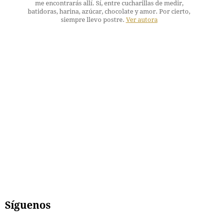
me encontrarás allí. Sí, entre cucharillas de medir,
batidoras, harina, azúcar, chocolate y amor. Por cierto,
siempre llevo postre.
Ver autora
Síguenos