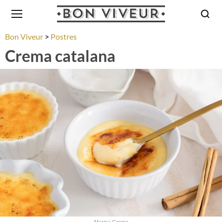
Bon Viveur
Postres
Crema catalana
Marina Corma