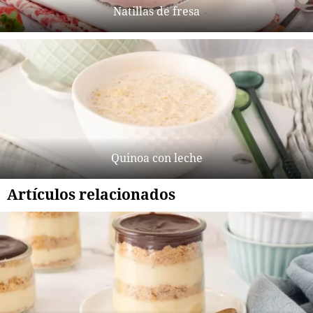
Natillas de fresa
Quinoa con leche
Artículos relacionados