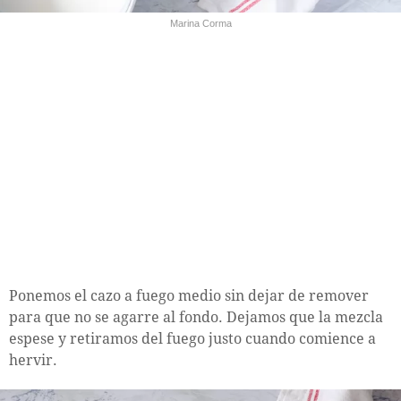
Marina Corma
Ponemos el cazo a fuego medio sin dejar de remover
para que no se agarre al fondo. Dejamos que la mezcla
espese y retiramos del fuego justo cuando comience a
hervir.