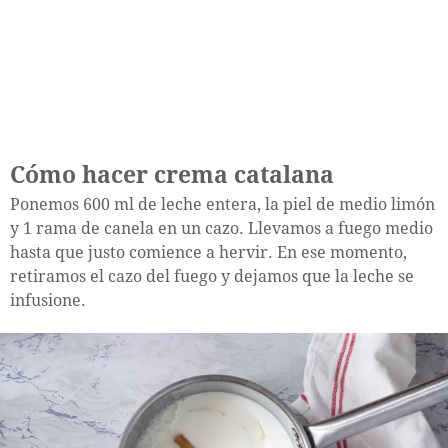
Cómo hacer crema catalana
Ponemos 600 ml de leche entera, la piel de medio limón
y 1 rama de canela en un cazo. Llevamos a fuego medio
hasta que justo comience a hervir. En ese momento,
retiramos el cazo del fuego y dejamos que la leche se
infusione.