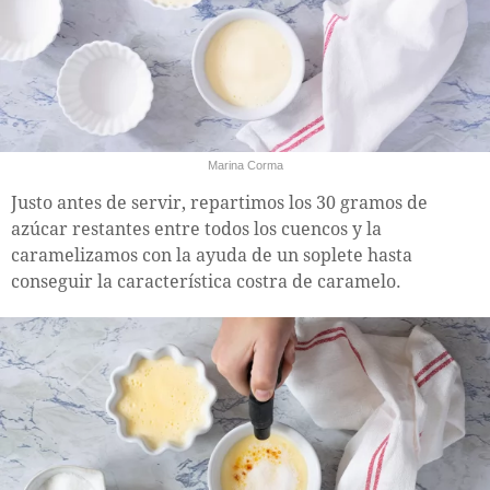
Marina Corma
Justo antes de servir, repartimos los 30 gramos de
azúcar restantes entre todos los cuencos y la
caramelizamos con la ayuda de un soplete hasta
conseguir la característica costra de caramelo.