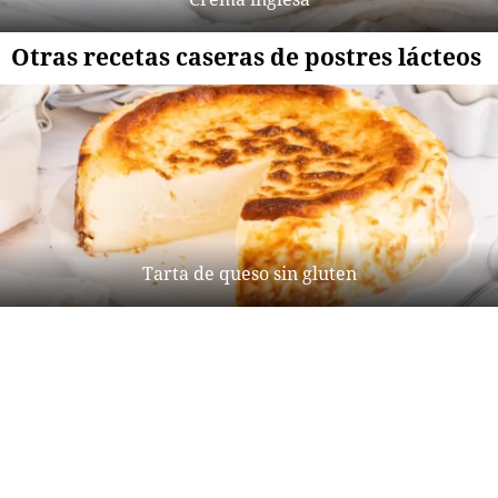
Otras recetas caseras de postres lácteos
Tarta de queso sin gluten