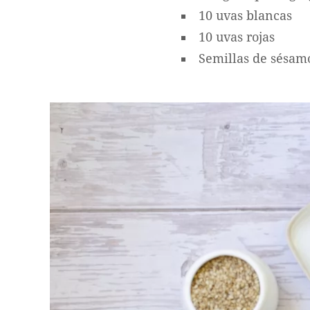
10 uvas blancas
10 uvas rojas
Semillas de sésam