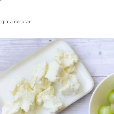
o para decorar