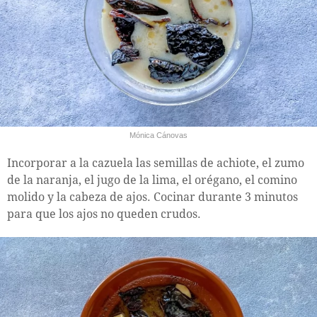
Mónica Cánovas
Incorporar a la cazuela las semillas de achiote, el zumo
de la naranja, el jugo de la lima, el orégano, el comino
molido y la cabeza de ajos. Cocinar durante 3 minutos
para que los ajos no queden crudos.