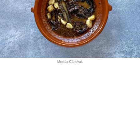
Mónica Cánovas