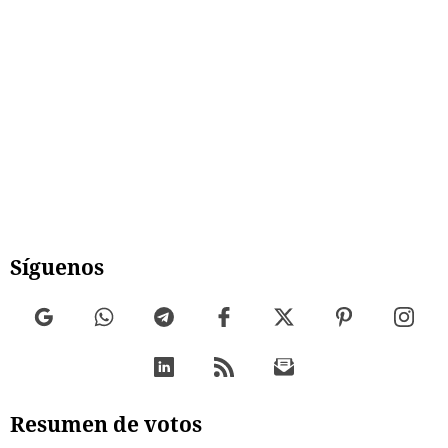
Síguenos
Resumen de votos