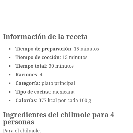
Información de la receta
Tiempo de preparación
: 15 minutos
Tiempo de cocción
: 15 minutos
Tiempo total
: 30 minutos
Raciones
: 4
Categoría
: plato principal
Tipo de cocina
: mexicana
Calorías
: 377 kcal por cada 100 g
Ingredientes del chilmole para 4
personas
Para el chilmole: