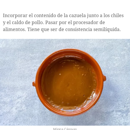
Incorporar el contenido de la cazuela junto a los chiles
y el caldo de pollo. Pasar por el procesador de
alimentos. Tiene que ser de consistencia semilíquida.
Mónica Cánovas