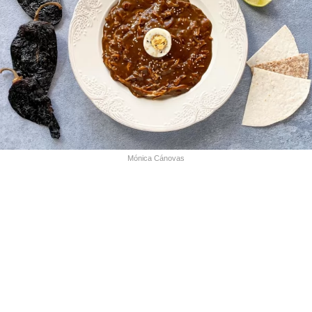
Mónica Cánovas