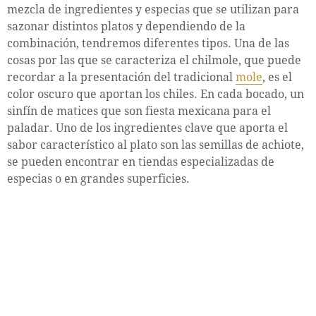
mezcla de ingredientes y especias que se utilizan para
sazonar distintos platos y dependiendo de la
combinación, tendremos diferentes tipos. Una de las
cosas por las que se caracteriza el chilmole, que puede
recordar a la presentación del tradicional
mole
, es el
color oscuro que aportan los chiles. En cada bocado, un
sinfín de matices que son fiesta mexicana para el
paladar. Uno de los ingredientes clave que aporta el
sabor característico al plato son las semillas de achiote,
se pueden encontrar en tiendas especializadas de
especias o en grandes superficies.