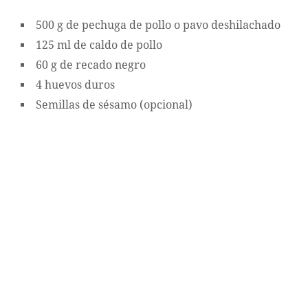
500 g de pechuga de pollo o pavo deshilachado
125 ml de caldo de pollo
60 g de recado negro
4 huevos duros
Semillas de sésamo (opcional)