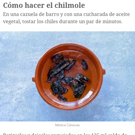
Cómo hacer el chilmole
En una cazuela de barro y con una cucharada de aceite
vegetal, tostar los chiles durante un par de minutos.
Mónica Cánovas