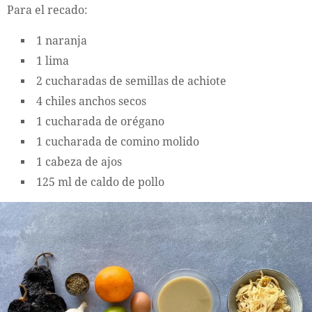
Para el recado:
1 naranja
1 lima
2 cucharadas de semillas de achiote
4 chiles anchos secos
1 cucharada de orégano
1 cucharada de comino molido
1 cabeza de ajos
125 ml de caldo de pollo