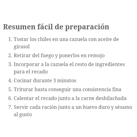
Resumen fácil de preparación
Tostar los chiles en una cazuela con aceite de
girasol
Retirar del fuego y ponerlos en remojo
Incorporar a la cazuela el resto de ingredientes
para el recado
Cocinar durante 3 minutos
Triturar hasta conseguir una consistencia fina
Calentar el recado junto a la carne deshilachada
Servir cada ración junto a un huevo duro y sésamo
al gusto