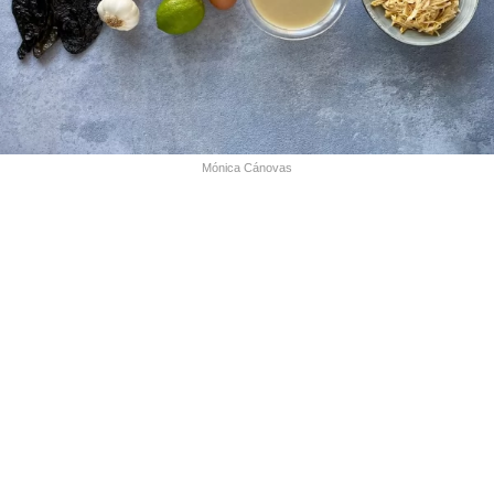
Mónica Cánovas