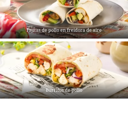
Fajitas de pollo en freidora de aire
Burritos de pollo