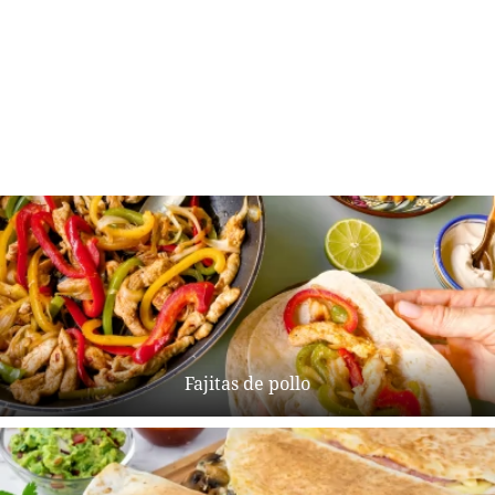
Fajitas de pollo