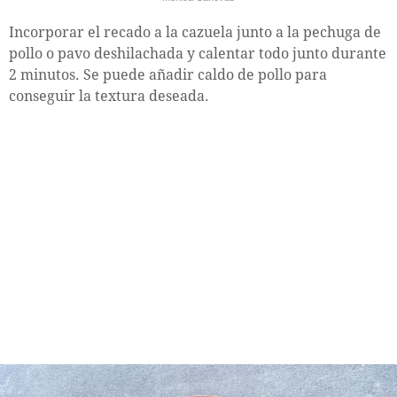
Incorporar el recado a la cazuela junto a la pechuga de
pollo o pavo deshilachada y calentar todo junto durante
2 minutos. Se puede añadir caldo de pollo para
conseguir la textura deseada.