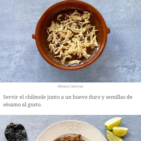
Mónica Cánovas
Servir el chilmole junto a un huevo duro y semillas de
sésamo al gusto.