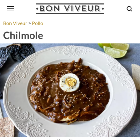
Bon Viveur
Pollo
Chilmole