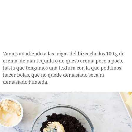
Vamos añadiendo a las migas del bizcocho los 100 g de
crema, de mantequilla o de queso crema poco a poco,
hasta que tengamos una textura con la que podamos
hacer bolas, que no quede demasiado seca ni
demasiado húmeda.