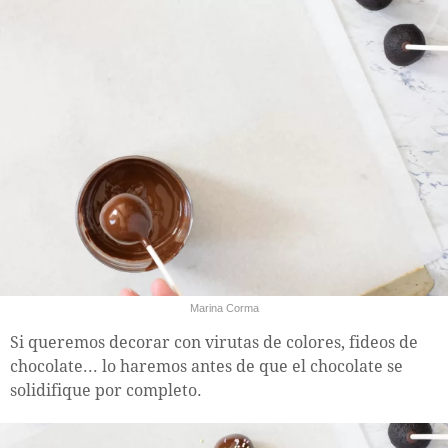
Marina Corma
Si queremos decorar con virutas de colores, fideos de
chocolate... lo haremos antes de que el chocolate se
solidifique por completo.