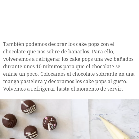
También podemos decorar los cake pops con el
chocolate que nos sobre de bañarlos. Para ello,
volveremos a refrigerar los cake pops una vez bañados
durante unos 10 minutos para que el chocolate se
enfríe un poco. Colocamos el chocolate sobrante en una
manga pastelera y decoramos los cake pops al gusto.
Volvemos a refrigerar hasta el momento de servir.