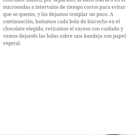
microondas a intervalos de tiempo cortos para evitar
que se queme, y los dejamos templar un poco. A
continuación, bañamos cada bola de bizcocho en el
chocolate elegido, retiramos el exceso con cuidado y
vamos dejando las bolas sobre una bandeja con papel
vegetal.