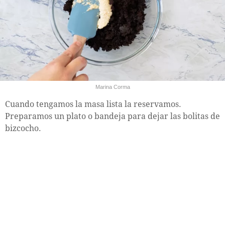
Marina Corma
Cuando tengamos la masa lista la reservamos.
Preparamos un plato o bandeja para dejar las bolitas de
bizcocho.