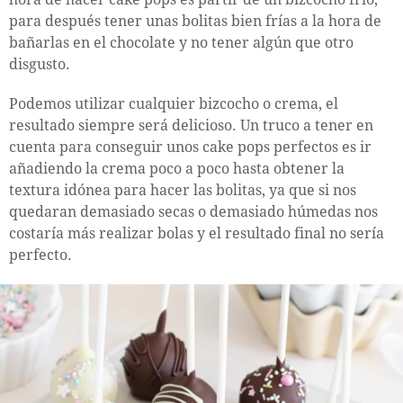
para después tener unas bolitas bien frías a la hora de
bañarlas en el chocolate y no tener algún que otro
disgusto.
Podemos utilizar cualquier bizcocho o crema, el
resultado siempre será delicioso. Un truco a tener en
cuenta para conseguir unos cake pops perfectos es ir
añadiendo la crema poco a poco hasta obtener la
textura idónea para hacer las bolitas, ya que si nos
quedaran demasiado secas o demasiado húmedas nos
costaría más realizar bolas y el resultado final no sería
perfecto.