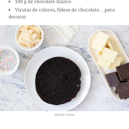
100 g de chocolate blanco
Virutas de colores, fideos de chocolate... para
decorar
Marina Corma