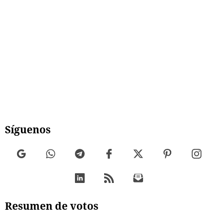
Síguenos
Resumen de votos