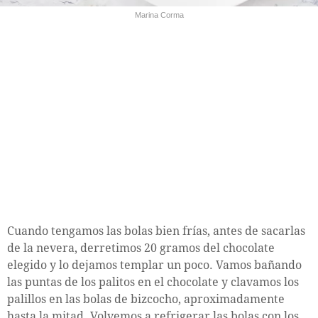
Marina Corma
Cuando tengamos las bolas bien frías, antes de sacarlas
de la nevera, derretimos 20 gramos del chocolate
elegido y lo dejamos templar un poco. Vamos bañando
las puntas de los palitos en el chocolate y clavamos los
palillos en las bolas de bizcocho, aproximadamente
hasta la mitad. Volvemos a refrigerar las bolas con los