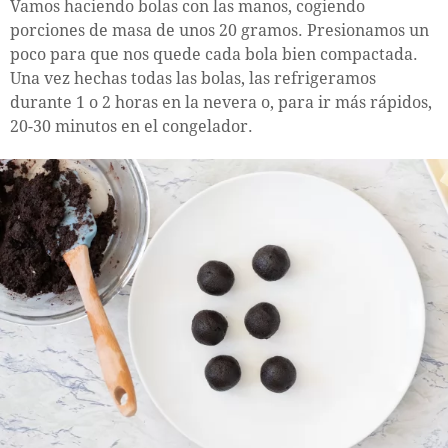
Vamos haciendo bolas con las manos, cogiendo
porciones de masa de unos 20 gramos. Presionamos un
poco para que nos quede cada bola bien compactada.
Una vez hechas todas las bolas, las refrigeramos
durante 1 o 2 horas en la nevera o, para ir más rápidos,
20-30 minutos en el congelador.