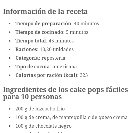
Información de la receta
Tiempo de preparación
: 40 minutos
Tiempo de cocinado
: 5 minutos
Tiempo total
: 45 minutos
Raciones
: 10,20 unidades
Categoría
: repostería
Tipo de cocina
: americana
Calorías por ración (kcal)
: 223
Ingredientes de los cake pops fáciles
para 10 personas
200 g de bizcocho frío
100 g de crema, de mantequilla o de queso crema
100 g de chocolate negro