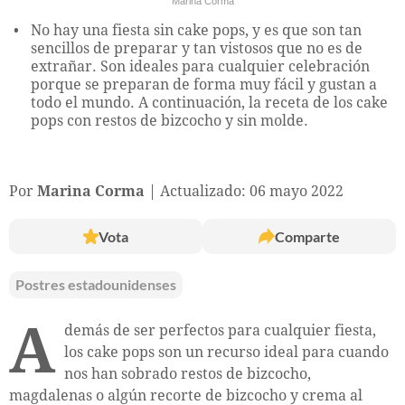
Marina Corma
No hay una fiesta sin cake pops, y es que son tan
sencillos de preparar y tan vistosos que no es de
extrañar. Son ideales para cualquier celebración
porque se preparan de forma muy fácil y gustan a
todo el mundo. A continuación, la receta de los cake
pops con restos de bizcocho y sin molde.
Por
Marina Corma
Actualizado: 06 mayo 2022
Vota
Comparte
Postres estadounidenses
A
demás de ser perfectos para cualquier fiesta,
los cake pops son un recurso ideal para cuando
nos han sobrado restos de bizcocho,
magdalenas o algún recorte de bizcocho y crema al