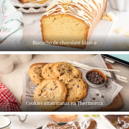
Bizcocho de chocolate blanco
Cookies americanas en Thermomix