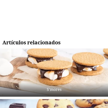
Artículos relacionados
S'mores