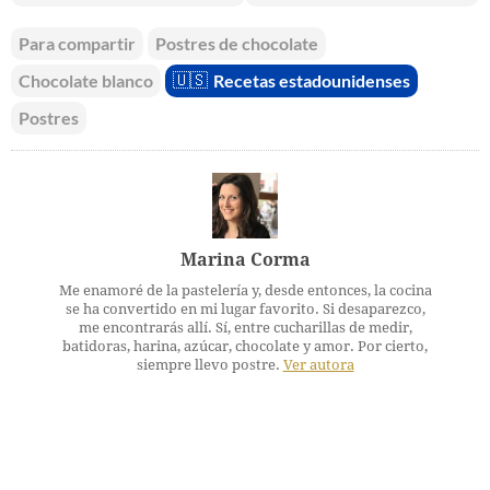
Para compartir
Postres de chocolate
Chocolate blanco
🇺🇸
Recetas estadounidenses
Postres
Marina Corma
Me enamoré de la pastelería y, desde entonces, la cocina
se ha convertido en mi lugar favorito. Si desaparezco,
me encontrarás allí. Sí, entre cucharillas de medir,
batidoras, harina, azúcar, chocolate y amor. Por cierto,
siempre llevo postre.
Ver autora