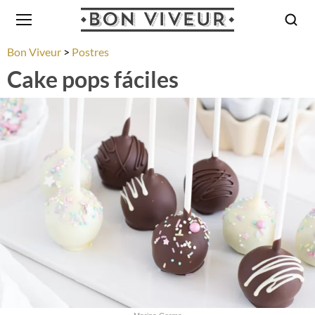
Bon Viveur
Postres
Cake pops fáciles