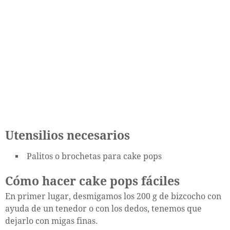
Utensilios necesarios
Palitos o brochetas para cake pops
Cómo hacer cake pops fáciles
En primer lugar, desmigamos los 200 g de bizcocho con
ayuda de un tenedor o con los dedos, tenemos que
dejarlo con migas finas.