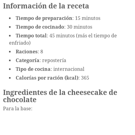
Información de la receta
Tiempo de preparación
: 15 minutos
Tiempo de cocinado
: 30 minutos
Tiempo total
: 45 minutos (más el tiempo de
enfriado)
Raciones
: 8
Categoría
: repostería
Tipo de cocina
: internacional
Calorías por ración (kcal)
: 365
Ingredientes de la cheesecake de
chocolate
Para la base: