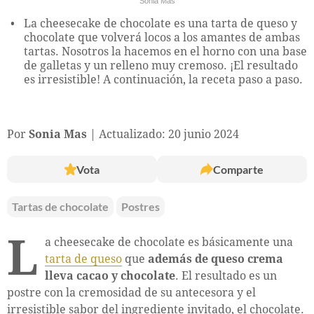
Sonia Mas
La cheesecake de chocolate es una tarta de queso y
chocolate que volverá locos a los amantes de ambas
tartas. Nosotros la hacemos en el horno con una base
de galletas y un relleno muy cremoso. ¡El resultado
es irresistible! A continuación, la receta paso a paso.
Por
Sonia Mas
Actualizado: 20 junio 2024
Vota
Comparte
Tartas de chocolate
Postres
L
a cheesecake de chocolate es básicamente una
tarta de queso
que
además de queso crema
lleva cacao y chocolate
. El resultado es un
postre con la cremosidad de su antecesora y el
irresistible sabor del ingrediente invitado, el chocolate.