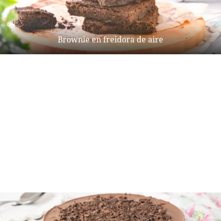
Brownie en freidora de aire