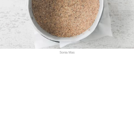
Sonia Mas