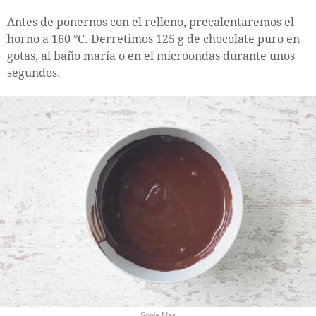
Antes de ponernos con el relleno, precalentaremos el
horno a 160 °C. Derretimos 125 g de chocolate puro en
gotas, al baño maría o en el microondas durante unos
segundos.
Sonia Mas