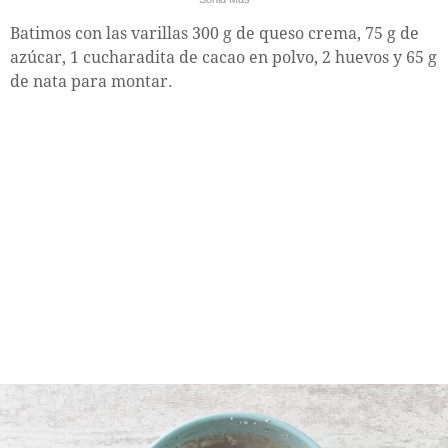
Batimos con las varillas 300 g de queso crema, 75 g de
azúcar, 1 cucharadita de cacao en polvo, 2 huevos y 65 g
de nata para montar.