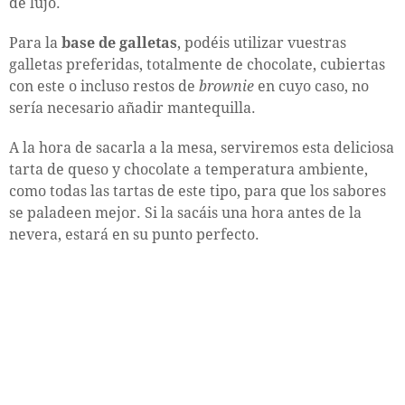
de lujo.
Para la
base de galletas
, podéis utilizar vuestras
galletas preferidas, totalmente de chocolate, cubiertas
con este o incluso restos de
brownie
en cuyo caso, no
sería necesario añadir mantequilla.
A la hora de sacarla a la mesa, serviremos esta deliciosa
tarta de queso y chocolate a temperatura ambiente,
como todas las tartas de este tipo, para que los sabores
se paladeen mejor. Si la sacáis una hora antes de la
nevera, estará en su punto perfecto.