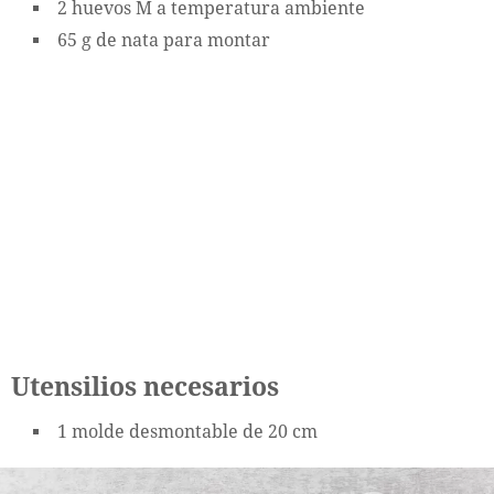
2 huevos M a temperatura ambiente
65 g de nata para montar
Utensilios necesarios
1 molde desmontable de 20 cm