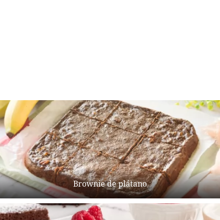
Brownie de plátano