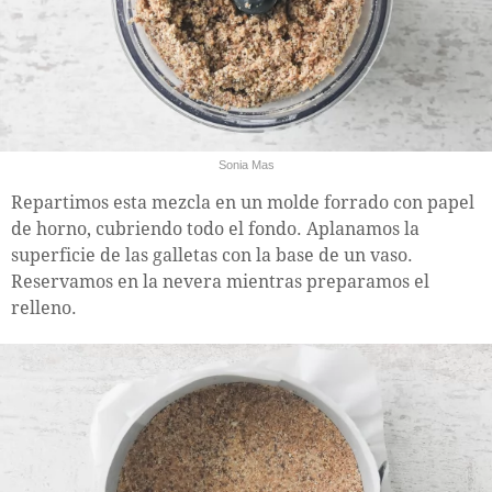
Sonia Mas
Repartimos esta mezcla en un molde forrado con papel
de horno, cubriendo todo el fondo. Aplanamos la
superficie de las galletas con la base de un vaso.
Reservamos en la nevera mientras preparamos el
relleno.