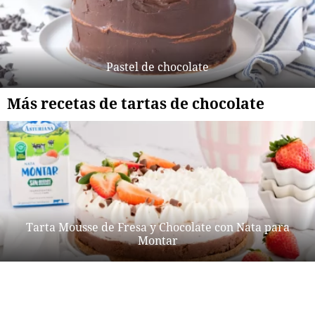
Pastel de chocolate
Más recetas de tartas de chocolate
Tarta Mousse de Fresa y Chocolate con Nata para
Montar