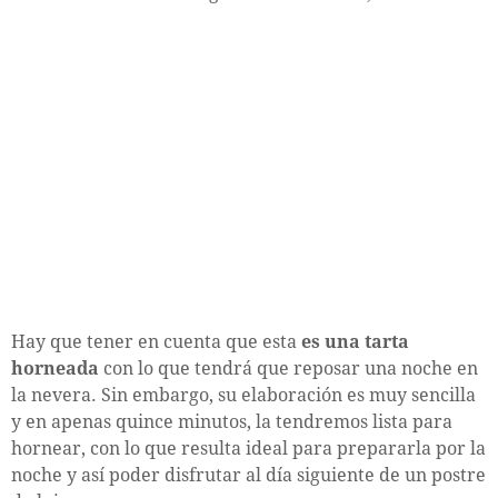
Hay que tener en cuenta que esta
es una tarta
horneada
con lo que tendrá que reposar una noche en
la nevera. Sin embargo, su elaboración es muy sencilla
y en apenas quince minutos, la tendremos lista para
hornear, con lo que resulta ideal para prepararla por la
noche y así poder disfrutar al día siguiente de un postre