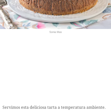
Sonia Mas
Servimos esta deliciosa tarta a temperatura ambiente.