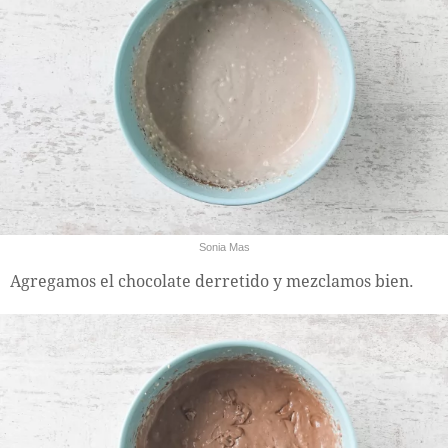
Sonia Mas
Agregamos el chocolate derretido y mezclamos bien.