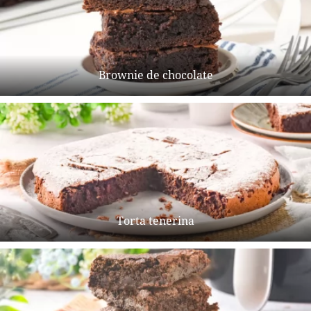
Brownie de chocolate
Torta tenerina