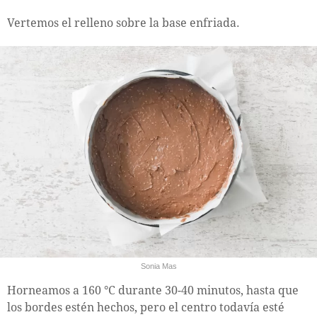
Vertemos el relleno sobre la base enfriada.
Sonia Mas
Horneamos a 160 °C durante 30-40 minutos, hasta que
los bordes estén hechos, pero el centro todavía esté