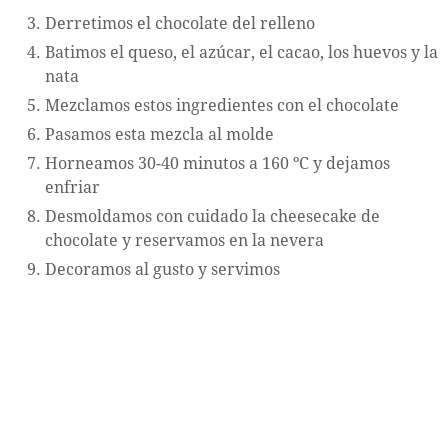
Derretimos el chocolate del relleno
Batimos el queso, el azúcar, el cacao, los huevos y la
nata
Mezclamos estos ingredientes con el chocolate
Pasamos esta mezcla al molde
Horneamos 30-40 minutos a 160 ºC y dejamos
enfriar
Desmoldamos con cuidado la cheesecake de
chocolate y reservamos en la nevera
Decoramos al gusto y servimos