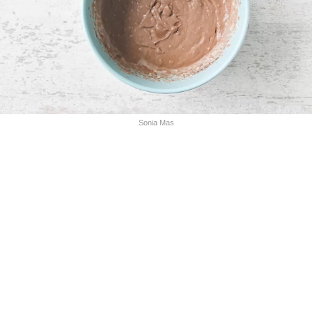
Sonia Mas