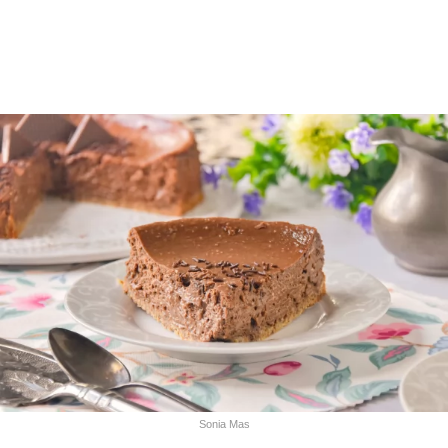
Sonia Mas