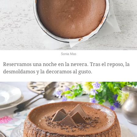
Sonia Mas
Reservamos una noche en la nevera. Tras el reposo, la
desmoldamos y la decoramos al gusto.