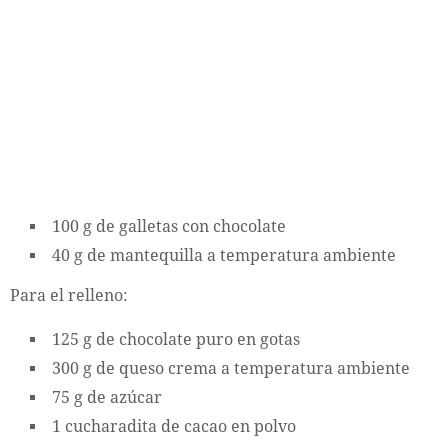
100 g de galletas con chocolate
40 g de mantequilla a temperatura ambiente
Para el relleno:
125 g de chocolate puro en gotas
300 g de queso crema a temperatura ambiente
75 g de azúcar
1 cucharadita de cacao en polvo