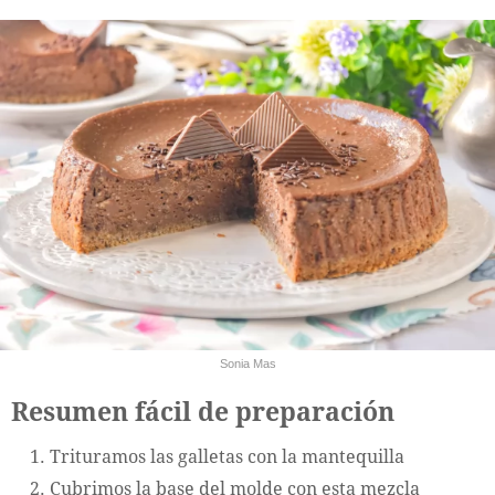
Sonia Mas
Resumen fácil de preparación
Trituramos las galletas con la mantequilla
Cubrimos la base del molde con esta mezcla