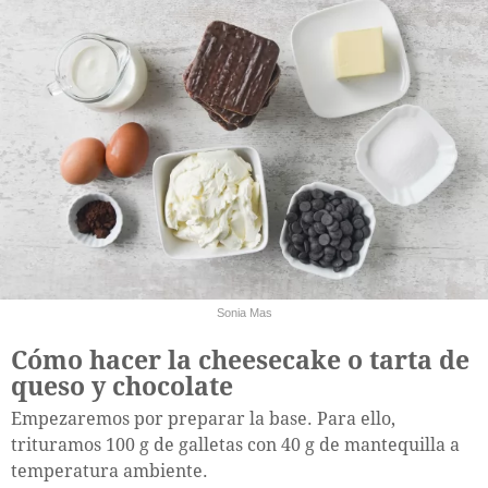
Sonia Mas
Cómo hacer la cheesecake o tarta de
queso y chocolate
Empezaremos por preparar la base. Para ello,
trituramos 100 g de galletas con 40 g de mantequilla a
temperatura ambiente.