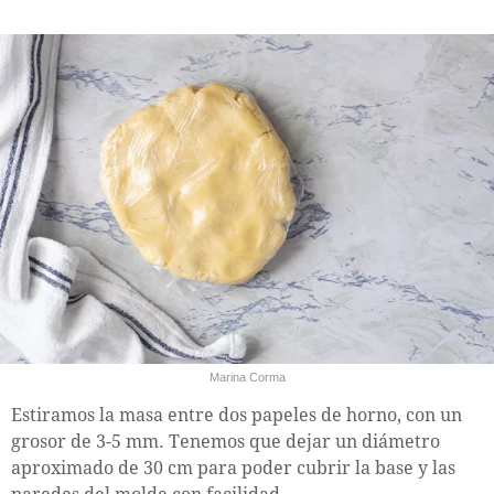
Marina Corma
Estiramos la masa entre dos papeles de horno, con un
grosor de 3-5 mm. Tenemos que dejar un diámetro
aproximado de 30 cm para poder cubrir la base y las