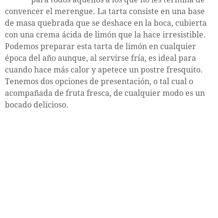
convencer el merengue. La tarta consiste en una base
de masa quebrada que se deshace en la boca, cubierta
con una crema ácida de limón que la hace irresistible.
Podemos preparar esta tarta de limón en cualquier
época del año aunque, al servirse fría, es ideal para
cuando hace más calor y apetece un postre fresquito.
Tenemos dos opciones de presentación, o tal cual o
acompañada de fruta fresca, de cualquier modo es un
bocado delicioso.