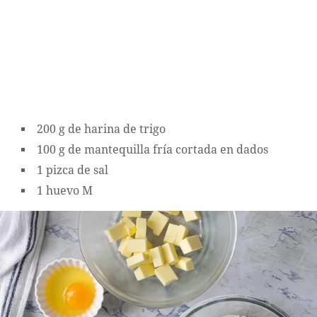
200 g de harina de trigo
100 g de mantequilla fría cortada en dados
1 pizca de sal
1 huevo M