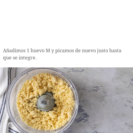
Añadimos 1 huevo M y picamos de nuevo justo hasta
que se integre.