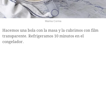
Marina Corma
Hacemos una bola con la masa y la cubrimos con film
transparente. Refrigeramos 10 minutos en el
congelador.