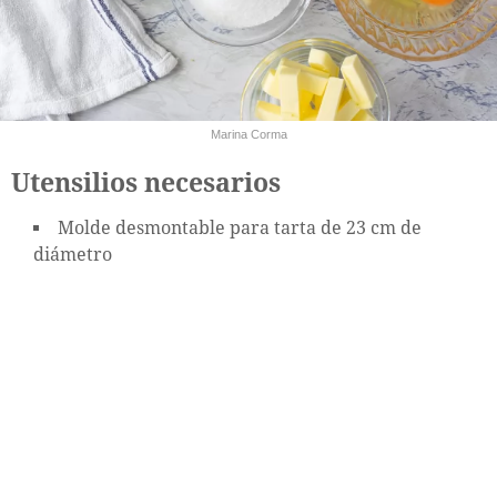
Marina Corma
Utensilios necesarios
Molde desmontable para tarta de 23 cm de
diámetro