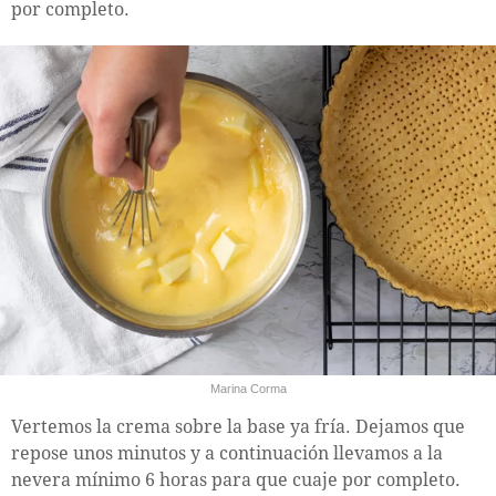
por completo.
Marina Corma
Vertemos la crema sobre la base ya fría. Dejamos que
repose unos minutos y a continuación llevamos a la
nevera mínimo 6 horas para que cuaje por completo.