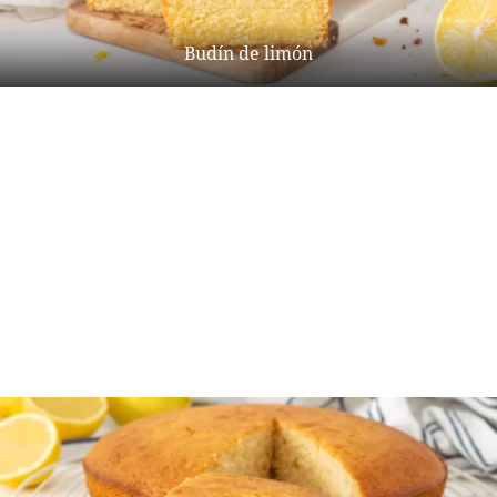
Budín de limón