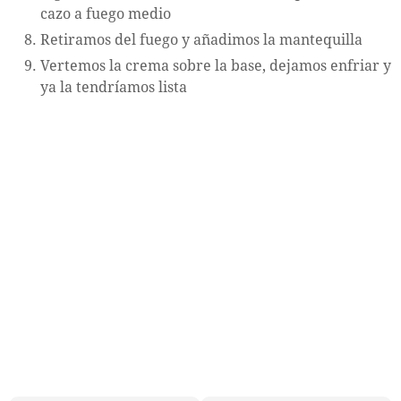
cazo a fuego medio
Retiramos del fuego y añadimos la mantequilla
Vertemos la crema sobre la base, dejamos enfriar y
ya la tendríamos lista