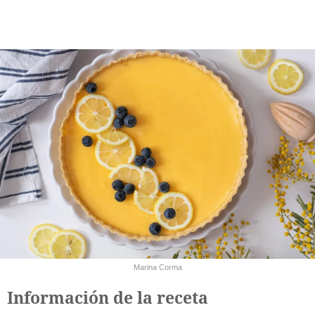
Marina Corma
Información de la receta