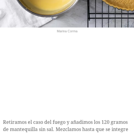
Marina Corma
Retiramos el caso del fuego y añadimos los 120 gramos
de mantequilla sin sal. Mezclamos hasta que se integre