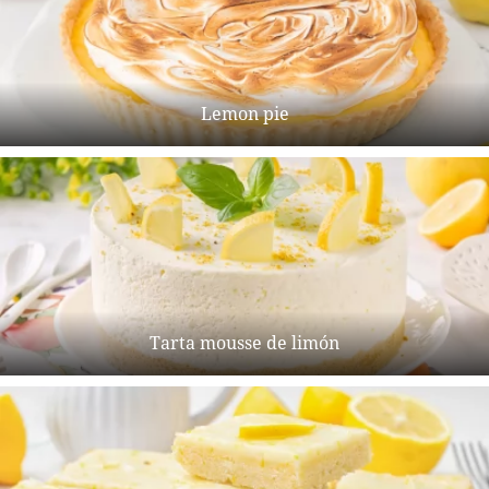
Lemon pie
Tarta mousse de limón