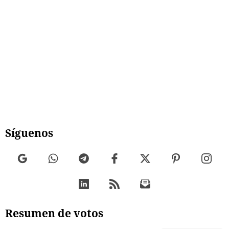
Síguenos
Resumen de votos