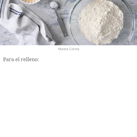
Marina Corma
Para el relleno: