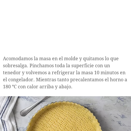
Acomodamos la masa en el molde y quitamos lo que
sobresalga. Pinchamos toda la superficie con un
tenedor y volvemos a refrigerar la masa 10 minutos en
el congelador. Mientras tanto precalentamos el horno a
180 ºC con calor arriba y abajo.