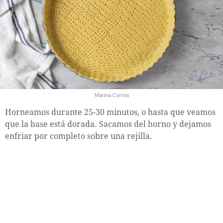
Marina Corma
Horneamos durante 25-30 minutos, o hasta que veamos
que la base está dorada. Sacamos del horno y dejamos
enfriar por completo sobre una rejilla.