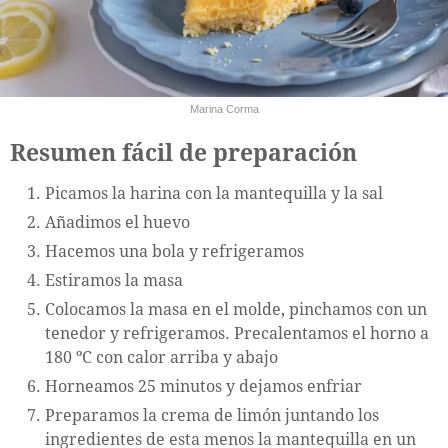
Marina Corma
Resumen fácil de preparación
Picamos la harina con la mantequilla y la sal
Añadimos el huevo
Hacemos una bola y refrigeramos
Estiramos la masa
Colocamos la masa en el molde, pinchamos con un
tenedor y refrigeramos. Precalentamos el horno a
180 ºC con calor arriba y abajo
Horneamos 25 minutos y dejamos enfriar
Preparamos la crema de limón juntando los
ingredientes de esta menos la mantequilla en un