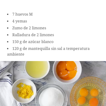
7 huevos M
4 yemas
Zumo de 2 limones
Ralladura de 2 limones
150 g de azúcar blanco
120 g de mantequilla sin sal a temperatura
ambiente