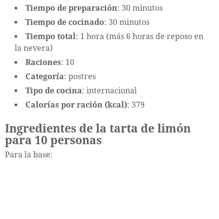
Tiempo de preparación
: 30 minutos
Tiempo de cocinado
: 30 minutos
Tiempo total
: 1 hora (más 6 horas de reposo en
la nevera)
Raciones
: 10
Categoría
: postres
Tipo de cocina
: internacional
Calorías por ración (kcal)
: 379
Ingredientes de la tarta de limón
para 10 personas
Para la base: