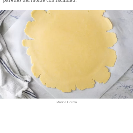
paredes del molde con facilidad.
Marina Corma