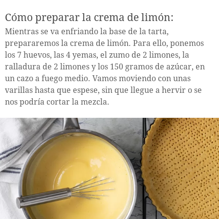
Cómo preparar la crema de limón:
Mientras se va enfriando la base de la tarta,
prepararemos la crema de limón. Para ello, ponemos
los 7 huevos, las 4 yemas, el zumo de 2 limones, la
ralladura de 2 limones y los 150 gramos de azúcar, en
un cazo a fuego medio. Vamos moviendo con unas
varillas hasta que espese, sin que llegue a hervir o se
nos podría cortar la mezcla.