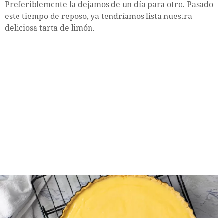
Preferiblemente la dejamos de un día para otro. Pasado
este tiempo de reposo, ya tendríamos lista nuestra
deliciosa tarta de limón.