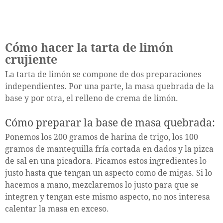
Cómo hacer la tarta de limón
crujiente
La tarta de limón se compone de dos preparaciones
independientes. Por una parte, la masa quebrada de la
base y por otra, el relleno de crema de limón.
Cómo preparar la base de masa quebrada:
Ponemos los 200 gramos de harina de trigo, los 100
gramos de mantequilla fría cortada en dados y la pizca
de sal en una picadora. Picamos estos ingredientes lo
justo hasta que tengan un aspecto como de migas. Si lo
hacemos a mano, mezclaremos lo justo para que se
integren y tengan este mismo aspecto, no nos interesa
calentar la masa en exceso.