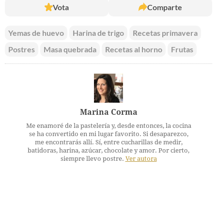
Vota
Comparte
Yemas de huevo
Harina de trigo
Recetas primavera
Postres
Masa quebrada
Recetas al horno
Frutas
Marina Corma
Me enamoré de la pastelería y, desde entonces, la cocina
se ha convertido en mi lugar favorito. Si desaparezco,
me encontrarás allí. Sí, entre cucharillas de medir,
batidoras, harina, azúcar, chocolate y amor. Por cierto,
siempre llevo postre.
Ver autora