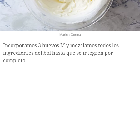
Marina Corma
Incorporamos 3 huevos M y mezclamos todos los
ingredientes del bol hasta que se integren por
completo.