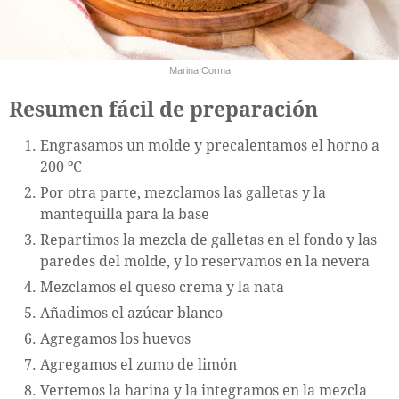
Marina Corma
Resumen fácil de preparación
Engrasamos un molde y precalentamos el horno a
200 ºC
Por otra parte, mezclamos las galletas y la
mantequilla para la base
Repartimos la mezcla de galletas en el fondo y las
paredes del molde, y lo reservamos en la nevera
Mezclamos el queso crema y la nata
Añadimos el azúcar blanco
Agregamos los huevos
Agregamos el zumo de limón
Vertemos la harina y la integramos en la mezcla