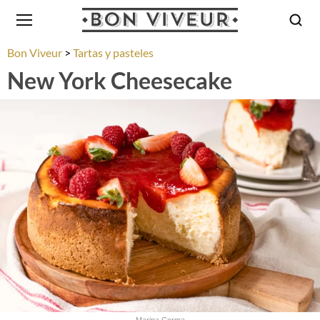
Bon Viveur
Tartas y pasteles
New York Cheesecake
Marina Corma