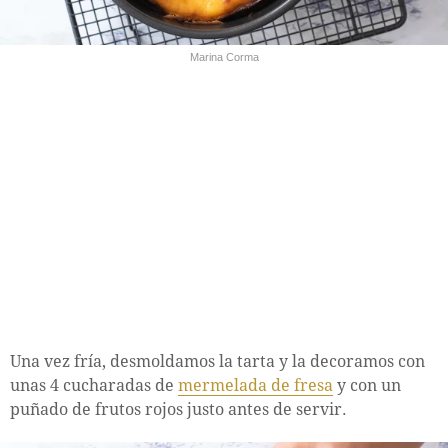
Marina Corma
Una vez fría, desmoldamos la tarta y la decoramos con
unas 4 cucharadas de
mermelada de fresa
y con un
puñado de frutos rojos justo antes de servir.