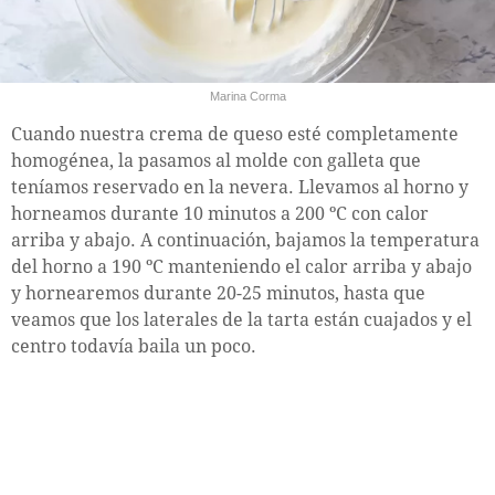
Marina Corma
Cuando nuestra crema de queso esté completamente
homogénea, la pasamos al molde con galleta que
teníamos reservado en la nevera. Llevamos al horno y
horneamos durante 10 minutos a 200 ºC con calor
arriba y abajo. A continuación, bajamos la temperatura
del horno a 190 ºC manteniendo el calor arriba y abajo
y hornearemos durante 20-25 minutos, hasta que
veamos que los laterales de la tarta están cuajados y el
centro todavía baila un poco.