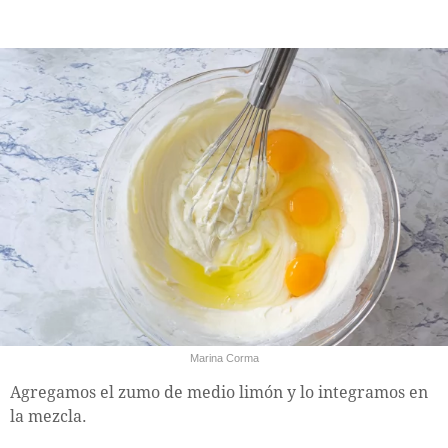
Marina Corma
Agregamos el zumo de medio limón y lo integramos en
la mezcla.