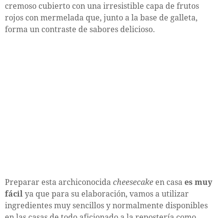
cremoso cubierto con una irresistible capa de frutos
rojos con mermelada que, junto a la base de galleta,
forma un contraste de sabores delicioso.
Preparar esta archiconocida
cheesecake
en casa
es muy
fácil
ya que para su elaboración, vamos a utilizar
ingredientes muy sencillos y normalmente disponibles
en las casas de todo aficionado a la repostería como