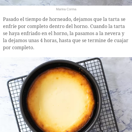
Marina Corma
Pasado el tiempo de horneado, dejamos que la tarta se
enfríe por completo dentro del horno. Cuando la tarta
se haya enfriado en el horno, la pasamos a la nevera y
la dejamos unas 4 horas, hasta que se termine de cuajar
por completo.