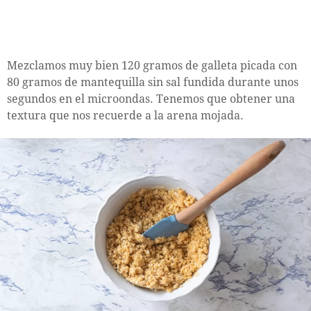
Mezclamos muy bien 120 gramos de galleta picada con
80 gramos de mantequilla sin sal fundida durante unos
segundos en el microondas. Tenemos que obtener una
textura que nos recuerde a la arena mojada.