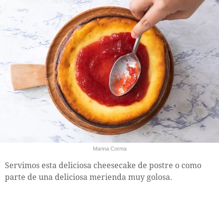
Marina Corma
Servimos esta deliciosa cheesecake de postre o como
parte de una deliciosa merienda muy golosa.