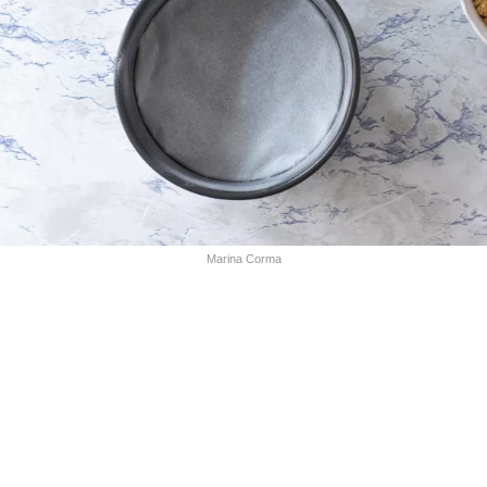
Marina Corma