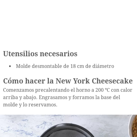
Utensilios necesarios
Molde desmontable de 18 cm de diámetro
Cómo hacer la New York Cheesecake
Comenzamos precalentando el horno a 200 ºC con calor
arriba y abajo. Engrasamos y forramos la base del
molde y lo reservamos.