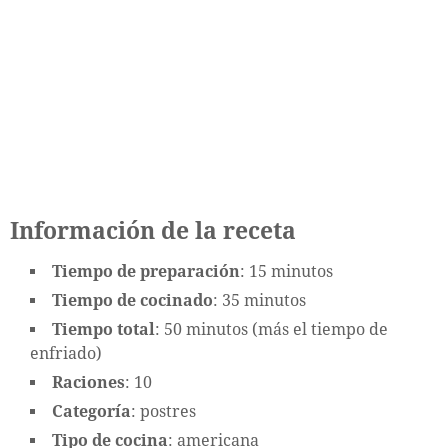
Información de la receta
Tiempo de preparación
: 15 minutos
Tiempo de cocinado
: 35 minutos
Tiempo total
: 50 minutos (más el tiempo de
enfriado)
Raciones
: 10
Categoría
: postres
Tipo de cocina
: americana