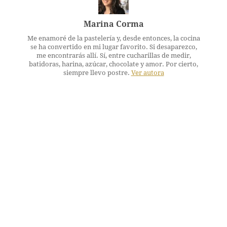
Marina Corma
Me enamoré de la pastelería y, desde entonces, la cocina
se ha convertido en mi lugar favorito. Si desaparezco,
me encontrarás allí. Sí, entre cucharillas de medir,
batidoras, harina, azúcar, chocolate y amor. Por cierto,
siempre llevo postre.
Ver autora