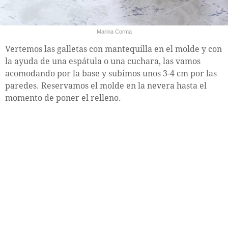
Marina Corma
Vertemos las galletas con mantequilla en el molde y con
la ayuda de una espátula o una cuchara, las vamos
acomodando por la base y subimos unos 3-4 cm por las
paredes. Reservamos el molde en la nevera hasta el
momento de poner el relleno.