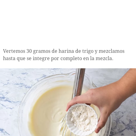
Vertemos 30 gramos de harina de trigo y mezclamos
hasta que se integre por completo en la mezcla.