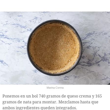
Marina Corma
Ponemos en un bol 740 gramos de queso crema y 165
gramos de nata para montar. Mezclamos hasta que
ambos ingredientes queden integrados.