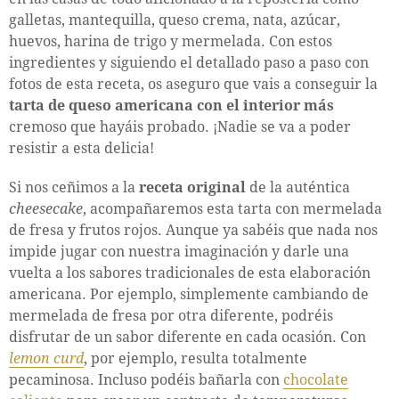
galletas, mantequilla, queso crema, nata, azúcar,
huevos, harina de trigo y mermelada. Con estos
ingredientes y siguiendo el detallado paso a paso con
fotos de esta receta, os aseguro que vais a conseguir la
tarta de queso americana con el interior más
cremoso que hayáis probado. ¡Nadie se va a poder
resistir a esta delicia!
Si nos ceñimos a la
receta original
de la auténtica
cheesecake
, acompañaremos esta tarta con mermelada
de fresa y frutos rojos. Aunque ya sabéis que nada nos
impide jugar con nuestra imaginación y darle una
vuelta a los sabores tradicionales de esta elaboración
americana. Por ejemplo, simplemente cambiando de
mermelada de fresa por otra diferente, podréis
disfrutar de un sabor diferente en cada ocasión. Con
lemon curd
, por ejemplo, resulta totalmente
pecaminosa. Incluso podéis bañarla con
chocolate