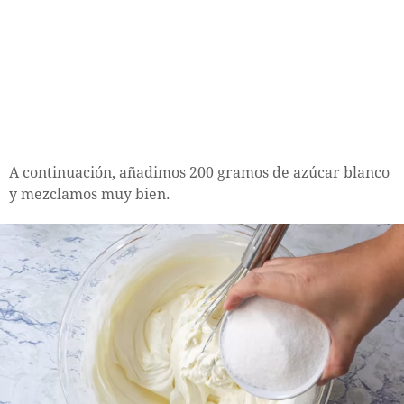
A continuación, añadimos 200 gramos de azúcar blanco
y mezclamos muy bien.