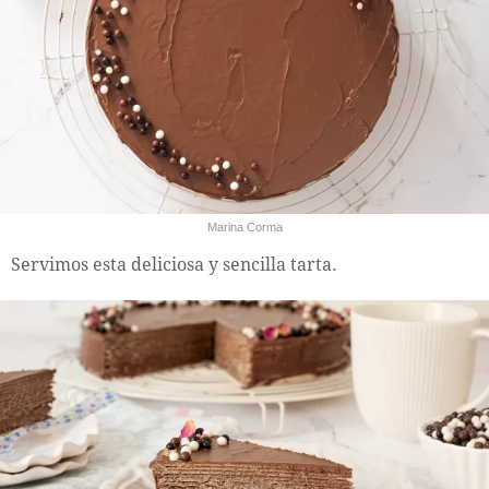
Marina Corma
Servimos esta deliciosa y sencilla tarta.