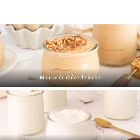
Mousse de dulce de leche