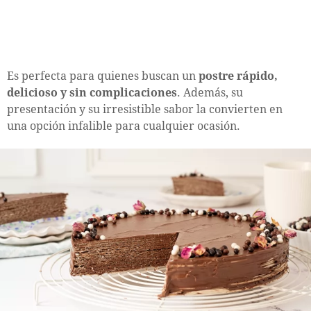
Es perfecta para quienes buscan un
postre rápido,
delicioso y sin complicaciones
. Además, su
presentación y su irresistible sabor la convierten en
una opción infalible para cualquier ocasión.