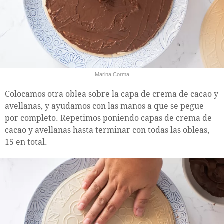
Marina Corma
Colocamos otra oblea sobre la capa de crema de cacao y
avellanas, y ayudamos con las manos a que se pegue
por completo. Repetimos poniendo capas de crema de
cacao y avellanas hasta terminar con todas las obleas,
15 en total.