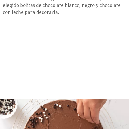
elegido bolitas de chocolate blanco, negro y chocolate
con leche para decorarla.