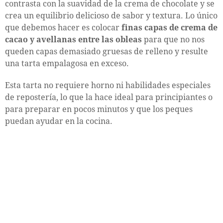
contrasta con la suavidad de la crema de chocolate y se
crea un equilibrio delicioso de sabor y textura. Lo único
que debemos hacer es colocar
finas capas de crema de
cacao y avellanas entre las obleas
para que no nos
queden capas demasiado gruesas de relleno y resulte
una tarta empalagosa en exceso.
Esta tarta no requiere horno ni habilidades especiales
de repostería, lo que la hace ideal para principiantes o
para preparar en pocos minutos y que los peques
puedan ayudar en la cocina.