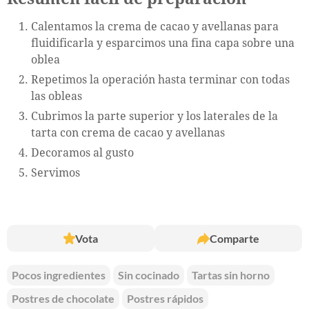
Calentamos la crema de cacao y avellanas para
fluidificarla y esparcimos una fina capa sobre una
oblea
Repetimos la operación hasta terminar con todas
las obleas
Cubrimos la parte superior y los laterales de la
tarta con crema de cacao y avellanas
Decoramos al gusto
Servimos
Vota
Comparte
Pocos ingredientes
Sin cocinado
Tartas sin horno
Postres de chocolate
Postres rápidos