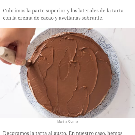
Cubrimos la parte superior y los laterales de la tarta
con la crema de cacao y avellanas sobrante.
Marina Corma
Decoramos la tarta al gusto. En nuestro caso, hemos