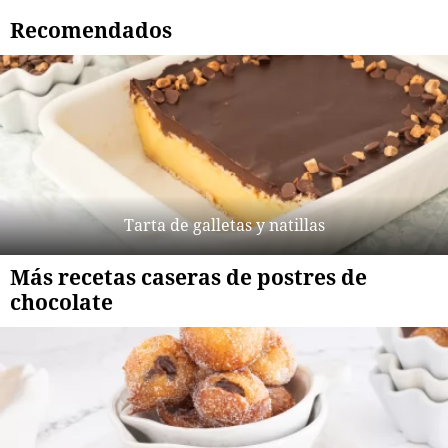
Recomendados
Tarta de galletas y natillas
Más recetas caseras de postres de
chocolate