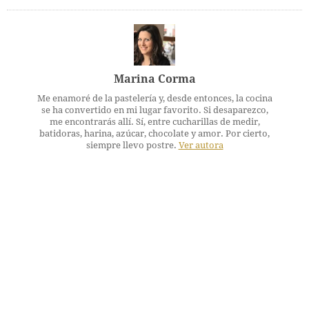
Marina Corma
Me enamoré de la pastelería y, desde entonces, la cocina
se ha convertido en mi lugar favorito. Si desaparezco,
me encontrarás allí. Sí, entre cucharillas de medir,
batidoras, harina, azúcar, chocolate y amor. Por cierto,
siempre llevo postre.
Ver autora