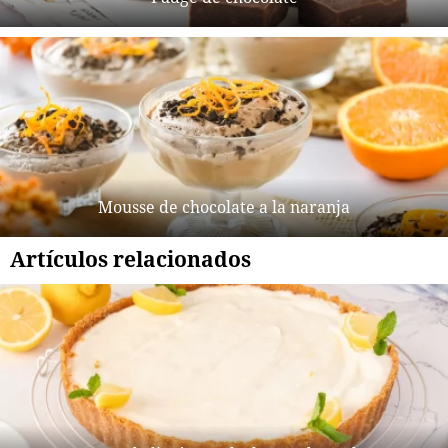
Mousse de chocolate a la naranja
Artículos relacionados