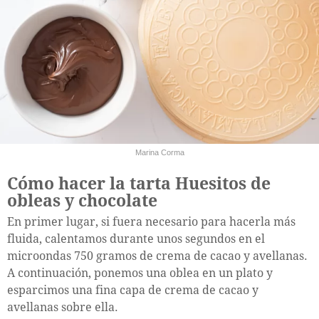
Marina Corma
Cómo hacer la tarta Huesitos de
obleas y chocolate
En primer lugar, si fuera necesario para hacerla más
fluida, calentamos durante unos segundos en el
microondas 750 gramos de crema de cacao y avellanas.
A continuación, ponemos una oblea en un plato y
esparcimos una fina capa de crema de cacao y
avellanas sobre ella.