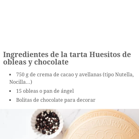
Ingredientes de la tarta Huesitos de
obleas y chocolate
750 g de crema de cacao y avellanas (tipo Nutella,
Nocilla...)
15 obleas o pan de ángel
Bolitas de chocolate para decorar