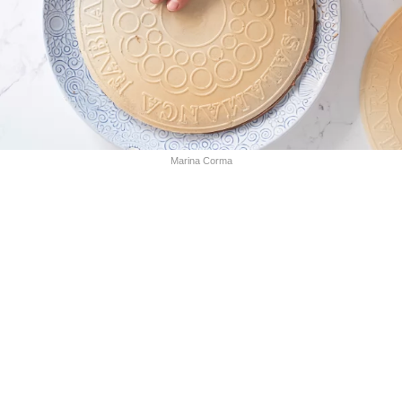
Marina Corma