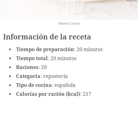
Marina Corma
Información de la receta
Tiempo de preparación
: 20 minutos
Tiempo total
: 20 minutos
Raciones
: 20
Categoría
: repostería
Tipo de cocina
: española
Calorías por ración (kcal)
: 217