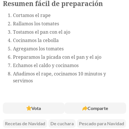
Resumen fácil de preparación
Cortamos el rape
Rallamos los tomates
Tostamos el pan con el ajo
Cocinamos la cebolla
Agregamos los tomates
Preparamos la picada con el pan y el ajo
Echamos el caldo y cocinamos
Añadimos el rape, cocinamos 10 minutos y
servimos
Vota
Comparte
Recetas de Navidad
De cuchara
Pescado para Navidad