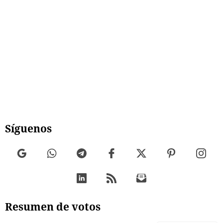
Síguenos
Resumen de votos