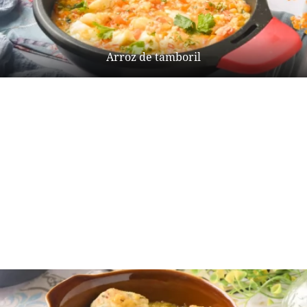
Arroz de tamboril