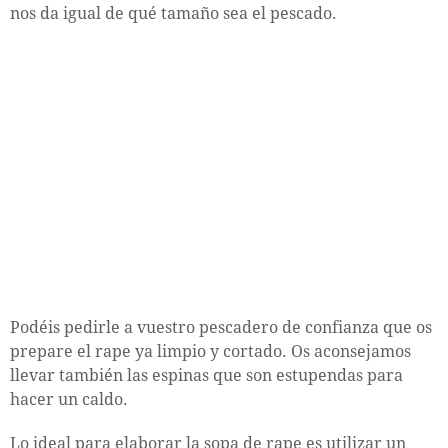
nos da igual de qué tamaño sea el pescado.
Podéis pedirle a vuestro pescadero de confianza que os
prepare el rape ya limpio y cortado. Os aconsejamos
llevar también las espinas que son estupendas para
hacer un caldo.
Lo ideal para elaborar la sopa de rape es utilizar un