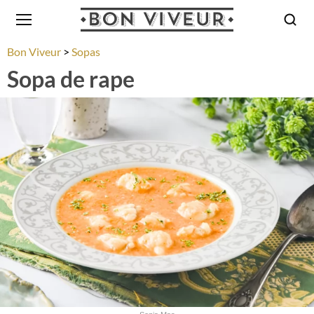
Bon Viveur
Sopas
Sopa de rape