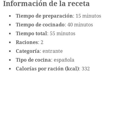
Información de la receta
Tiempo de preparación
: 15 minutos
Tiempo de cocinado
: 40 minutos
Tiempo total
: 55 minutos
Raciones
: 2
Categoría
: entrante
Tipo de cocina
: española
Calorías por ración (kcal)
: 332