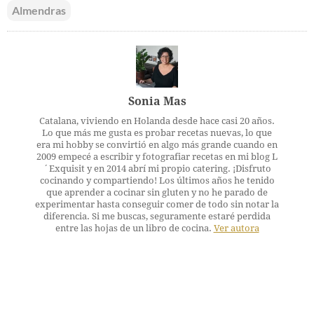
Almendras
Sonia Mas
Catalana, viviendo en Holanda desde hace casi 20 años.
Lo que más me gusta es probar recetas nuevas, lo que
era mi hobby se convirtió en algo más grande cuando en
2009 empecé a escribir y fotografiar recetas en mi blog L
´Exquisit y en 2014 abrí mi propio catering. ¡Disfruto
cocinando y compartiendo! Los últimos años he tenido
que aprender a cocinar sin gluten y no he parado de
experimentar hasta conseguir comer de todo sin notar la
diferencia. Si me buscas, seguramente estaré perdida
entre las hojas de un libro de cocina.
Ver autora