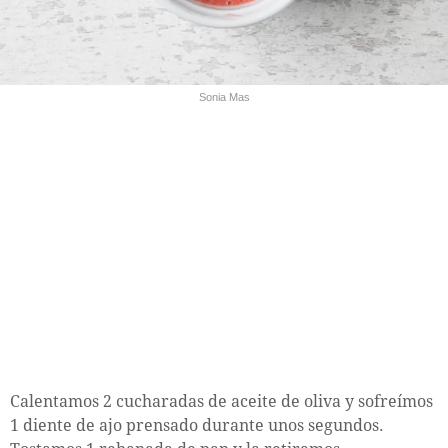
Sonia Mas
Calentamos 2 cucharadas de aceite de oliva y sofreímos
1 diente de ajo prensado durante unos segundos.