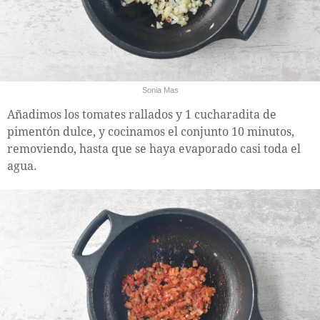
Sonia Mas
Añadimos los tomates rallados y 1 cucharadita de
pimentón dulce, y cocinamos el conjunto 10 minutos,
removiendo, hasta que se haya evaporado casi toda el
agua.