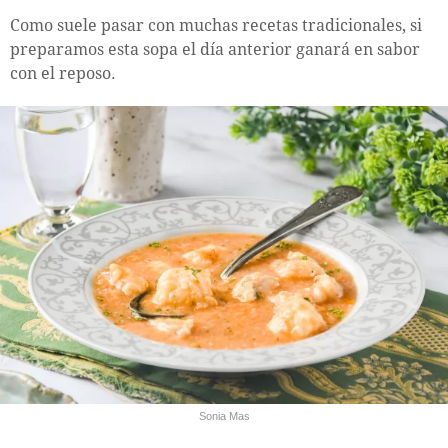
Como suele pasar con muchas recetas tradicionales, si
preparamos esta sopa el día anterior ganará en sabor
con el reposo.
Sonia Mas