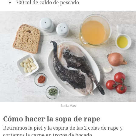
700 ml de caldo de pescado
Sonia Mas
Cómo hacer la sopa de rape
Retiramos la piel y la espina de las 2 colas de rape y
cortamos la carne en trozos de bocado.