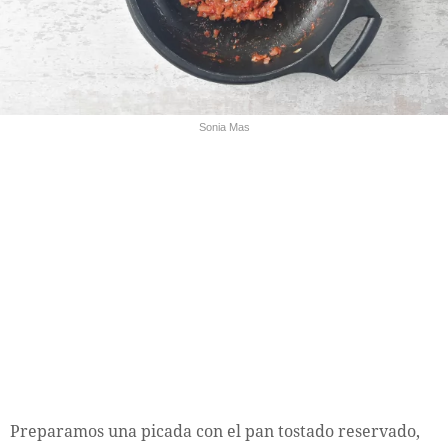
Sonia Mas
Preparamos una picada con el pan tostado reservado,