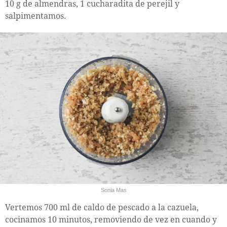
10 g de almendras, 1 cucharadita de perejil y
salpimentamos.
Sonia Mas
Vertemos 700 ml de caldo de pescado a la cazuela,
cocinamos 10 minutos, removiendo de vez en cuando y