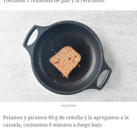
Tostamos 1 rebanada de pan y la retiramos.
Sonia Mas
Pelamos y picamos 60 g de cebolla y la agregamos a la
cazuela, cocinamos 6 minutos a fuego bajo.