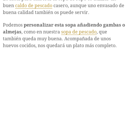
buen
caldo de pescado
casero, aunque uno envasado de
buena calidad también os puede servir.
Podemos
personalizar esta sopa añadiendo gambas o
almejas
, como en nuestra
sopa de pescado
, que
también queda muy buena. Acompañada de unos
huevos cocidos, nos quedará un plato más completo.