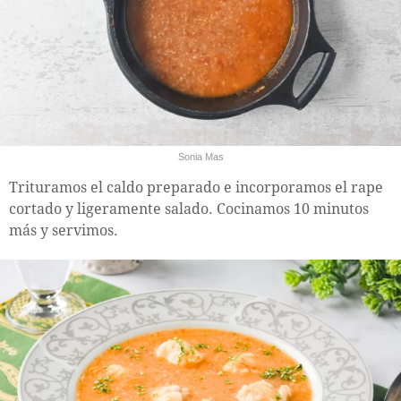
Sonia Mas
Trituramos el caldo preparado e incorporamos el rape
cortado y ligeramente salado. Cocinamos 10 minutos
más y servimos.