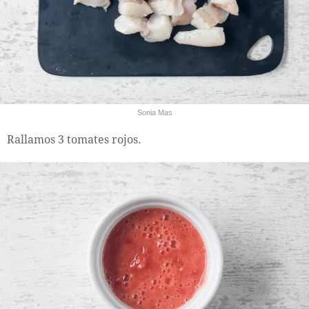
Sonia Mas
Rallamos 3 tomates rojos.