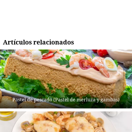
Artículos relacionados
Pastel de pescado (Pastel de merluza y gambas)