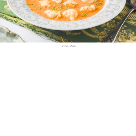
Sonia Mas