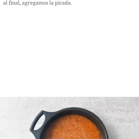
al final, agregamos la picada.