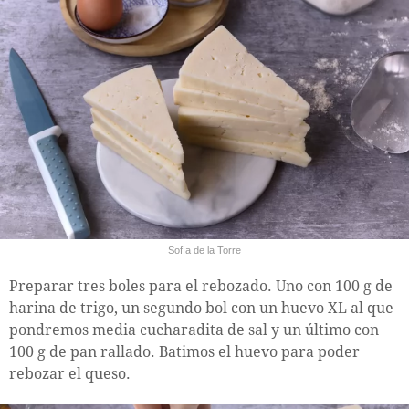
Sofía de la Torre
Preparar tres boles para el rebozado. Uno con 100 g de
harina de trigo, un segundo bol con un huevo XL al que
pondremos media cucharadita de sal y un último con
100 g de pan rallado. Batimos el huevo para poder
rebozar el queso.