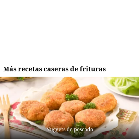
Más recetas caseras de frituras
Nuggets de pescado