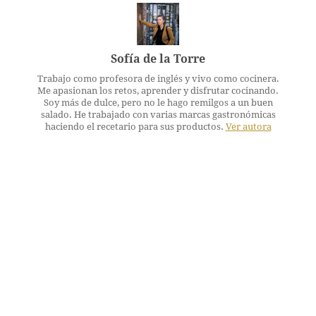
Sofía de la Torre
Trabajo como profesora de inglés y vivo como cocinera.
Me apasionan los retos, aprender y disfrutar cocinando.
Soy más de dulce, pero no le hago remilgos a un buen
salado. He trabajado con varias marcas gastronómicas
haciendo el recetario para sus productos.
Ver autora