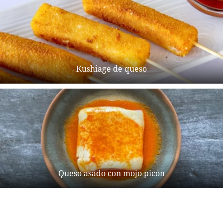
Kushiage de queso
Queso asado con mojo picón