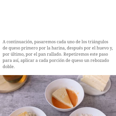
A continuación, pasaremos cada uno de los triángulos
de queso primero por la harina, después por el huevo y,
por último, por el pan rallado. Repetiremos este paso
para así, aplicar a cada porción de queso un rebozado
doble.