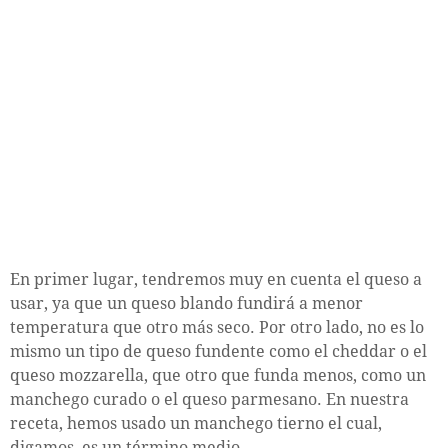
En primer lugar, tendremos muy en cuenta el queso a
usar, ya que un queso blando fundirá a menor
temperatura que otro más seco. Por otro lado, no es lo
mismo un tipo de queso fundente como el cheddar o el
queso mozzarella, que otro que funda menos, como un
manchego curado o el queso parmesano. En nuestra
receta, hemos usado un manchego tierno el cual,
digamos, es un término medio.