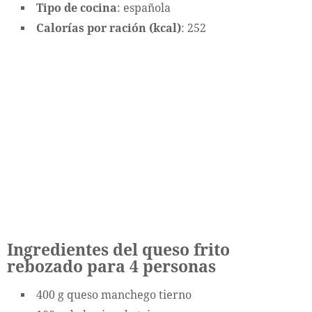
Tipo de cocina
: española
Calorías por ración (kcal)
: 252
Ingredientes del queso frito
rebozado para 4 personas
400 g queso manchego tierno