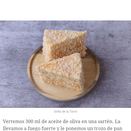
Sofía de la Torre
Vertemos 300 ml de aceite de oliva en una sartén. La
llevamos a fuego fuerte y le ponemos un trozo de pan