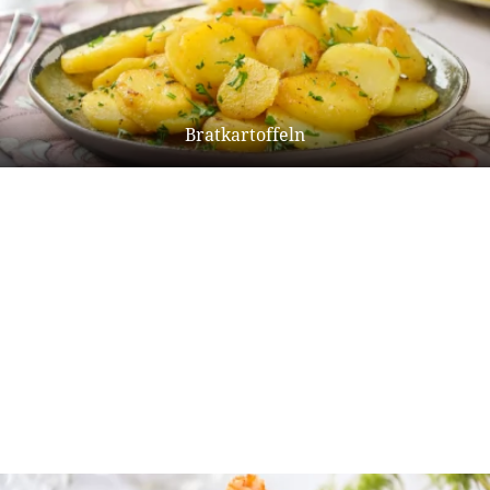
Bratkartoffeln