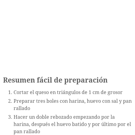
Resumen fácil de preparación
Cortar el queso en triángulos de 1 cm de grosor
Preparar tres boles con harina, huevo con sal y pan
rallado
Hacer un doble rebozado empezando por la
harina, después el huevo batido y por último por el
pan rallado