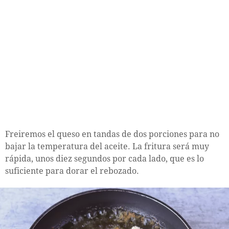
Freiremos el queso en tandas de dos porciones para no
bajar la temperatura del aceite. La fritura será muy
rápida, unos diez segundos por cada lado, que es lo
suficiente para dorar el rebozado.