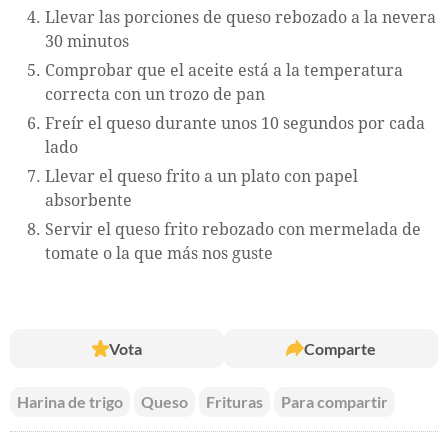
Llevar las porciones de queso rebozado a la nevera
30 minutos
Comprobar que el aceite está a la temperatura
correcta con un trozo de pan
Freír el queso durante unos 10 segundos por cada
lado
Llevar el queso frito a un plato con papel
absorbente
Servir el queso frito rebozado con mermelada de
tomate o la que más nos guste
Vota
Comparte
Harina de trigo
Queso
Frituras
Para compartir