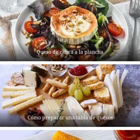
Queso de cabra a la plancha
Cómo preparar una tabla de quesos