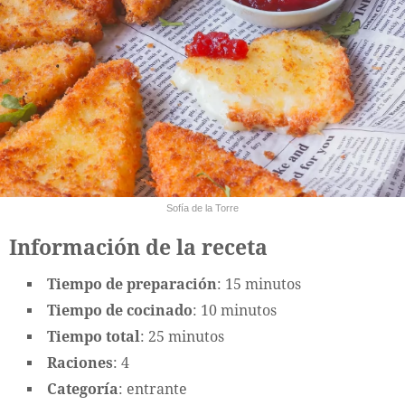
Sofía de la Torre
Información de la receta
Tiempo de preparación
: 15 minutos
Tiempo de cocinado
: 10 minutos
Tiempo total
: 25 minutos
Raciones
: 4
Categoría
: entrante