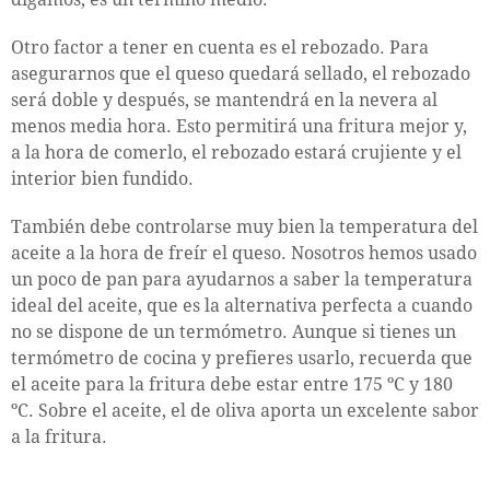
Otro factor a tener en cuenta es el rebozado. Para
asegurarnos que el queso quedará sellado, el rebozado
será doble y después, se mantendrá en la nevera al
menos media hora. Esto permitirá una fritura mejor y,
a la hora de comerlo, el rebozado estará crujiente y el
interior bien fundido.
También debe controlarse muy bien la temperatura del
aceite a la hora de freír el queso. Nosotros hemos usado
un poco de pan para ayudarnos a saber la temperatura
ideal del aceite, que es la alternativa perfecta a cuando
no se dispone de un termómetro. Aunque si tienes un
termómetro de cocina y prefieres usarlo, recuerda que
el aceite para la fritura debe estar entre 175 ºC y 180
ºC. Sobre el aceite, el de oliva aporta un excelente sabor
a la fritura.