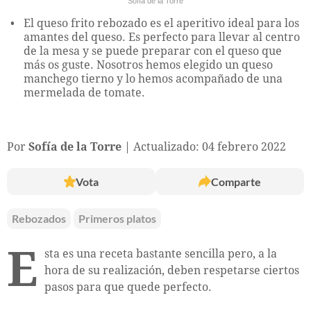
Sofía de la Torre
El queso frito rebozado es el aperitivo ideal para los
amantes del queso. Es perfecto para llevar al centro
de la mesa y se puede preparar con el queso que
más os guste. Nosotros hemos elegido un queso
manchego tierno y lo hemos acompañado de una
mermelada de tomate.
Por
Sofía de la Torre
Actualizado: 04 febrero 2022
Vota
Comparte
Rebozados
Primeros platos
E
sta es una receta bastante sencilla pero, a la
hora de su realización, deben respetarse ciertos
pasos para que quede perfecto.