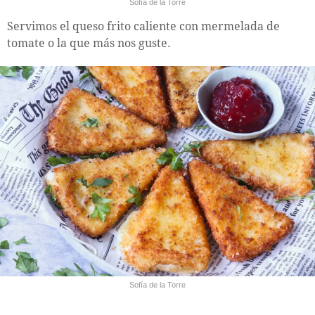
Sofía de la Torre
Servimos el queso frito caliente con mermelada de
tomate o la que más nos guste.
Sofía de la Torre