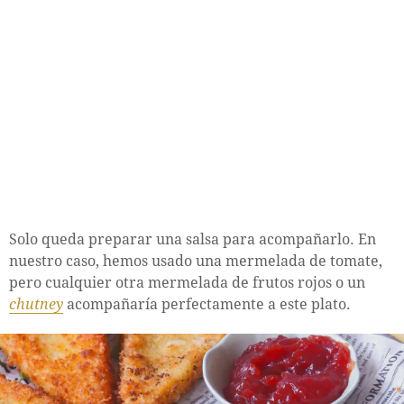
Solo queda preparar una salsa para acompañarlo. En
nuestro caso, hemos usado una mermelada de tomate,
pero cualquier otra mermelada de frutos rojos o un
chutney
acompañaría perfectamente a este plato.