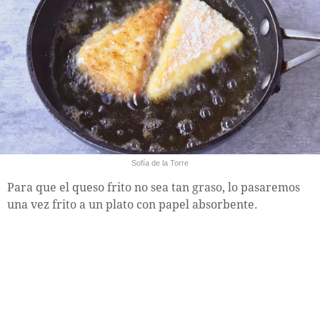
Sofía de la Torre
Para que el queso frito no sea tan graso, lo pasaremos
una vez frito a un plato con papel absorbente.