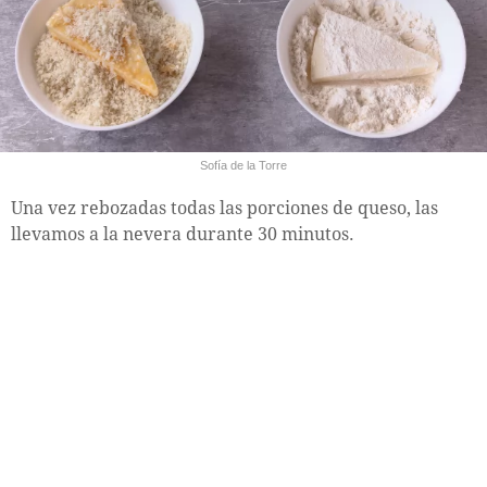
Sofía de la Torre
Una vez rebozadas todas las porciones de queso, las
llevamos a la nevera durante 30 minutos.