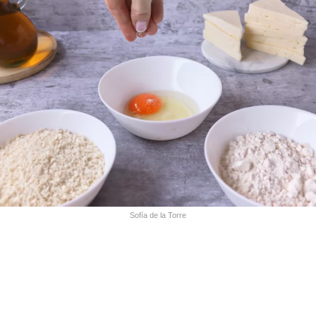
Sofía de la Torre