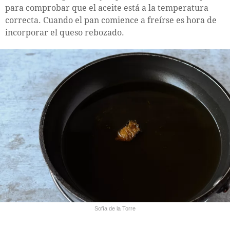
para comprobar que el aceite está a la temperatura
correcta. Cuando el pan comience a freírse es hora de
incorporar el queso rebozado.
Sofía de la Torre