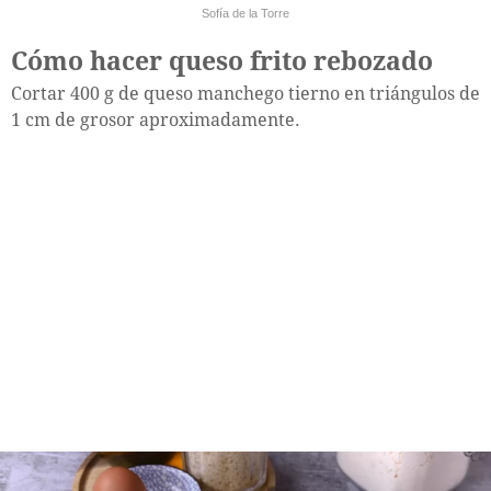
Sofía de la Torre
Cómo hacer queso frito rebozado
Cortar 400 g de queso manchego tierno en triángulos de
1 cm de grosor aproximadamente.