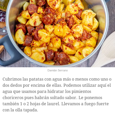
Damián Serrano
Cubrimos las patatas con agua más o menos como uno o
dos dedos por encima de ellas. Podemos utilizar aquí el
agua que usamos para hidratar los pimientos
choriceros pues habrán soltado sabor. Le ponemos
también 1 o 2 hojas de laurel. Llevamos a fuego fuerte
con la olla tapada.