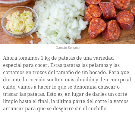
Damián Serrano
Ahora tomamos 1 kg de patatas de una variedad
especial para cocer. Estas patatas las pelamos y las
cortamos en trozos del tamaño de un bocado. Para que
durante la cocción suelten más almidón y den cuerpo al
caldo, vamos a hacer lo que se denomina chascar o
triscar las patatas. Esto es, en lugar de darles un corte
limpio hasta el final, la última parte del corte la vamos
arrancar para que se desgarre sin el cuchillo.