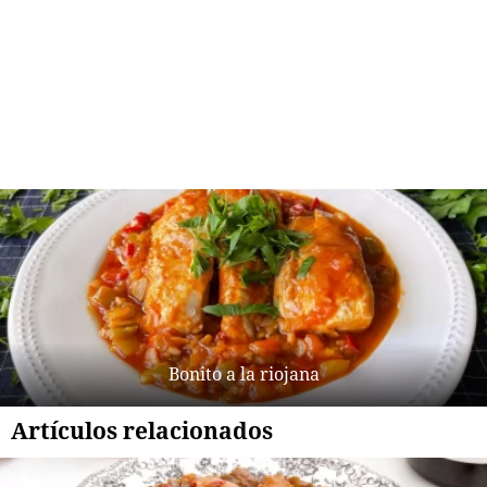
Bonito a la riojana
Artículos relacionados