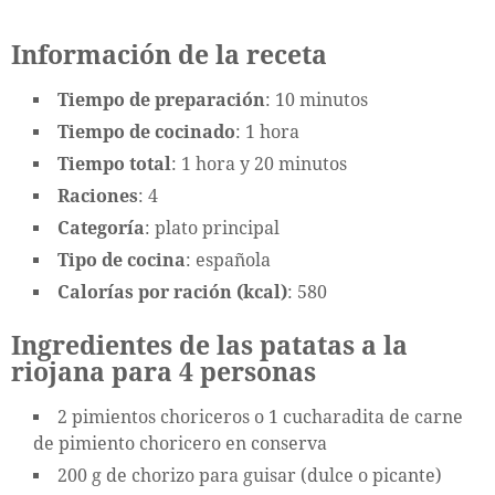
Información de la receta
Tiempo de preparación
: 10 minutos
Tiempo de cocinado
: 1 hora
Tiempo total
: 1 hora y 20 minutos
Raciones
: 4
Categoría
: plato principal
Tipo de cocina
: española
Calorías por ración (kcal)
: 580
Ingredientes de las patatas a la
riojana para 4 personas
2 pimientos choriceros o 1 cucharadita de carne
de pimiento choricero en conserva
200 g de chorizo para guisar (dulce o picante)