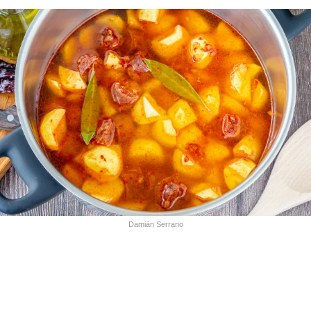
Damián Serrano