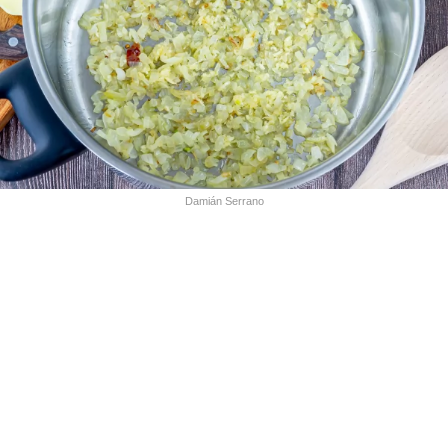
Damián Serrano