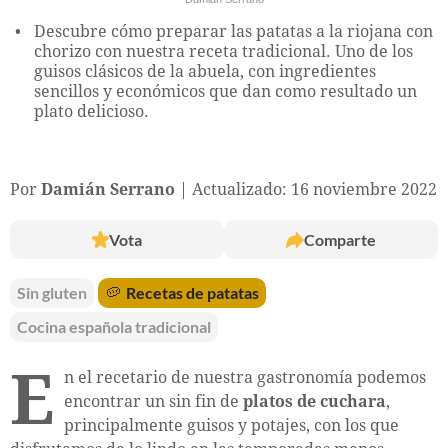
Descubre cómo preparar las patatas a la riojana con
chorizo con nuestra receta tradicional. Uno de los
guisos clásicos de la abuela, con ingredientes
sencillos y económicos que dan como resultado un
plato delicioso.
Por
Damián Serrano
Actualizado: 16 noviembre 2022
Vota
Comparte
Sin gluten
🥔
Recetas de patatas
Cocina española tradicional
E
n el recetario de nuestra gastronomía podemos
encontrar un sin fin de
platos de cuchara
,
principalmente guisos y potajes, con los que