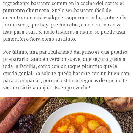
ingrediente bastante común en la cocina del norte: el
pimiento choricero
. Suele ser bastante fácil de
encontrar en casi cualquier supermercado, tanto en la
forma seca, que hay que hidratar, como en conserva
lista para usar. Si no lo tuvieras a mano, se puede usar
pimentón o ñora como sustituto.
Por último, una particularidad del guiso es que puedes
prepararlo tanto en versión suave, que seguro gusta a
toda la familia, como con un toque picantito que le
queda genial. Ya solo te queda hacerte con un buen pan
para acompañar, porque estamos seguros de que no te
vas a resistir a mojar. ¡Buen provecho!