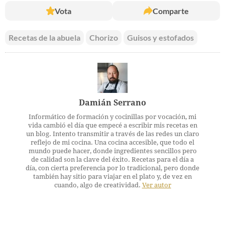
Vota
Comparte
Recetas de la abuela
Chorizo
Guisos y estofados
Damián Serrano
Informático de formación y cocinillas por vocación, mi
vida cambió el día que empecé a escribir mis recetas en
un blog. Intento transmitir a través de las redes un claro
reflejo de mi cocina. Una cocina accesible, que todo el
mundo puede hacer, donde ingredientes sencillos pero
de calidad son la clave del éxito. Recetas para el día a
día, con cierta preferencia por lo tradicional, pero donde
también hay sitio para viajar en el plato y, de vez en
cuando, algo de creatividad.
Ver autor