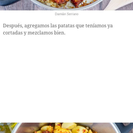
Damián Serrano
Después, agregamos las patatas que teníamos ya
cortadas y mezclamos bien.