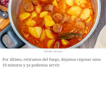
Damián Serrano
Por último, retiramos del fuego, dejamos reposar unos
10 minutos y ya podemos servir.