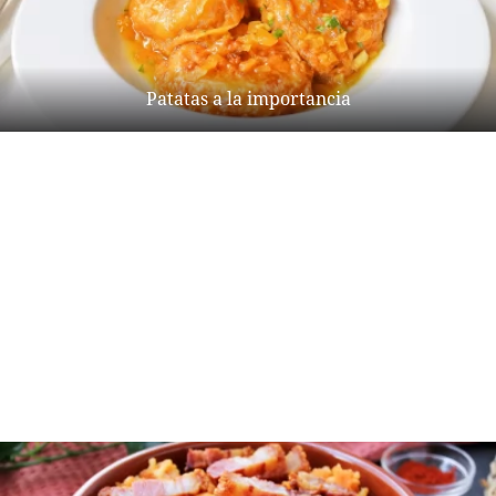
Patatas a la importancia