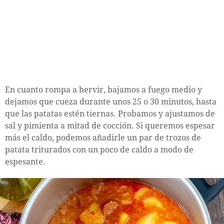
En cuanto rompa a hervir, bajamos a fuego medio y
dejamos que cueza durante unos 25 o 30 minutos, hasta
que las patatas estén tiernas. Probamos y ajustamos de
sal y pimienta a mitad de cocción. Si queremos espesar
más el caldo, podemos añadirle un par de trozos de
patata triturados con un poco de caldo a modo de
espesante.