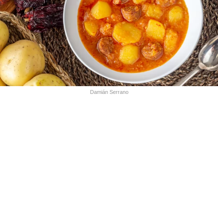
Damián Serrano