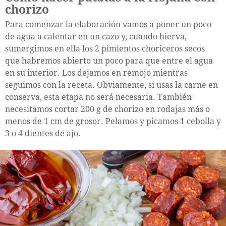
chorizo
Para comenzar la elaboración vamos a poner un poco
de agua a calentar en un cazo y, cuando hierva,
sumergimos en ella los 2 pimientos choriceros secos
que habremos abierto un poco para que entre el agua
en su interior. Los dejamos en remojo mientras
seguimos con la receta. Obviamente, si usas la carne en
conserva, esta etapa no será necesaria. También
necesitamos cortar 200 g de chorizo en rodajas más o
menos de 1 cm de grosor. Pelamos y picamos 1 cebolla y
3 o 4 dientes de ajo.