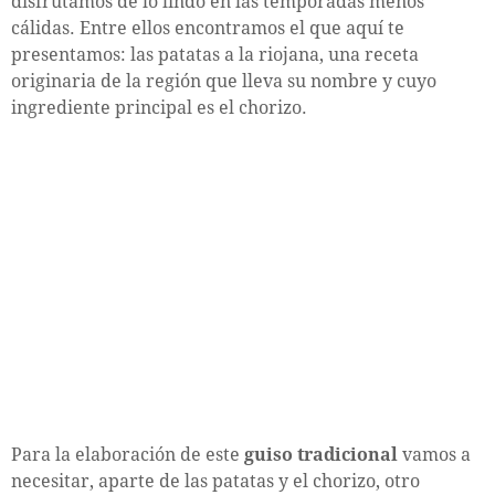
disfrutamos de lo lindo en las temporadas menos
cálidas. Entre ellos encontramos el que aquí te
presentamos: las patatas a la riojana, una receta
originaria de la región que lleva su nombre y cuyo
ingrediente principal es el chorizo.
Para la elaboración de este
guiso tradicional
vamos a
necesitar, aparte de las patatas y el chorizo, otro