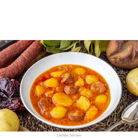
Damián Serrano