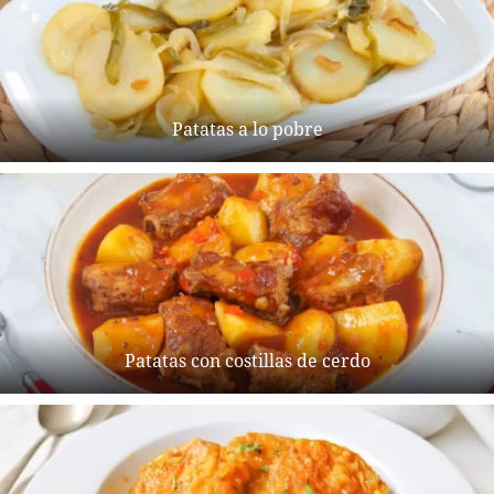
Patatas a lo pobre
Patatas con costillas de cerdo