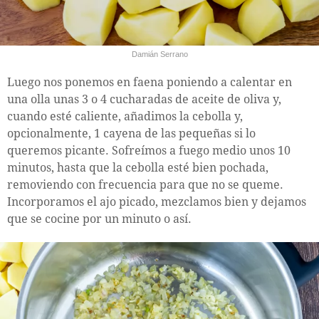
Damián Serrano
Luego nos ponemos en faena poniendo a calentar en
una olla unas 3 o 4 cucharadas de aceite de oliva y,
cuando esté caliente, añadimos la cebolla y,
opcionalmente, 1 cayena de las pequeñas si lo
queremos picante. Sofreímos a fuego medio unos 10
minutos, hasta que la cebolla esté bien pochada,
removiendo con frecuencia para que no se queme.
Incorporamos el ajo picado, mezclamos bien y dejamos
que se cocine por un minuto o así.