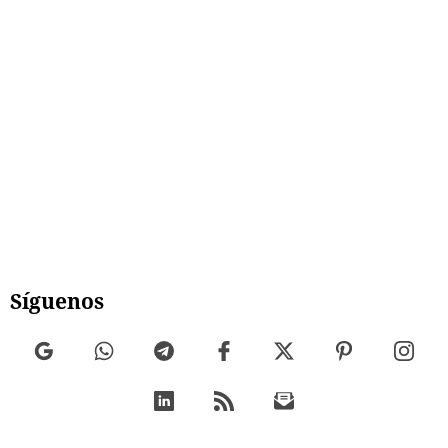
Síguenos