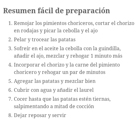
Resumen fácil de preparación
Remojar los pimientos choriceros, cortar el chorizo
en rodajas y picar la cebolla y el ajo
Pelar y trocear las patatas
Sofreír en el aceite la cebolla con la guindilla,
añadir el ajo, mezclar y rehogar 1 minuto más
Incorporar el chorizo y la carne del pimiento
choricero y rehogar un par de minutos
Agregar las patatas y mezclar bien
Cubrir con agua y añadir el laurel
Cocer hasta que las patatas estén tiernas,
salpimentando a mitad de cocción
Dejar reposar y servir