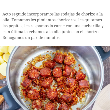
Acto seguido incorporamos las rodajas de chorizo a la
olla. Tomamos los pimientos choriceros, les quitamos
las pepitas, les raspamos la carne con una cucharilla y
esta última la echamos a la olla junto con el chorizo.
Rehogamos un par de minutos.