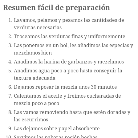
Resumen fácil de preparación
Lavamos, pelamos y pesamos las cantidades de
verduras necesarias
Troceamos las verduras finas y uniformemente
Las ponemos en un bol, les añadimos las especias y
mezclamos bien
Añadimos la harina de garbanzos y mezclamos
Añadimos agua poco a poco hasta conseguir la
textura adecuada
Dejamos reposar la mezcla unos 30 minutos
Calentamos el aceite y freímos cucharadas de
mezcla poco a poco
Las vamos removiendo hasta que estén doradas y
las escurrimos
Las dejamos sobre papel absorbente
Servimos las pakoras recién hechas