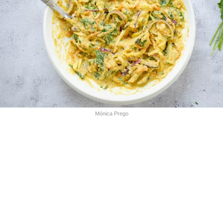
Mónica Prego