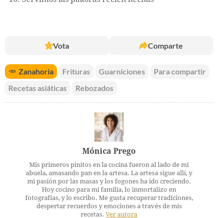
Vota
Comparte
🥕
Zanahoria
Frituras
Guarniciones
Para compartir
Recetas asiáticas
Rebozados
Mónica Prego
Mis primeros pinitos en la cocina fueron al lado de mi
abuela, amasando pan en la artesa. La artesa sigue allí, y
mi pasión por las masas y los fogones ha ido creciendo.
Hoy cocino para mi familia, lo inmortalizo en
fotografías, y lo escribo. Me gusta recuperar tradiciones,
despertar recuerdos y emociones a través de mis
recetas.
Ver autora