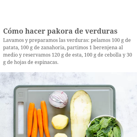
Cómo hacer pakora de verduras
Lavamos y preparamos las verduras: pelamos 100 g de
patata, 100 g de zanahoria, partimos 1 berenjena al
medio y reservamos 120 g de esta, 100 g de cebolla y 30
g de hojas de espinacas.