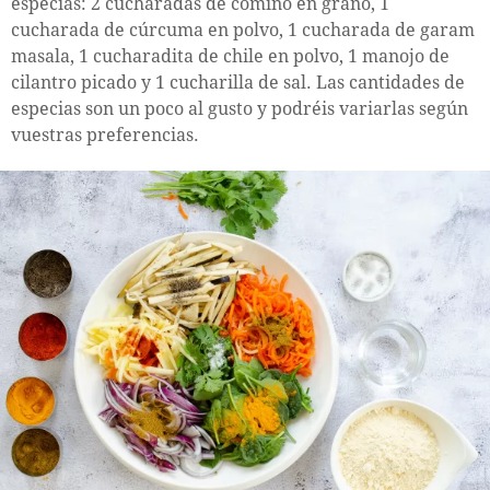
especias: 2 cucharadas de comino en grano, 1
cucharada de cúrcuma en polvo, 1 cucharada de garam
masala, 1 cucharadita de chile en polvo, 1 manojo de
cilantro picado y 1 cucharilla de sal. Las cantidades de
especias son un poco al gusto y podréis variarlas según
vuestras preferencias.