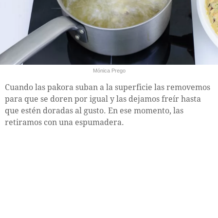
Mónica Prego
Cuando las pakora suban a la superficie las removemos
para que se doren por igual y las dejamos freír hasta
que estén doradas al gusto. En ese momento, las
retiramos con una espumadera.