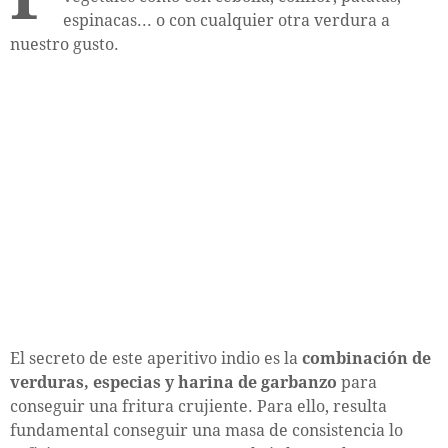
espinacas... o con cualquier otra verdura a
nuestro gusto.
El secreto de este aperitivo indio es la
combinación de
verduras, especias y harina de garbanzo
para
conseguir una fritura crujiente. Para ello, resulta
fundamental conseguir una masa de consistencia lo