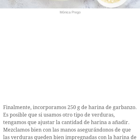
Mónica Prego
Finalmente, incorporamos 250 g de harina de garbanzo.
Es posible que si usamos otro tipo de verduras,
tengamos que ajustar la cantidad de harina a añadir.
Mezclamos bien con las manos asegurándonos de que
las verduras queden bien impregnadas con la harina de