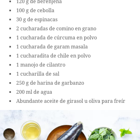
120 g de berenjena
100 g de cebolla
30 g de espinacas
2 cucharadas de comino en grano
1 cucharada de cúrcuma en polvo
1 cucharada de garam masala
1 cucharadita de chile en polvo
1 manojo de cilantro
1 cucharilla de sal
250 g de harina de garbanzo
200 ml de agua
Abundante aceite de girasol u oliva para freír