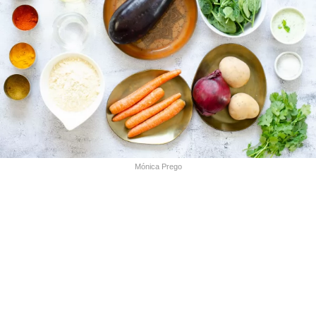
Mónica Prego