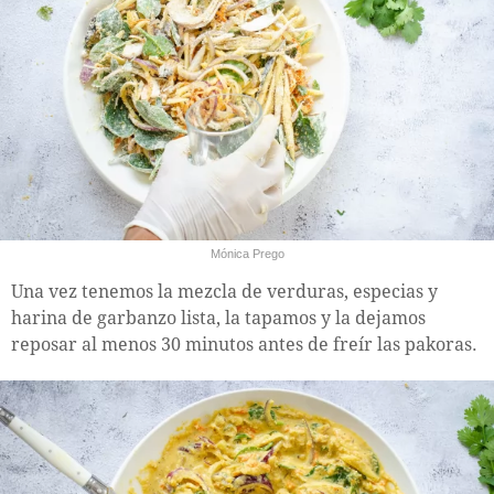
Mónica Prego
Una vez tenemos la mezcla de verduras, especias y
harina de garbanzo lista, la tapamos y la dejamos
reposar al menos 30 minutos antes de freír las pakoras.