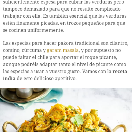
suficientemente espesa para cubrir las verduras pero
tampoco demasiado para que no resulte complicado
trabajar con ella. Es también esencial que las verduras
estén finamente picadas, en trozos pequeños para que
se cocinen uniformemente.
Las especias para hacer pakora tradicional son cilantro,
comino, cúrcuma y
garam masala
, y por supuesto no
puede faltar el chile para aportar el toque picante,
aunque podréis adaptar tanto el nivel de picante como
las especias a usar a vuestro gusto. Vamos con la
receta
india
de este delicioso aperitivo.