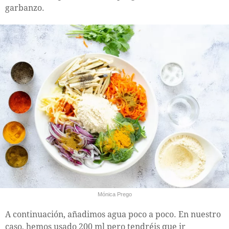
garbanzo.
Mónica Prego
A continuación, añadimos agua poco a poco. En nuestro
caso, hemos usado 200 ml pero tendréis que ir