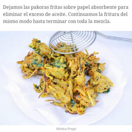
Dejamos las pakoras fritas sobre papel absorbente para
eliminar el exceso de aceite. Continuamos la fritura del
mismo modo hasta terminar con toda la mezcla.
Mónica Prego