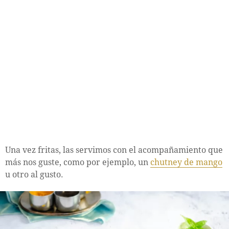
Una vez fritas, las servimos con el acompañamiento que
más nos guste, como por ejemplo, un
chutney de mango
u otro al gusto.