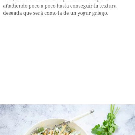
añadiendo poco a poco hasta conseguir la textura
deseada que será como la de un yogur griego.