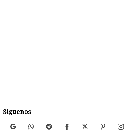
Síguenos