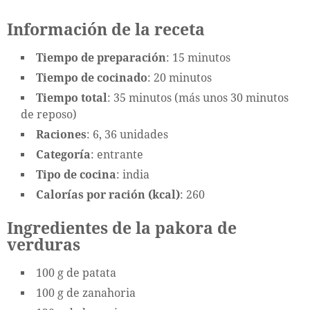
Información de la receta
Tiempo de preparación
: 15 minutos
Tiempo de cocinado
: 20 minutos
Tiempo total
: 35 minutos (más unos 30 minutos
de reposo)
Raciones
: 6, 36 unidades
Categoría
: entrante
Tipo de cocina
: india
Calorías por ración (kcal)
: 260
Ingredientes de la pakora de
verduras
100 g de patata
100 g de zanahoria