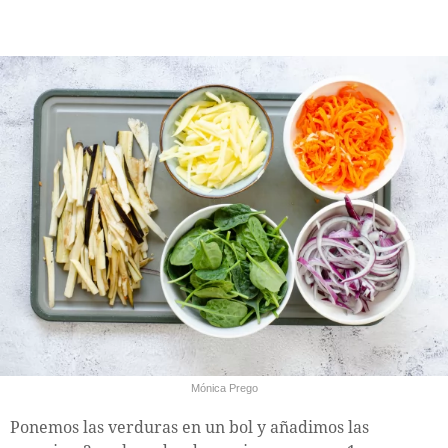
Mónica Prego
Ponemos las verduras en un bol y añadimos las