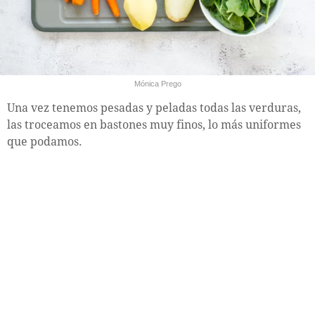
Mónica Prego
Una vez tenemos pesadas y peladas todas las verduras,
las troceamos en bastones muy finos, lo más uniformes
que podamos.