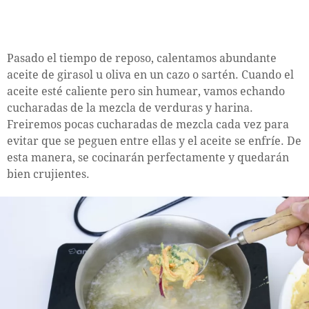
Pasado el tiempo de reposo, calentamos abundante
aceite de girasol u oliva en un cazo o sartén. Cuando el
aceite esté caliente pero sin humear, vamos echando
cucharadas de la mezcla de verduras y harina.
Freiremos pocas cucharadas de mezcla cada vez para
evitar que se peguen entre ellas y el aceite se enfríe. De
esta manera, se cocinarán perfectamente y quedarán
bien crujientes.