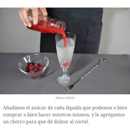
Alberto Martin
Añadimos el azúcar de caña líquida que podemos o bien
comprar o bien hacer nosotros mismos, y le agregamos
un chorro para que dé dulzor al cóctel.