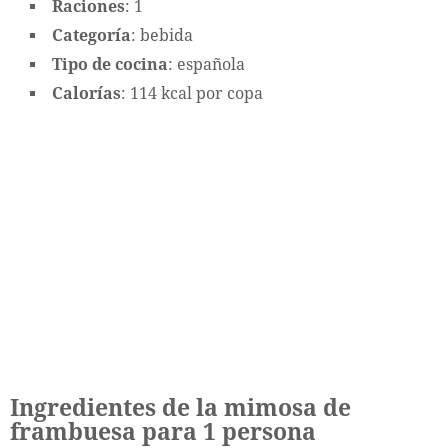
Raciones
: 1
Categoría
: bebida
Tipo de cocina
: española
Calorías
: 114 kcal por copa
Ingredientes de la mimosa de
frambuesa para 1 persona