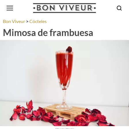
Bon Viveur
Cócteles
Mimosa de frambuesa