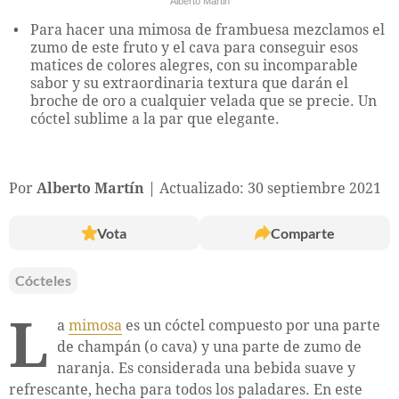
Alberto Martin
Para hacer una mimosa de frambuesa mezclamos el
zumo de este fruto y el cava para conseguir esos
matices de colores alegres, con su incomparable
sabor y su extraordinaria textura que darán el
broche de oro a cualquier velada que se precie. Un
cóctel sublime a la par que elegante.
Por
Alberto Martín
Actualizado: 30 septiembre 2021
Vota
Comparte
Cócteles
L
a
mimosa
es un cóctel compuesto por una parte
de champán (o cava) y una parte de zumo de
naranja. Es considerada una bebida suave y
refrescante, hecha para todos los paladares. En este