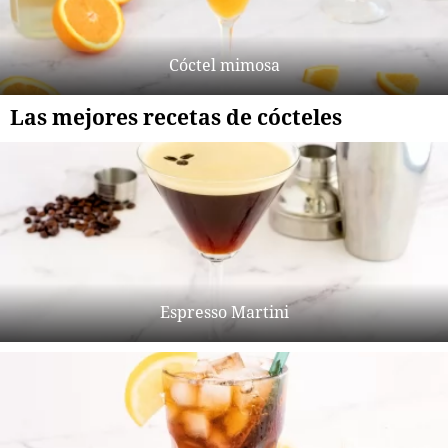
Cóctel mimosa
Las mejores recetas de cócteles
Espresso Martini