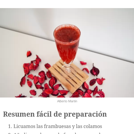
Alberto Martin
Resumen fácil de preparación
Licuamos las frambuesas y las colamos