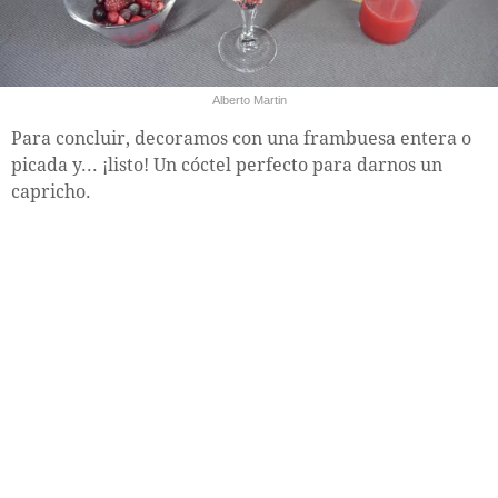
Alberto Martin
Para concluir, decoramos con una frambuesa entera o
picada y... ¡listo! Un cóctel perfecto para darnos un
capricho.