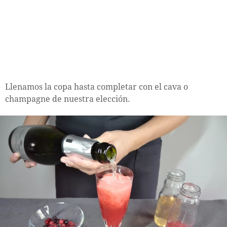
Llenamos la copa hasta completar con el cava o
champagne de nuestra elección.