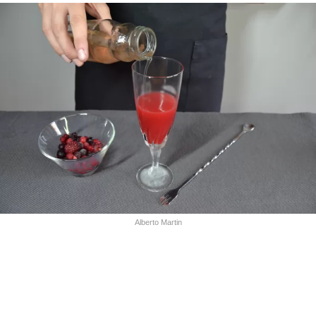
Alberto Martin