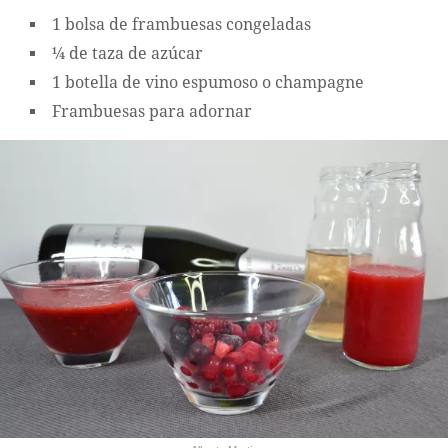
1 bolsa de frambuesas congeladas
¼ de taza de azúcar
1 botella de vino espumoso o champagne
Frambuesas para adornar