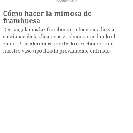
Alberto Martin
Cómo hacer la mimosa de
frambuesa
Descongelamos las frambuesas a fuego medio y a
continuación las licuamos y colamos, quedando el
zumo. Procederemos a verterlo directamente en
nuestro vaso tipo flautín previamente enfriado.