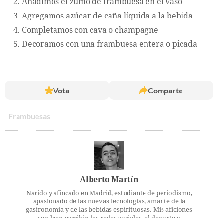
Añadimos el zumo de frambuesa en el vaso
Agregamos azúcar de caña líquida a la bebida
Completamos con cava o champagne
Decoramos con una frambuesa entera o picada
Vota
Comparte
Frambuesas
Alberto Martín
Nacido y afincado en Madrid, estudiante de periodismo,
apasionado de las nuevas tecnologías, amante de la
gastronomía y de las bebidas espirituosas. Mis aficiones
son leer, escribir, las redes sociales, el deporte y