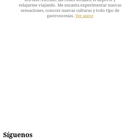
relajarme viajando. Me encanta experimentar nuevas
sensaciones, conocer nuevas culturas y todo tipo de
gastronomías.
Ver autor
Síguenos