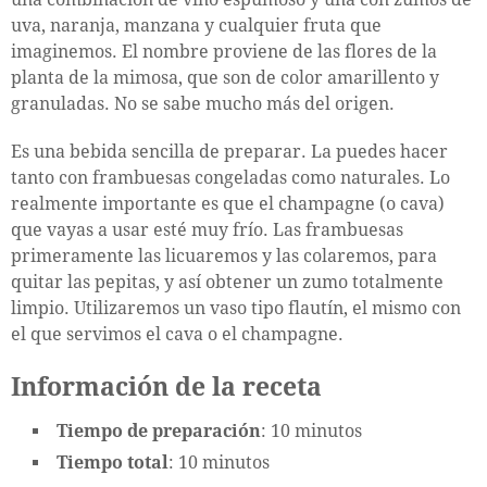
uva, naranja, manzana y cualquier fruta que
imaginemos. El nombre proviene de las flores de la
planta de la mimosa, que son de color amarillento y
granuladas. No se sabe mucho más del origen.
Es una bebida sencilla de preparar. La puedes hacer
tanto con frambuesas congeladas como naturales. Lo
realmente importante es que el champagne (o cava)
que vayas a usar esté muy frío. Las frambuesas
primeramente las licuaremos y las colaremos, para
quitar las pepitas, y así obtener un zumo totalmente
limpio. Utilizaremos un vaso tipo flautín, el mismo con
el que servimos el cava o el champagne.
Información de la receta
Tiempo de preparación
: 10 minutos
Tiempo total
: 10 minutos