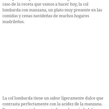
caso de la receta que vamos a hacer hoy, la col
lombarda con manzana, un plato muy presente en las
comidas y cenas navideñas de muchos hogares
madrileños.
La col lombarda tiene un sabor ligeramente dulce que
contrasta perfectamente con la acidez de la manzana.