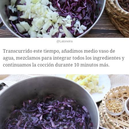
@Latoneira
Transcurrido este tiempo, añadimos medio vaso de
agua, mezclamos para integrar todos los ingredientes y
continuamos la cocción durante 10 minutos más.