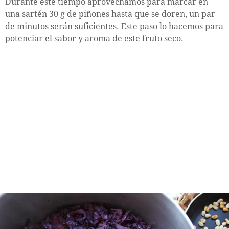
Durante este tiempo aprovechamos para marcar en
una sartén 30 g de piñones hasta que se doren, un par
de minutos serán suficientes. Este paso lo hacemos para
potenciar el sabor y aroma de este fruto seco.