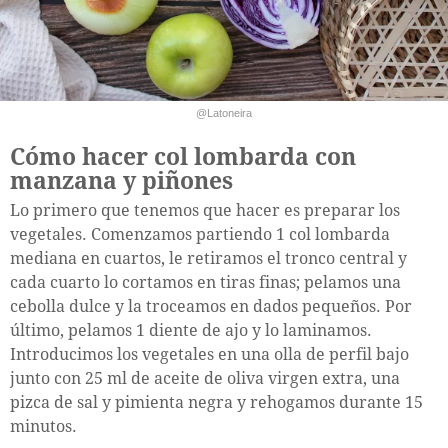
@Latoneira
Cómo hacer col lombarda con
manzana y piñones
Lo primero que tenemos que hacer es preparar los
vegetales. Comenzamos partiendo 1 col lombarda
mediana en cuartos, le retiramos el tronco central y
cada cuarto lo cortamos en tiras finas; pelamos una
cebolla dulce y la troceamos en dados pequeños. Por
último, pelamos 1 diente de ajo y lo laminamos.
Introducimos los vegetales en una olla de perfil bajo
junto con 25 ml de aceite de oliva virgen extra, una
pizca de sal y pimienta negra y rehogamos durante 15
minutos.