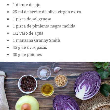
1 diente de ajo
25 ml de aceite de oliva virgen extra
1 pizca de sal gruesa
1 pizca de pimienta negra molida
1/2 vaso de agua
1 manzana Granny Smith
45 g de uvas pasas
30 g de piñones