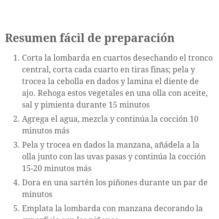
Resumen fácil de preparación
Corta la lombarda en cuartos desechando el tronco
central, corta cada cuarto en tiras finas; pela y
trocea la cebolla en dados y lamina el diente de
ajo. Rehoga estos vegetales en una olla con aceite,
sal y pimienta durante 15 minutos
Agrega el agua, mezcla y continúa la cocción 10
minutos más
Pela y trocea en dados la manzana, añádela a la
olla junto con las uvas pasas y continúa la cocción
15-20 minutos más
Dora en una sartén los piñones durante un par de
minutos
Emplata la lombarda con manzana decorando la