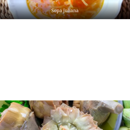
Sopa juliana