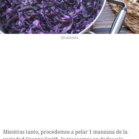
@Latoneira
Mientras tanto, procedemos a pelar 1 manzana de la