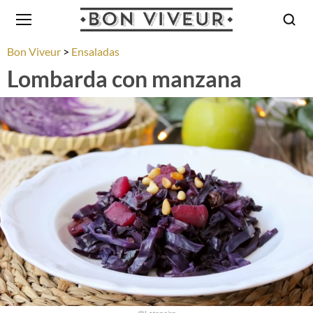
Bon Viveur
Ensaladas
Lombarda con manzana