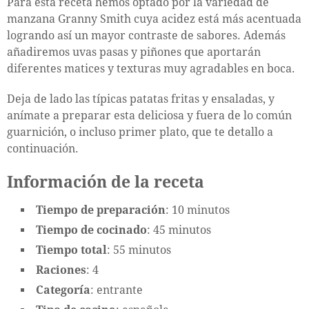
Para esta receta hemos optado por la variedad de
manzana Granny Smith cuya acidez está más acentuada
logrando así un mayor contraste de sabores. Además
añadiremos uvas pasas y piñones que aportarán
diferentes matices y texturas muy agradables en boca.
Deja de lado las típicas patatas fritas y ensaladas, y
anímate a preparar esta deliciosa y fuera de lo común
guarnición, o incluso primer plato, que te detallo a
continuación.
Información de la receta
Tiempo de preparación
: 10 minutos
Tiempo de cocinado
: 45 minutos
Tiempo total
: 55 minutos
Raciones
: 4
Categoría
: entrante