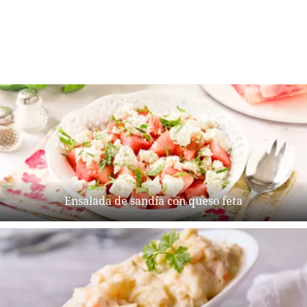
Ensalada de sandía con queso feta