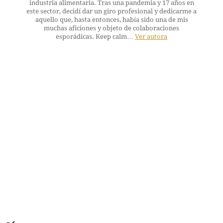
industria alimentaria. Tras una pandemia y 17 años en
este sector, decidí dar un giro profesional y dedicarme a
aquello que, hasta entonces, había sido una de mis
muchas aficiones y objeto de colaboraciones
esporádicas. Keep calm…
Ver autora