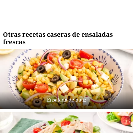
Otras recetas caseras de ensaladas
frescas
Ensalada de maíz