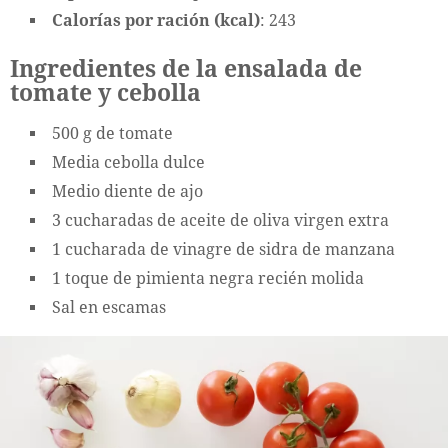
Calorías por ración (kcal)
: 243
Ingredientes de la ensalada de
tomate y cebolla
500 g de tomate
Media cebolla dulce
Medio diente de ajo
3 cucharadas de aceite de oliva virgen extra
1 cucharada de vinagre de sidra de manzana
1 toque de pimienta negra recién molida
Sal en escamas