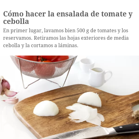
Cómo hacer la ensalada de tomate y
cebolla
En primer lugar, lavamos bien 500 g de tomates y los
reservamos. Retiramos las hojas exteriores de media
cebolla y la cortamos a láminas.