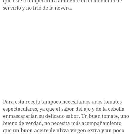
que esté a temperatura ambiente en el momento de
servirlo y no frío de la nevera.
Para esta receta tampoco necesitamos unos tomates
espectaculares, ya que el sabor del ajo y de la cebolla
enmascararían su delicado sabor. Un buen tomate, uno
bueno de verdad, no necesita más acompañamiento
que
un buen aceite de oliva virgen extra y un poco