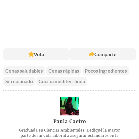
Vota
Comparte
Cenas saludables
Cenas rápidas
Pocos ingredientes
Sin cocinado
Cocina mediterránea
Paula Caeiro
Graduada en Ciencias Ambientales. Dediqué la mayor
parte de mi vida laboral a asegurar estándares en la