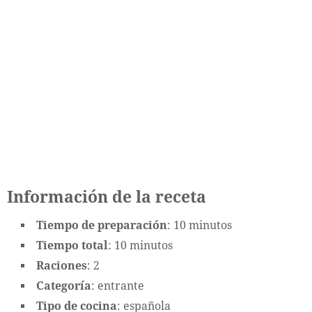
Información de la receta
Tiempo de preparación
: 10 minutos
Tiempo total
: 10 minutos
Raciones
: 2
Categoría
: entrante
Tipo de cocina
: española