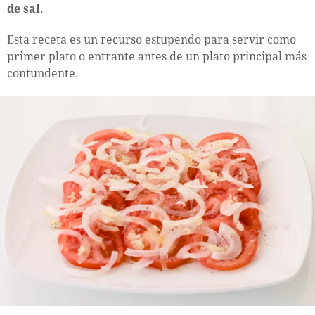
de sal
.
Esta receta es un recurso estupendo para servir como
primer plato o entrante antes de un plato principal más
contundente.