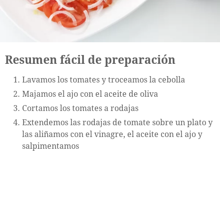
Resumen fácil de preparación
Lavamos los tomates y troceamos la cebolla
Majamos el ajo con el aceite de oliva
Cortamos los tomates a rodajas
Extendemos las rodajas de tomate sobre un plato y
las aliñamos con el vinagre, el aceite con el ajo y
salpimentamos