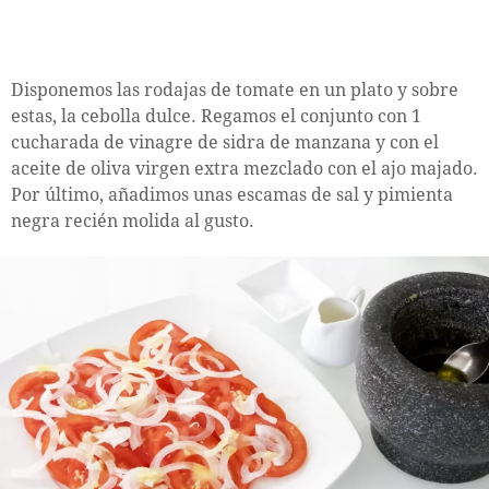
Disponemos las rodajas de tomate en un plato y sobre
estas, la cebolla dulce. Regamos el conjunto con 1
cucharada de vinagre de sidra de manzana y con el
aceite de oliva virgen extra mezclado con el ajo majado.
Por último, añadimos unas escamas de sal y pimienta
negra recién molida al gusto.