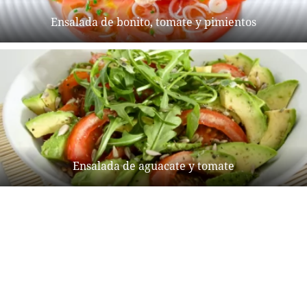
Ensalada de bonito, tomate y pimientos
Ensalada de aguacate y tomate