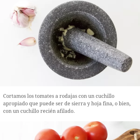
Cortamos los tomates a rodajas con un cuchillo
apropiado que puede ser de sierra y hoja fina, o bien,
con un cuchillo recién afilado.