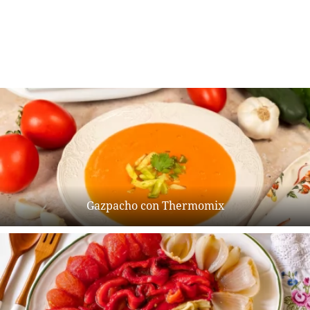
Gazpacho con Thermomix