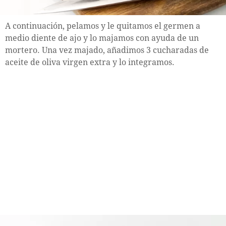
A continuación, pelamos y le quitamos el germen a
medio diente de ajo y lo majamos con ayuda de un
mortero. Una vez majado, añadimos 3 cucharadas de
aceite de oliva virgen extra y lo integramos.