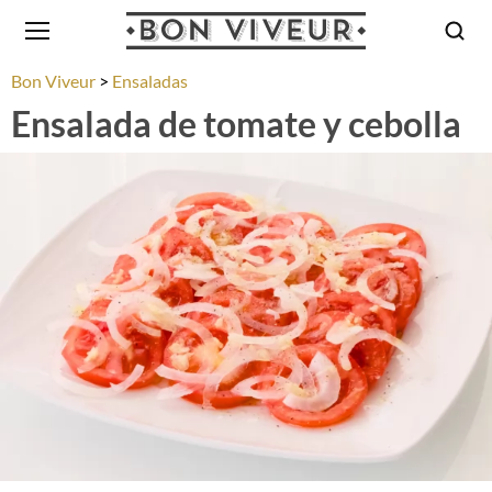
Bon Viveur
Ensaladas
Ensalada de tomate y cebolla