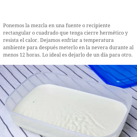
Ponemos la mezcla en una fuente o recipiente
rectangular o cuadrado que tenga cierre hermético y
resista el calor. Dejamos enfriar a temperatura
ambiente para después meterlo en la nevera durante al
menos 12 horas. Lo ideal es dejarlo de un día para otro.