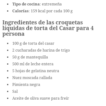
Tipo de cocina
: extremeña
Calorías
: 159 kcal por cada 100 g
Ingredientes de las croquetas
líquidas de torta del Casar para 4
persona
100 g de torta del casar
2 cucharadas de harina de trigo
50 g de mantequilla
500 ml de leche entera
5 hojas de gelatina neutra
Nuez moscada rallada
Pimienta negra
Sal
Aceite de oliva suave para freír