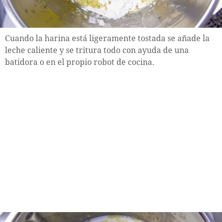
Cuando la harina está ligeramente tostada se añade la
leche caliente y se tritura todo con ayuda de una
batidora o en el propio robot de cocina.