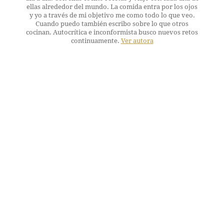
ellas alrededor del mundo. La comida entra por los ojos
y yo a través de mi objetivo me como todo lo que veo.
Cuando puedo también escribo sobre lo que otros
cocinan. Autocrítica e inconformista busco nuevos retos
continuamente.
Ver autora