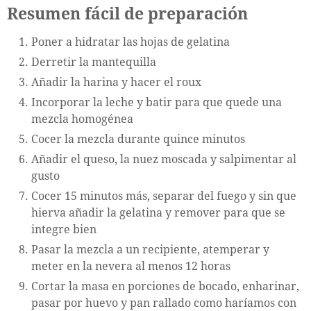
Resumen fácil de preparación
Poner a hidratar las hojas de gelatina
Derretir la mantequilla
Añadir la harina y hacer el roux
Incorporar la leche y batir para que quede una
mezcla homogénea
Cocer la mezcla durante quince minutos
Añadir el queso, la nuez moscada y salpimentar al
gusto
Cocer 15 minutos más, separar del fuego y sin que
hierva añadir la gelatina y remover para que se
integre bien
Pasar la mezcla a un recipiente, atemperar y
meter en la nevera al menos 12 horas
Cortar la masa en porciones de bocado, enharinar,
pasar por huevo y pan rallado como haríamos con