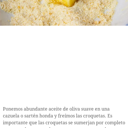
Ponemos abundante aceite de oliva suave en una
cazuela o sartén honda y freímos las croquetas. Es
importante que las croquetas se sumerjan por completo