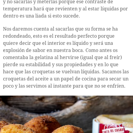
y no sacarlas y meterlas porque ese contraste de
temperatura hará que revienten y al estar líquidas por
dentro es una liada si esto sucede.
Nos daremos cuenta al sacarlas que su forma se ha
redondeado, esto es el resultado perfecto porque
quiere decir que el interior es líquido y será una
explosión de sabor en nuestra boca. Como antes os
comentaba la gelatina al hervirse (igual que al freír)
pierde su estabilidad y sus propiedades y en lo que
hace que las croquetas se vuelvan líquidas. Sacamos las
croquetas del aceite a un papel de cocina para secar un
poco y las servimos al instante para que no se enfríen.