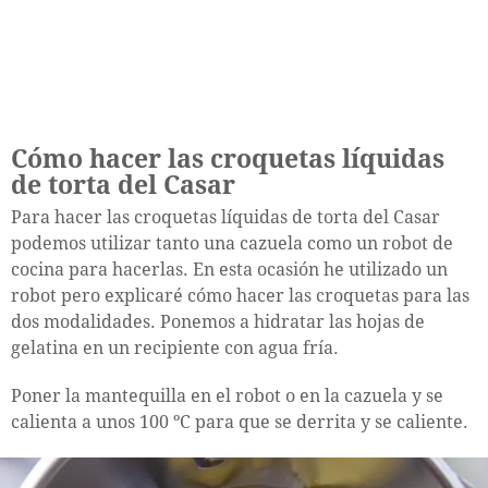
Cómo hacer las croquetas líquidas
de torta del Casar
Para hacer las croquetas líquidas de torta del Casar
podemos utilizar tanto una cazuela como un robot de
cocina para hacerlas. En esta ocasión he utilizado un
robot pero explicaré cómo hacer las croquetas para las
dos modalidades. Ponemos a hidratar las hojas de
gelatina en un recipiente con agua fría.
Poner la mantequilla en el robot o en la cazuela y se
calienta a unos 100 ºC para que se derrita y se caliente.