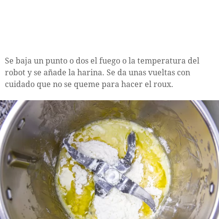
Se baja un punto o dos el fuego o la temperatura del
robot y se añade la harina. Se da unas vueltas con
cuidado que no se queme para hacer el roux.