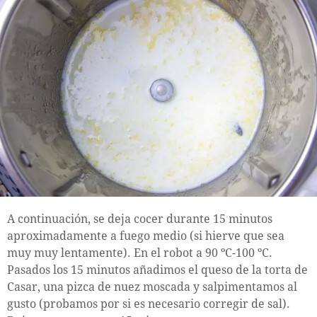
A continuación, se deja cocer durante 15 minutos
aproximadamente a fuego medio (si hierve que sea
muy muy lentamente). En el robot a 90 ºC-100 ºC.
Pasados los 15 minutos añadimos el queso de la torta de
Casar, una pizca de nuez moscada y salpimentamos al
gusto (probamos por si es necesario corregir de sal).