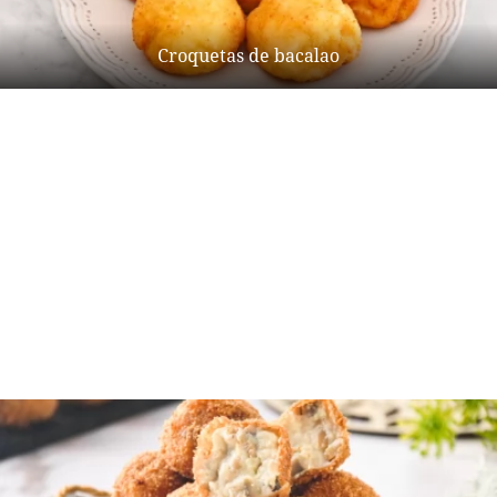
Croquetas de bacalao