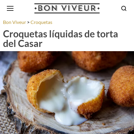
Bon Viveur
Croquetas
Croquetas líquidas de torta
del Casar