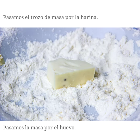
Pasamos el trozo de masa por la harina.
Pasamos la masa por el huevo.