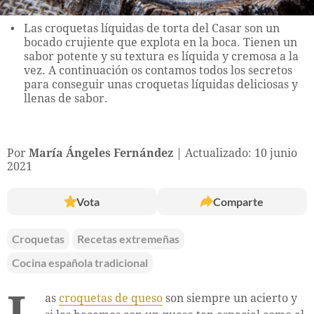
Las croquetas líquidas de torta del Casar son un
bocado crujiente que explota en la boca. Tienen un
sabor potente y su textura es líquida y cremosa a la
vez. A continuación os contamos todos los secretos
para conseguir unas croquetas líquidas deliciosas y
llenas de sabor.
Por
María Ángeles Fernández
Actualizado: 10 junio
2021
Vota
Comparte
Croquetas
Recetas extremeñas
Cocina española tradicional
as
croquetas de queso
son siempre un acierto y