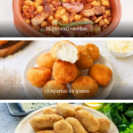
Migas extremeñas
Croquetas de queso