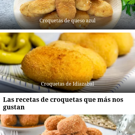
Croquetas de queso azul
Croquetas de Idiazabal
Las recetas de croquetas que más nos
gustan