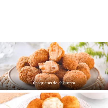
Croquetas de chistorra