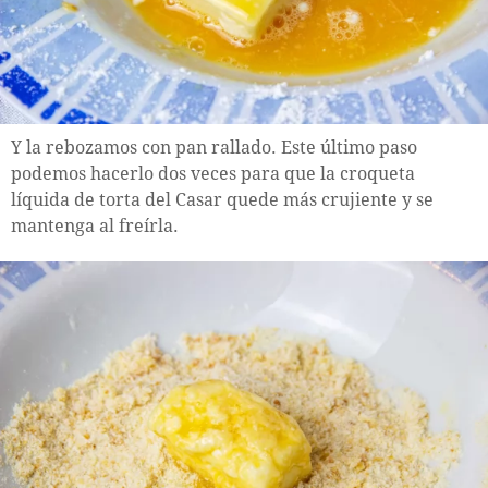
Y la rebozamos con pan rallado. Este último paso
podemos hacerlo dos veces para que la croqueta
líquida de torta del Casar quede más crujiente y se
mantenga al freírla.