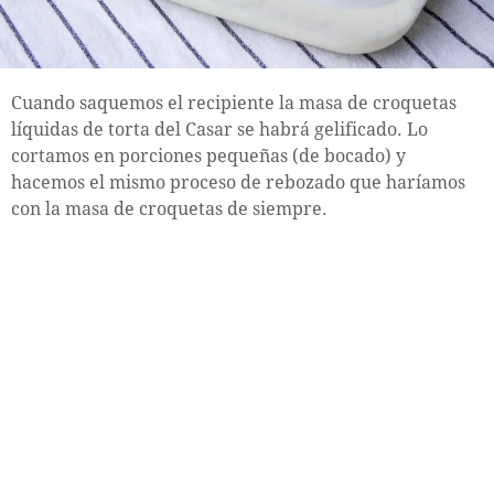
Cuando saquemos el recipiente la masa de croquetas
líquidas de torta del Casar se habrá gelificado. Lo
cortamos en porciones pequeñas (de bocado) y
hacemos el mismo proceso de rebozado que haríamos
con la masa de croquetas de siempre.