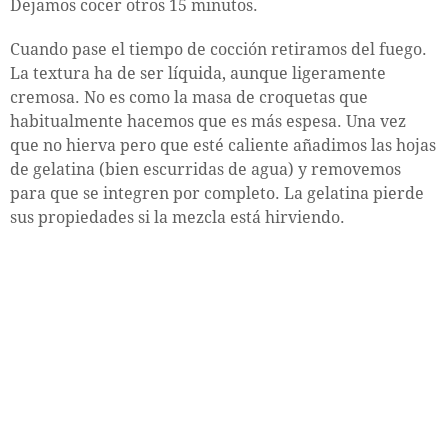
Dejamos cocer otros 15 minutos.
Cuando pase el tiempo de cocción retiramos del fuego.
La textura ha de ser líquida, aunque ligeramente
cremosa. No es como la masa de croquetas que
habitualmente hacemos que es más espesa. Una vez
que no hierva pero que esté caliente añadimos las hojas
de gelatina (bien escurridas de agua) y removemos
para que se integren por completo. La gelatina pierde
sus propiedades si la mezcla está hirviendo.