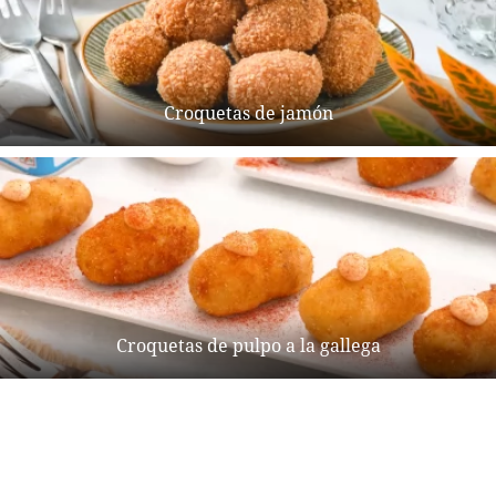
Croquetas de jamón
Croquetas de pulpo a la gallega