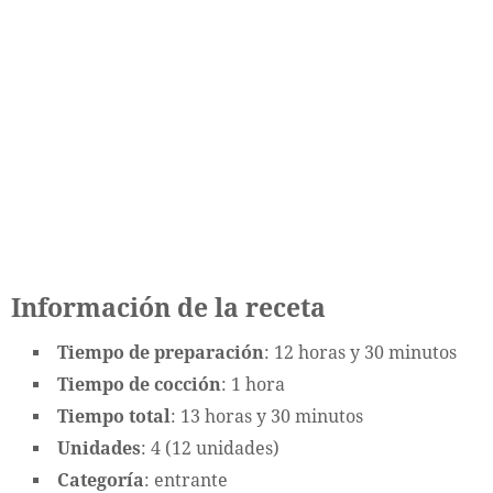
Información de la receta
Tiempo de preparación
: 12 horas y 30 minutos
Tiempo de cocción
: 1 hora
Tiempo total
: 13 horas y 30 minutos
Unidades
: 4 (12 unidades)
Categoría
: entrante