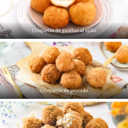
Croquetas de gambas al ajillo
Croquetas de pescado