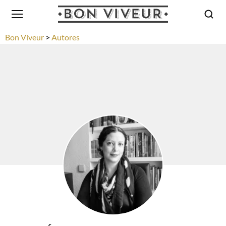
Bon Viveur
Autores