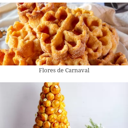
Flores de Carnaval