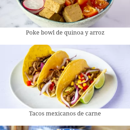
Poke bowl de quinoa y arroz
Tacos mexicanos de carne