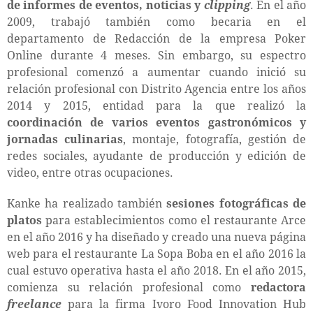
de informes de eventos, noticias y
clipping
. En el año
2009, trabajó también como becaria en el
departamento de Redacción de la empresa Poker
Online durante 4 meses. Sin embargo, su espectro
profesional comenzó a aumentar cuando inició su
relación profesional con Distrito Agencia entre los años
2014 y 2015, entidad para la que realizó la
coordinación de varios eventos gastronómicos y
jornadas culinarias
, montaje, fotografía, gestión de
redes sociales, ayudante de producción y edición de
video, entre otras ocupaciones.
Kanke ha realizado también
sesiones fotográficas de
platos
para establecimientos como el restaurante Arce
en el año 2016 y ha diseñado y creado una nueva página
web para el restaurante La Sopa Boba en el año 2016 la
cual estuvo operativa hasta el año 2018. En el año 2015,
comienza su relación profesional como
redactora
freelance
para la firma Ivoro Food Innovation Hub