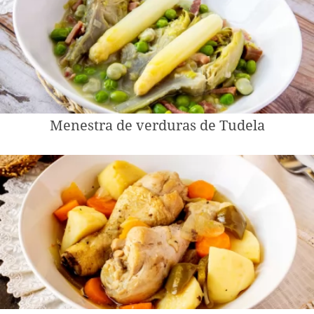
Menestra de verduras de Tudela