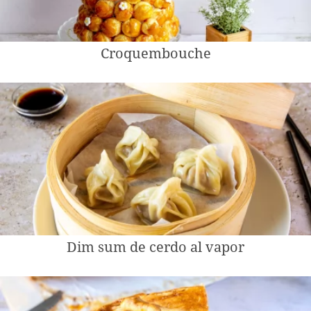
Croquembouche
Dim sum de cerdo al vapor