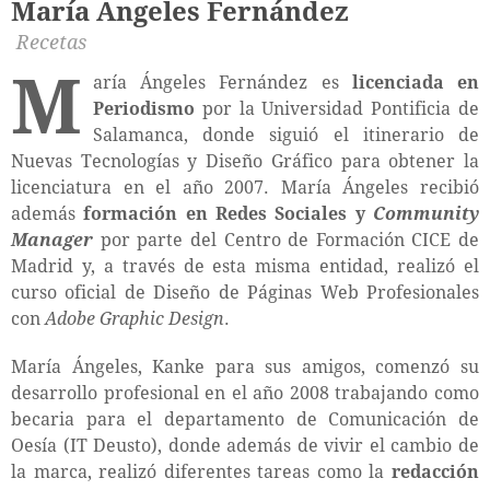
María Ángeles Fernández
Recetas
M
aría Ángeles Fernández es
licenciada en
Periodismo
por la Universidad Pontificia de
Salamanca, donde siguió el itinerario de
Nuevas Tecnologías y Diseño Gráfico para obtener la
licenciatura en el año 2007. María Ángeles recibió
además
formación en Redes Sociales y
Community
Manager
por parte del Centro de Formación CICE de
Madrid y, a través de esta misma entidad, realizó el
curso oficial de Diseño de Páginas Web Profesionales
con
Adobe Graphic Design
.
María Ángeles, Kanke para sus amigos, comenzó su
desarrollo profesional en el año 2008 trabajando como
becaria para el departamento de Comunicación de
Oesía (IT Deusto), donde además de vivir el cambio de
la marca, realizó diferentes tareas como la
redacción