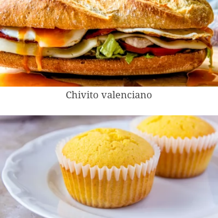
Chivito valenciano