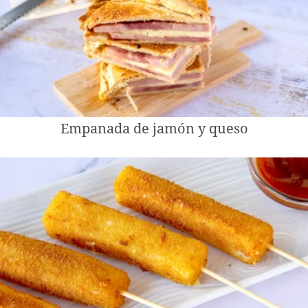
Empanada de jamón y queso