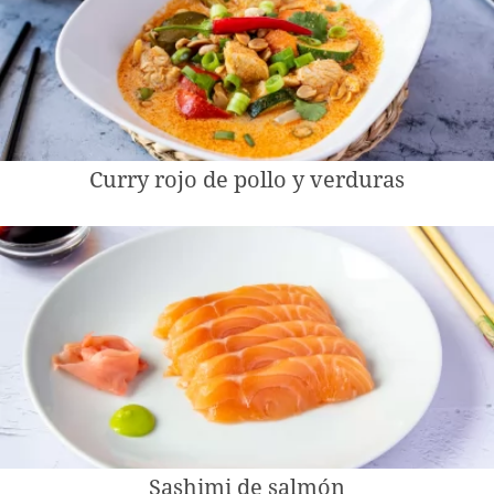
Curry rojo de pollo y verduras
Sashimi de salmón