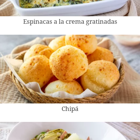
Espinacas a la crema gratinadas
Chipá