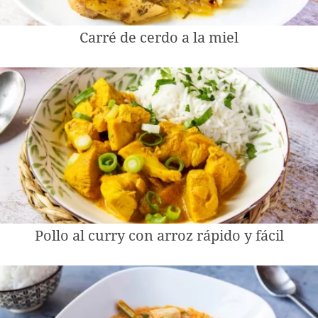
Carré de cerdo a la miel
Pollo al curry con arroz rápido y fácil