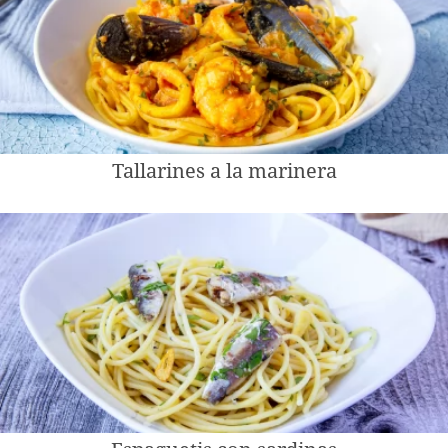
Tallarines a la marinera