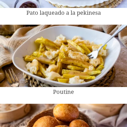
Pato laqueado a la pekinesa
Poutine