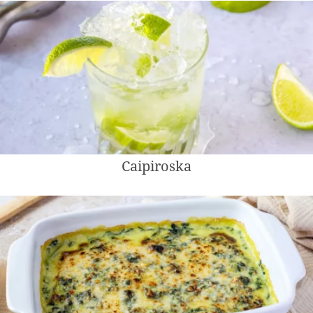
Caipiroska