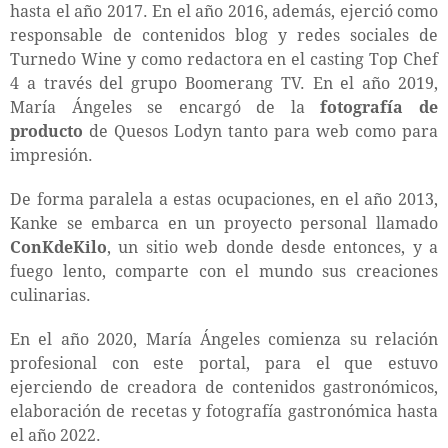
hasta el año 2017. En el año 2016, además, ejerció como
responsable de contenidos blog y redes sociales de
Turnedo Wine y como redactora en el casting Top Chef
4 a través del grupo Boomerang TV. En el año 2019,
María Ángeles se encargó de la
fotografía de
producto
de Quesos Lodyn tanto para web como para
impresión.
De forma paralela a estas ocupaciones, en el año 2013,
Kanke se embarca en un proyecto personal llamado
ConKdeKilo
, un sitio web donde desde entonces, y a
fuego lento, comparte con el mundo sus creaciones
culinarias.
En el año 2020, María Ángeles comienza su relación
profesional con este portal, para el que estuvo
ejerciendo de creadora de contenidos gastronómicos,
elaboración de recetas y fotografía gastronómica hasta
el año 2022.