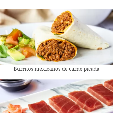
Burritos mexicanos de carne picada