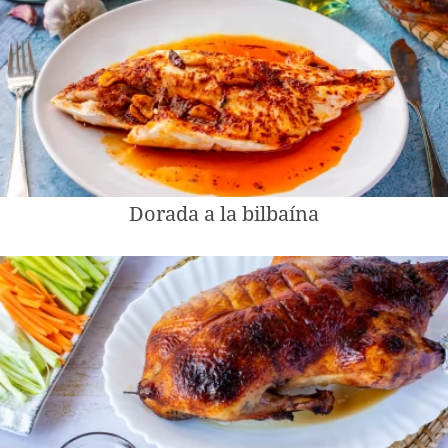
Dorada a la bilbaína