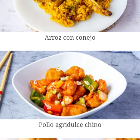
Arroz con conejo
Pollo agridulce chino