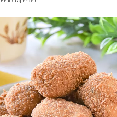
ir como aperitivo.