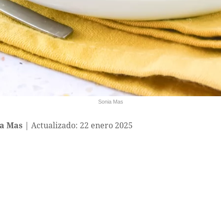
Sonia Mas
a Mas
Actualizado: 22 enero 2025