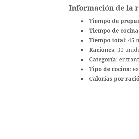
Información de la 
Tiempo de prepa
Tiempo de cocin
Tiempo total
: 45 
Raciones
: 30 unid
Categoría
: entran
Tipo de cocina
: e
Calorías por ració