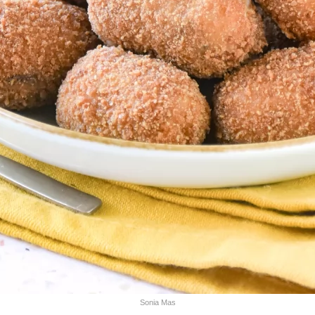
Sonia Mas