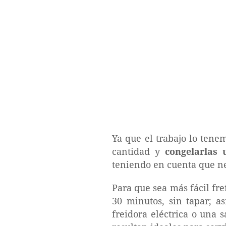
Ya que el trabajo lo tene
cantidad y
congelarlas
teniendo en cuenta que ne
Para que sea más fácil fre
30 minutos, sin tapar; a
freidora eléctrica o una 