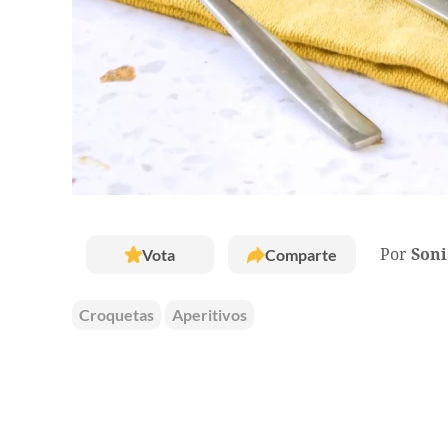
Vota
Comparte
Por
Soni
Croquetas
Aperitivos