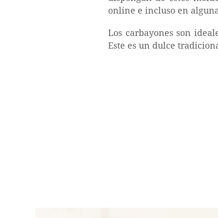
online e incluso en alguna
Los carbayones son ideal
Este es un dulce tradicion