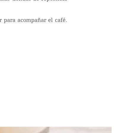
r para acompañar el café.