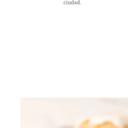
ciudad.