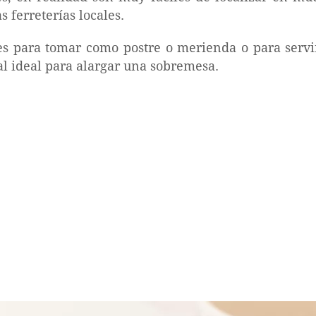
s ferreterías locales.
es para tomar como postre o merienda o para servi
al ideal para alargar una sobremesa.