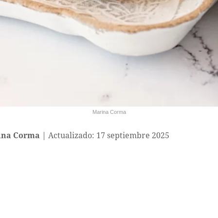
Marina Corma
ina Corma
Actualizado: 17 septiembre 2025