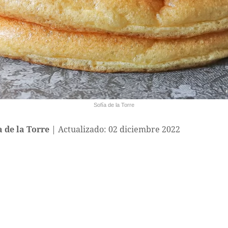
Sofía de la Torre
a de la Torre
Actualizado: 02 diciembre 2022