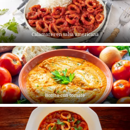
Calamares en salsa americana
Bonito con tomate