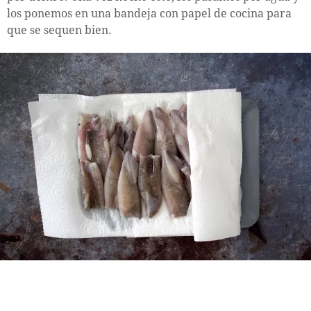
los ponemos en una bandeja con papel de cocina para
que se sequen bien.