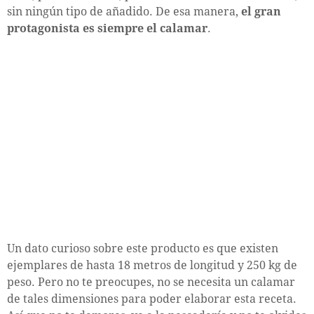
sin ningún tipo de añadido. De esa manera,
el gran
protagonista es siempre el calamar
.
Un dato curioso sobre este producto es que existen
ejemplares de hasta 18 metros de longitud y 250 kg de
peso. Pero no te preocupes, no se necesita un calamar
de tales dimensiones para poder elaborar esta receta.