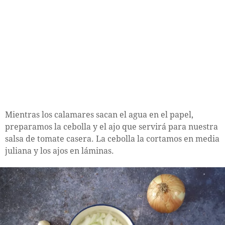
Mientras los calamares sacan el agua en el papel,
preparamos la cebolla y el ajo que servirá para nuestra
salsa de tomate casera. La cebolla la cortamos en media
juliana y los ajos en láminas.