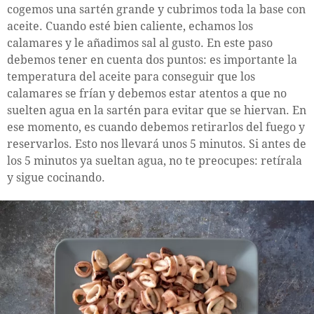
cogemos una sartén grande y cubrimos toda la base con
aceite. Cuando esté bien caliente, echamos los
calamares y le añadimos sal al gusto. En este paso
debemos tener en cuenta dos puntos: es importante la
temperatura del aceite para conseguir que los
calamares se frían y debemos estar atentos a que no
suelten agua en la sartén para evitar que se hiervan. En
ese momento, es cuando debemos retirarlos del fuego y
reservarlos. Esto nos llevará unos 5 minutos. Si antes de
los 5 minutos ya sueltan agua, no te preocupes: retírala
y sigue cocinando.