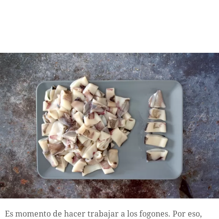
Es momento de hacer trabajar a los fogones. Por eso,