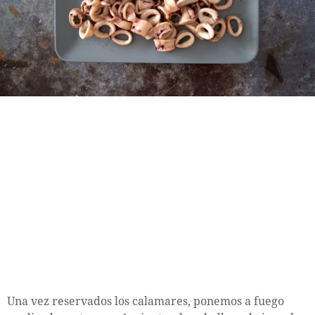
Una vez reservados los calamares, ponemos a fuego