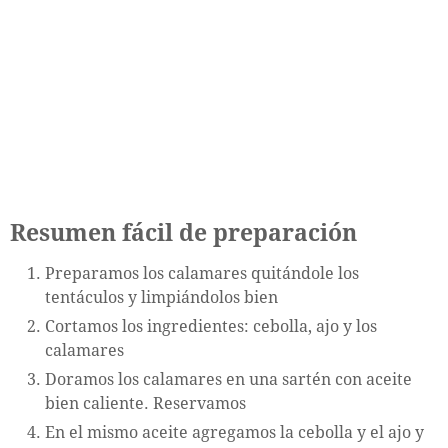
Resumen fácil de preparación
Preparamos los calamares quitándole los
tentáculos y limpiándolos bien
Cortamos los ingredientes: cebolla, ajo y los
calamares
Doramos los calamares en una sartén con aceite
bien caliente. Reservamos
En el mismo aceite agregamos la cebolla y el ajo y