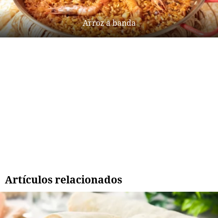
Arroz a banda
Artículos relacionados