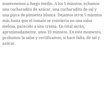
mantenemos a fuego medio. A los 5 minutos, echamos
una cucharadita de azúcar, una cucharadita de sal y
una pizca de pimienta blanca. Dejamos otros 5 minutos
más hasta que el tomate se convierta en una salsa
melosa, parecido a una crema. En total serán,
aproximadamente, unos 10 minutos. En este momento,
probamos la salsa y rectificamos, si hace falta, de sal y
azúcar.