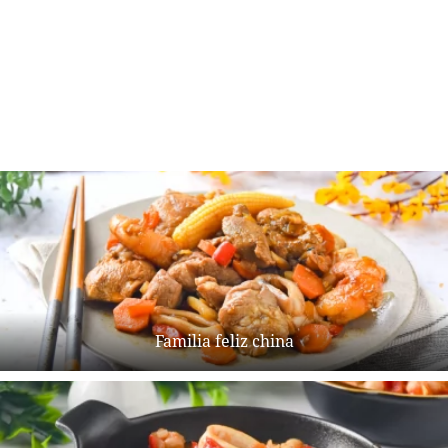
Familia feliz china