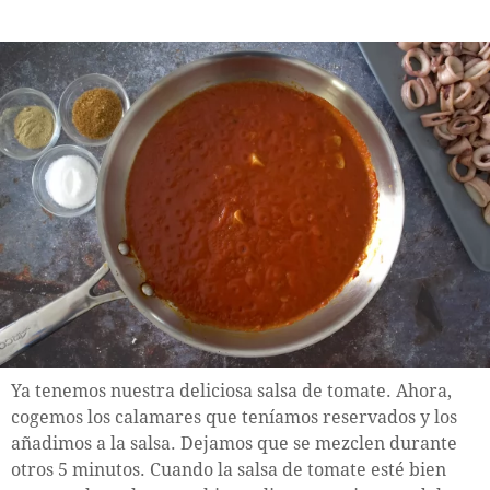
Ya tenemos nuestra deliciosa salsa de tomate. Ahora,
cogemos los calamares que teníamos reservados y los
añadimos a la salsa. Dejamos que se mezclen durante
otros 5 minutos. Cuando la salsa de tomate esté bien