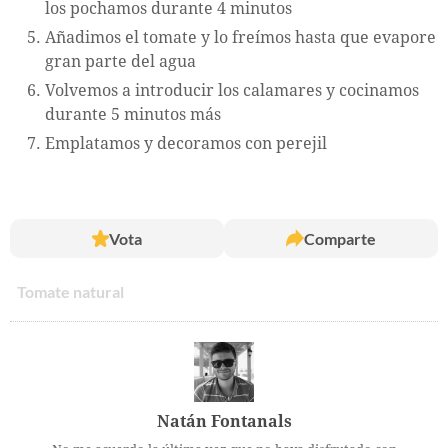
los pochamos durante 4 minutos
Añadimos el tomate y lo freímos hasta que evapore
gran parte del agua
Volvemos a introducir los calamares y cocinamos
durante 5 minutos más
Emplatamos y decoramos con perejil
Vota
Comparte
Tomate natural
Natán Fontanals