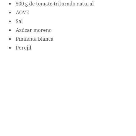
500 g de tomate triturado natural
AOVE
Sal
Azúcar moreno
Pimienta blanca
Perejil