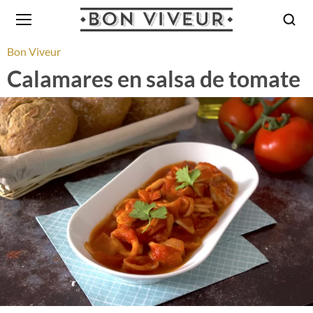
Bon Viveur
Calamares en salsa de tomate