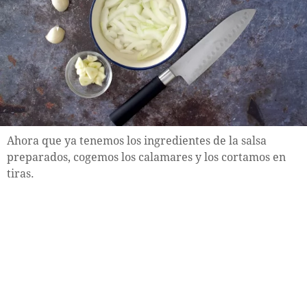
Ahora que ya tenemos los ingredientes de la salsa
preparados, cogemos los calamares y los cortamos en
tiras.