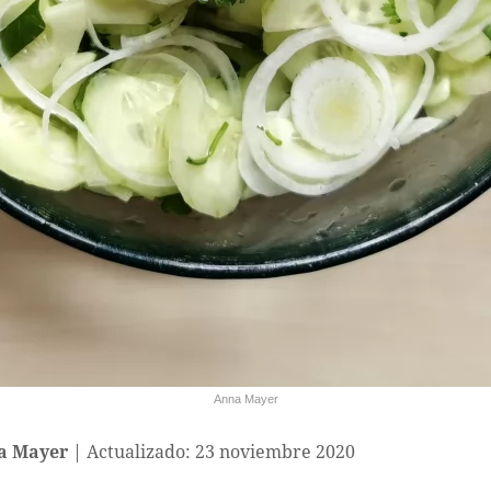
Anna Mayer
a Mayer
Actualizado: 23 noviembre 2020