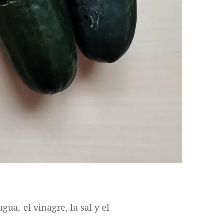
ua, el vinagre, la sal y el