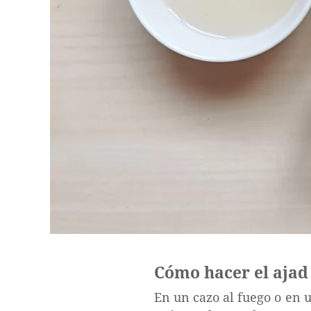
Cómo hacer el ajad
En un cazo al fuego o en u