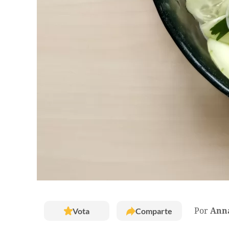
Vota
Comparte
Por
Ann