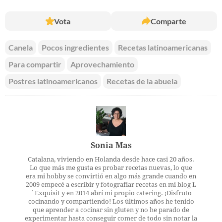
Vota
Comparte
Canela
Pocos ingredientes
Recetas latinoamericanas
Para compartir
Aprovechamiento
Postres latinoamericanos
Recetas de la abuela
Sonia Mas
Catalana, viviendo en Holanda desde hace casi 20 años.
Lo que más me gusta es probar recetas nuevas, lo que
era mi hobby se convirtió en algo más grande cuando en
2009 empecé a escribir y fotografiar recetas en mi blog L
´Exquisit y en 2014 abrí mi propio catering. ¡Disfruto
cocinando y compartiendo! Los últimos años he tenido
que aprender a cocinar sin gluten y no he parado de
experimentar hasta conseguir comer de todo sin notar la