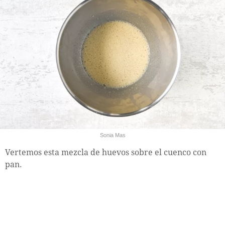
Sonia Mas
Vertemos esta mezcla de huevos sobre el cuenco con
pan.