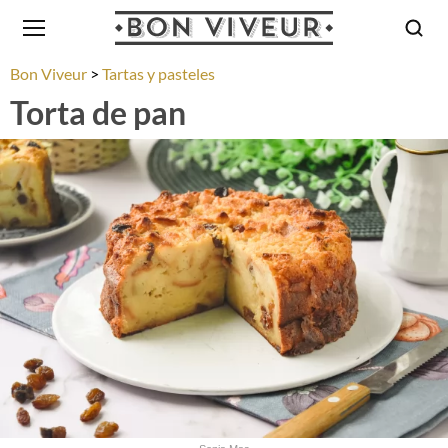
Bon Viveur
Tartas y pasteles
Torta de pan