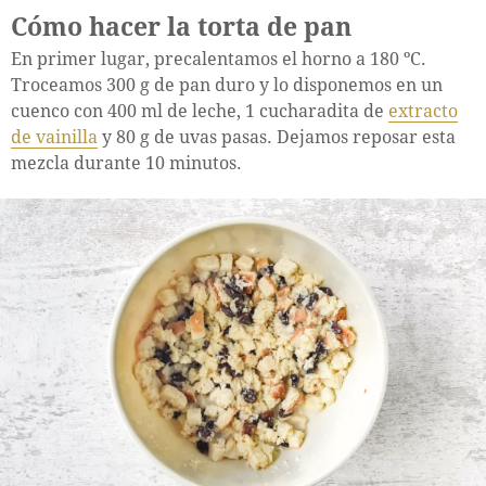
Cómo hacer la torta de pan
En primer lugar, precalentamos el horno a 180 ºC.
Troceamos 300 g de pan duro y lo disponemos en un
cuenco con 400 ml de leche, 1 cucharadita de
extracto
de vainilla
y 80 g de uvas pasas. Dejamos reposar esta
mezcla durante 10 minutos.