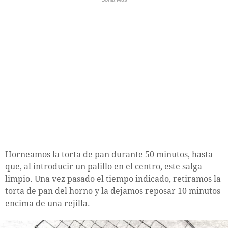
Horneamos la torta de pan durante 50 minutos, hasta
que, al introducir un palillo en el centro, este salga
limpio. Una vez pasado el tiempo indicado, retiramos la
torta de pan del horno y la dejamos reposar 10 minutos
encima de una rejilla.