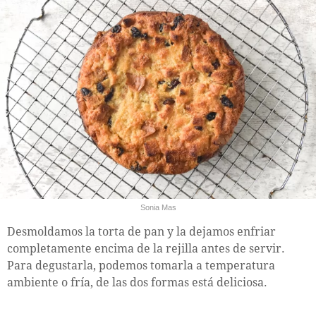
Sonia Mas
Desmoldamos la torta de pan y la dejamos enfriar
completamente encima de la rejilla antes de servir.
Para degustarla, podemos tomarla a temperatura
ambiente o fría, de las dos formas está deliciosa.