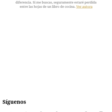
diferencia. Si me buscas, seguramente estaré perdida
entre las hojas de un libro de cocina.
Ver autora
Síguenos