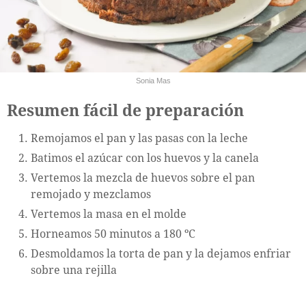
Sonia Mas
Resumen fácil de preparación
Remojamos el pan y las pasas con la leche
Batimos el azúcar con los huevos y la canela
Vertemos la mezcla de huevos sobre el pan
remojado y mezclamos
Vertemos la masa en el molde
Horneamos 50 minutos a 180 ºC
Desmoldamos la torta de pan y la dejamos enfriar
sobre una rejilla