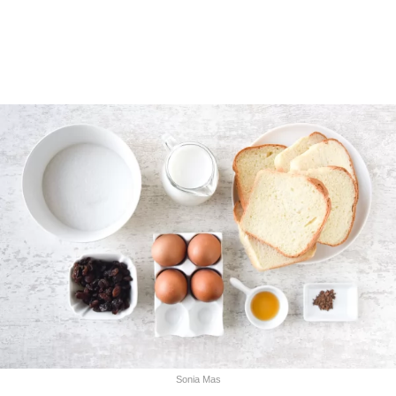
Sonia Mas