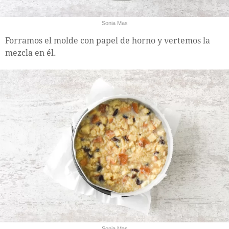
Sonia Mas
Forramos el molde con papel de horno y vertemos la
mezcla en él.
Sonia Mas