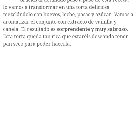
lo vamos a transformar en una torta deliciosa
mezclándolo con huevos, leche, pasas y azúcar. Vamos a
aromatizar el conjunto con extracto de vainilla y
canela. El resultado es
sorprendente y muy sabroso
.
Esta torta queda tan rica que estaréis deseando tener
pan seco para poder hacerla.