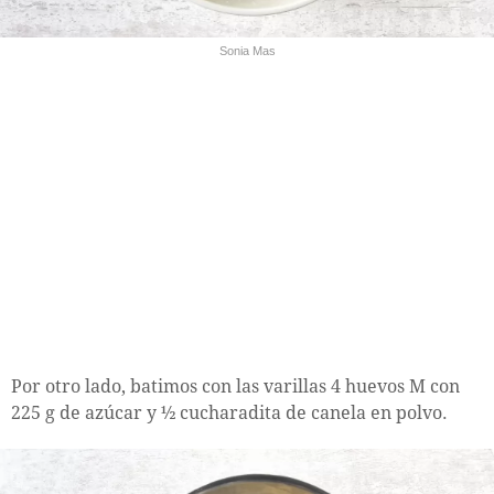
Sonia Mas
Por otro lado, batimos con las varillas 4 huevos M con
225 g de azúcar y ½ cucharadita de canela en polvo.