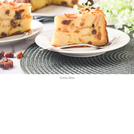
Sonia Mas