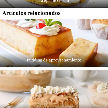
Arepa de choclo
Artículos relacionados
Pudding de aprovechamiento