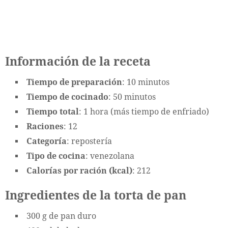
Información de la receta
Tiempo de preparación
: 10 minutos
Tiempo de cocinado
: 50 minutos
Tiempo total
: 1 hora (más tiempo de enfriado)
Raciones
: 12
Categoría
: repostería
Tipo de cocina
: venezolana
Calorías por ración (kcal)
: 212
Ingredientes de la torta de pan
300 g de pan duro