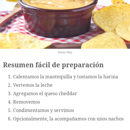
Sonia Mas
Resumen fácil de preparación
Calentamos la mantequilla y tostamos la harina
Vertemos la leche
Agregamos el queso cheddar
Removemos
Condimentamos y servimos
Opcionalmente, la acompañamos con unos nachos