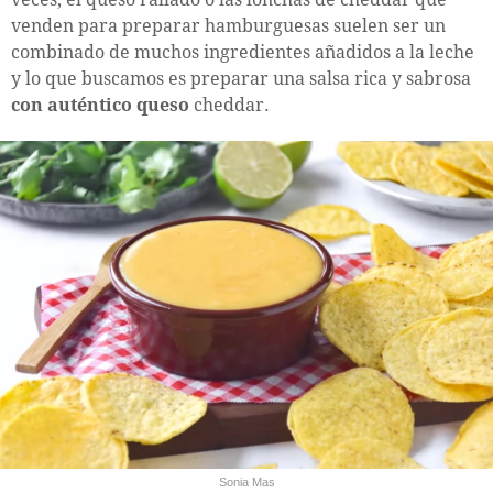
venden para preparar hamburguesas suelen ser un
combinado de muchos ingredientes añadidos a la leche
y lo que buscamos es preparar una salsa rica y sabrosa
con auténtico queso
cheddar.
Sonia Mas