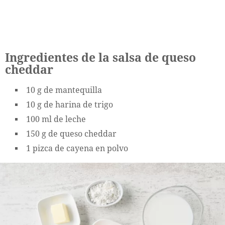
Ingredientes de la salsa de queso
cheddar
10 g de mantequilla
10 g de harina de trigo
100 ml de leche
150 g de queso cheddar
1 pizca de cayena en polvo