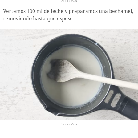
Sonia Mas
Vertemos 100 ml de leche y preparamos una bechamel,
removiendo hasta que espese.
Sonia Mas