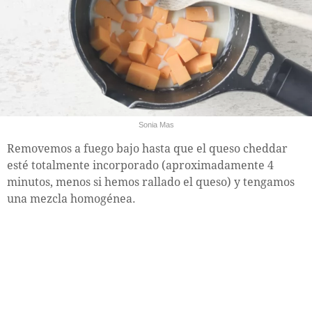
Sonia Mas
Removemos a fuego bajo hasta que el queso cheddar
esté totalmente incorporado (aproximadamente 4
minutos, menos si hemos rallado el queso) y tengamos
una mezcla homogénea.