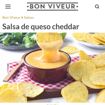
Bon Viveur
Salsas
Salsa de queso cheddar