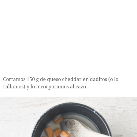
Cortamos 150 g de queso cheddar en daditos (o lo
rallamos) y lo incorporamos al cazo.