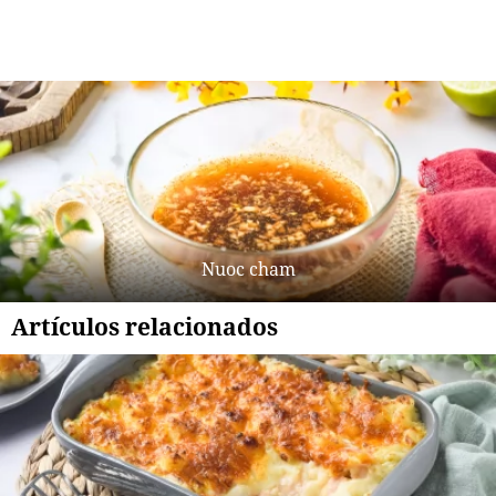
Nuoc cham
Artículos relacionados