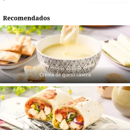
Recomendados
Crema de queso casera