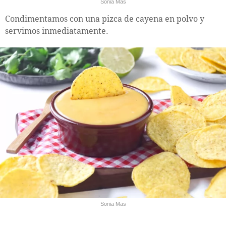
Sonia Mas
Condimentamos con una pizca de cayena en polvo y
servimos inmediatamente.
Sonia Mas