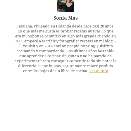
Sonia Mas
Catalana, viviendo en Holanda desde hace casi 20 años.
Lo que más me gusta es probar recetas nuevas, lo que
era mi hobby se convirtió en algo más grande cuando en
2009 empecé a escribir y fotografiar recetas en mi blog L
´Exquisit y en 2014 abrí mi propio catering. ¡Disfruto
cocinando y compartiendo! Los últimos años he tenido
que aprender a cocinar sin gluten y no he parado de
experimentar hasta conseguir comer de todo sin notar la
diferencia. Si me buscas, seguramente estaré perdida
entre las hojas de un libro de cocina.
Ver autora