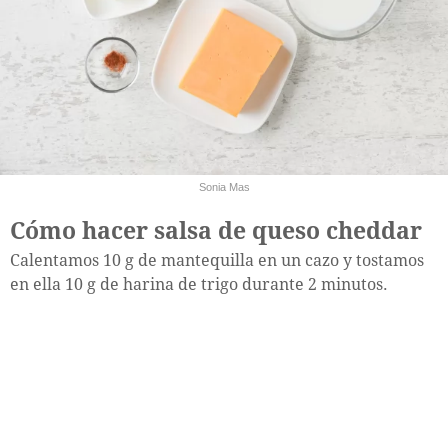
Sonia Mas
Cómo hacer salsa de queso cheddar
Calentamos 10 g de mantequilla en un cazo y tostamos
en ella 10 g de harina de trigo durante 2 minutos.