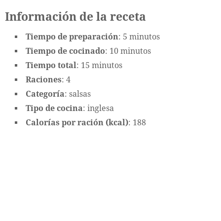
Información de la receta
Tiempo de preparación
: 5 minutos
Tiempo de cocinado
: 10 minutos
Tiempo total
: 15 minutos
Raciones
: 4
Categoría
: salsas
Tipo de cocina
: inglesa
Calorías por ración (kcal)
: 188