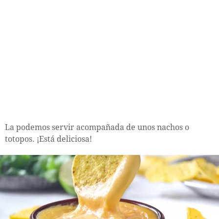
La podemos servir acompañada de unos nachos o
totopos. ¡Está deliciosa!