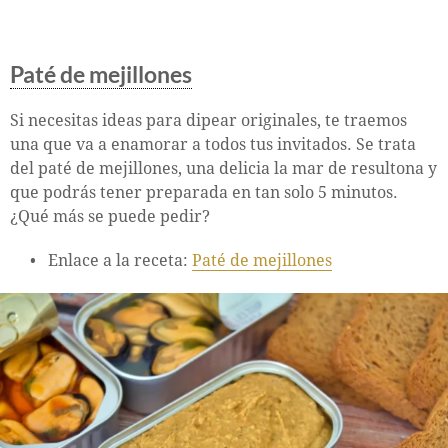
Paté de mejillones
Si necesitas ideas para dipear originales, te traemos
una que va a enamorar a todos tus invitados. Se trata
del paté de mejillones, una delicia la mar de resultona y
que podrás tener preparada en tan solo 5 minutos.
¿Qué más se puede pedir?
Enlace a la receta:
Paté de mejillones