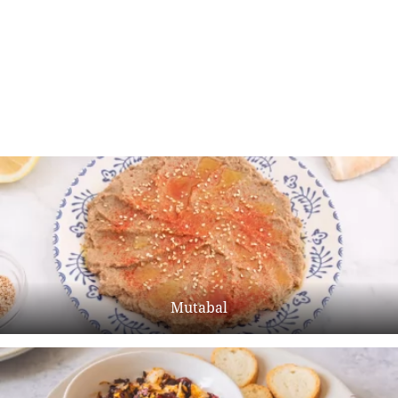
Mutabal