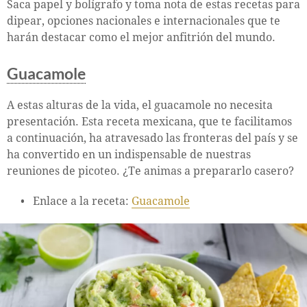
Saca papel y bolígrafo y toma nota de estas recetas para
dipear, opciones nacionales e internacionales que te
harán destacar como el mejor anfitrión del mundo.
Guacamole
A estas alturas de la vida, el guacamole no necesita
presentación. Esta receta mexicana, que te facilitamos
a continuación, ha atravesado las fronteras del país y se
ha convertido en un indispensable de nuestras
reuniones de picoteo. ¿Te animas a prepararlo casero?
Enlace a la receta:
Guacamole