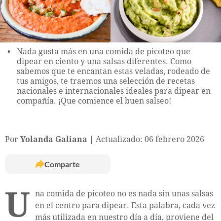
Nada gusta más en una comida de picoteo que
dipear en ciento y una salsas diferentes. Como
sabemos que te encantan estas veladas, rodeado de
tus amigos, te traemos una selección de recetas
nacionales e internacionales ideales para dipear en
compañía. ¡Que comience el buen salseo!
Por
Yolanda Galiana
Actualizado: 06 febrero 2026
Comparte
U
na comida de picoteo no es nada sin unas salsas
en el centro para dipear. Esta palabra, cada vez
más utilizada en nuestro día a día, proviene del