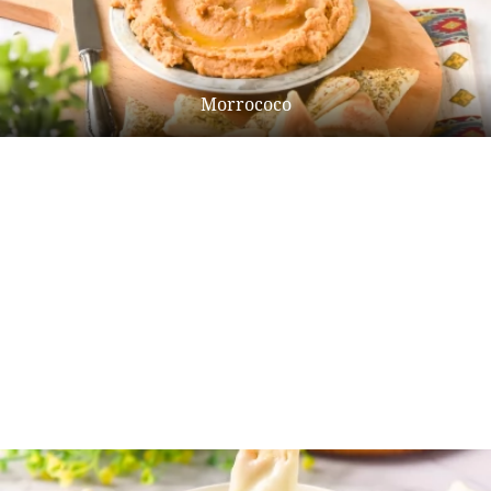
Morrococo