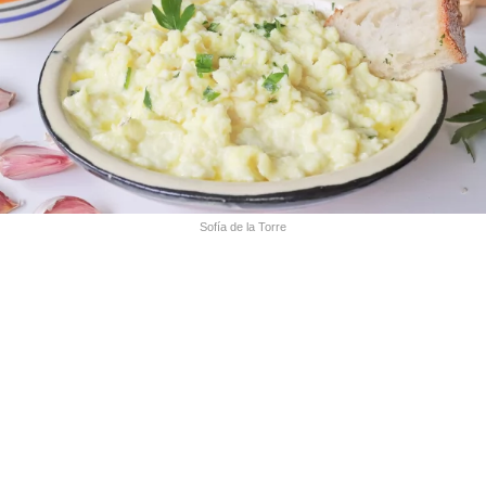
Sofía de la Torre