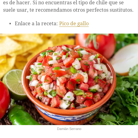
es de hacer. Si no encuentras el tipo de chile que se
suele usar, te recomendamos otros perfectos sustitutos.
Enlace a la receta:
Pico de gallo
Damián Serrano