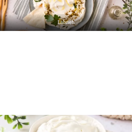
Labneh