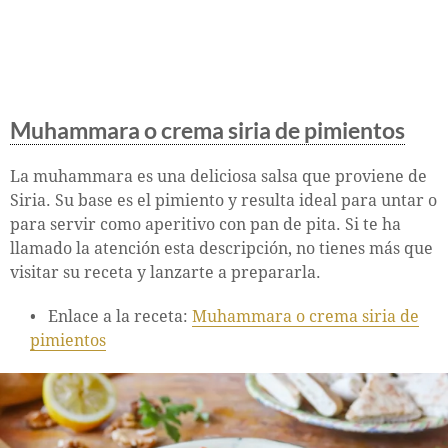
Muhammara o crema siria de pimientos
La muhammara es una deliciosa salsa que proviene de
Siria. Su base es el pimiento y resulta ideal para untar o
para servir como aperitivo con pan de pita. Si te ha
llamado la atención esta descripción, no tienes más que
visitar su receta y lanzarte a prepararla.
Enlace a la receta:
Muhammara o crema siria de
pimientos