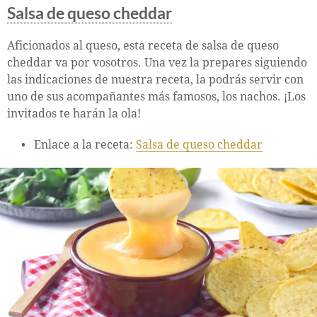
Salsa de queso cheddar
Aficionados al queso, esta receta de salsa de queso
cheddar va por vosotros. Una vez la prepares siguiendo
las indicaciones de nuestra receta, la podrás servir con
uno de sus acompañantes más famosos, los nachos. ¡Los
invitados te harán la ola!
Enlace a la receta:
Salsa de queso cheddar