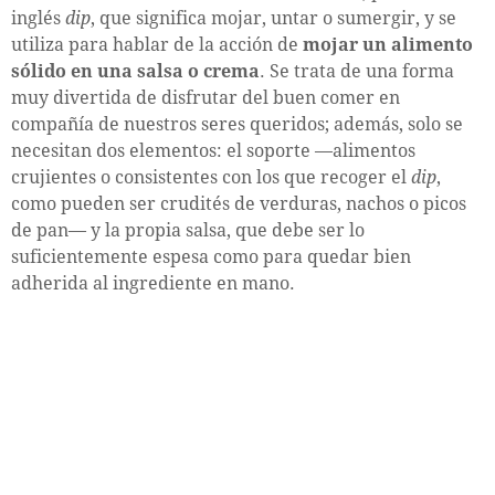
inglés
dip
, que significa mojar, untar o sumergir, y se
utiliza para hablar de la acción de
mojar un alimento
sólido en una salsa o crema
. Se trata de una forma
muy divertida de disfrutar del buen comer en
compañía de nuestros seres queridos; además, solo se
necesitan dos elementos: el soporte —alimentos
crujientes o consistentes con los que recoger el
dip
,
como pueden ser crudités de verduras, nachos o picos
de pan— y la propia salsa, que debe ser lo
suficientemente espesa como para quedar bien
adherida al ingrediente en mano.