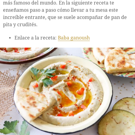
más famoso del mundo. En la siguiente receta te
enseñamos paso a paso cómo llevar a tu mesa este
increíble entrante, que se suele acompañar de pan de
pita y crudités.
Enlace a la receta:
Baba ganoush