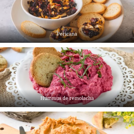
Pericana
Hummus de remolacha