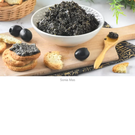
Sonia Mas