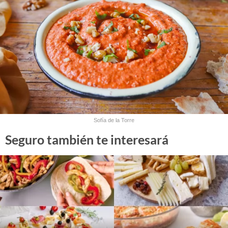
Sofía de la Torre
Seguro también te interesará