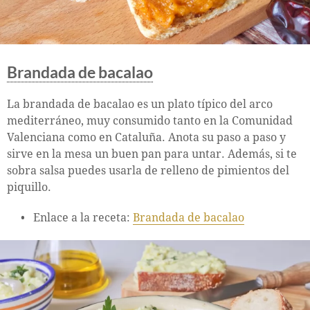
Brandada de bacalao
La brandada de bacalao es un plato típico del arco
mediterráneo, muy consumido tanto en la Comunidad
Valenciana como en Cataluña. Anota su paso a paso y
sirve en la mesa un buen pan para untar. Además, si te
sobra salsa puedes usarla de relleno de pimientos del
piquillo.
Enlace a la receta:
Brandada de bacalao