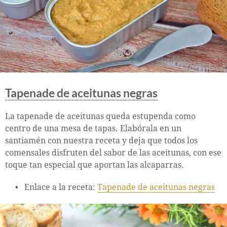
Tapenade de aceitunas negras
La tapenade de aceitunas queda estupenda como
centro de una mesa de tapas. Elabórala en un
santiamén con nuestra receta y deja que todos los
comensales disfruten del sabor de las aceitunas, con ese
toque tan especial que aportan las alcaparras.
Enlace a la receta:
Tapenade de aceitunas negras