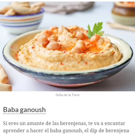
Sofía de la Torre
Baba ganoush
Si eres un amante de las berenjenas, te va a encantar
aprender a hacer el baba ganoush, el dip de berenjena