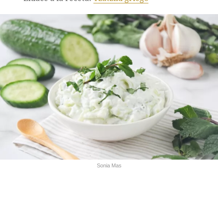
Sonia Mas