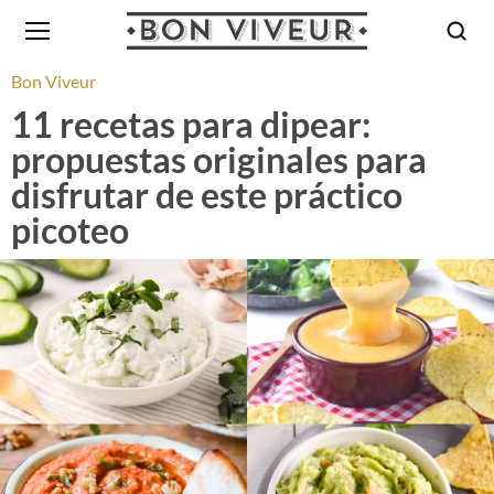
Bon Viveur
11 recetas para dipear:
propuestas originales para
disfrutar de este práctico
picoteo