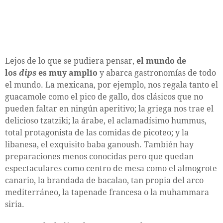
Lejos de lo que se pudiera pensar,
el mundo de
los
dips
es muy amplio
y abarca gastronomías de todo
el mundo. La mexicana, por ejemplo, nos regala tanto el
guacamole como el pico de gallo, dos clásicos que no
pueden faltar en ningún aperitivo; la griega nos trae el
delicioso tzatziki; la árabe, el aclamadísimo hummus,
total protagonista de las comidas de picoteo; y la
libanesa, el exquisito baba ganoush. También hay
preparaciones menos conocidas pero que quedan
espectaculares como centro de mesa como el almogrote
canario, la brandada de bacalao, tan propia del arco
mediterráneo, la tapenade francesa o la muhammara
siria.