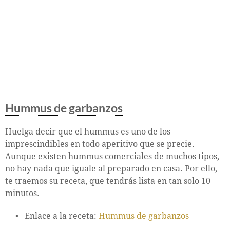
Hummus de garbanzos
Huelga decir que el hummus es uno de los
imprescindibles en todo aperitivo que se precie.
Aunque existen hummus comerciales de muchos tipos,
no hay nada que iguale al preparado en casa. Por ello,
te traemos su receta, que tendrás lista en tan solo 10
minutos.
Enlace a la receta:
Hummus de garbanzos