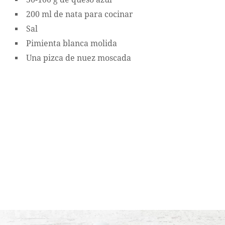
200 ml de nata para cocinar
Sal
Pimienta blanca molida
Una pizca de nuez moscada