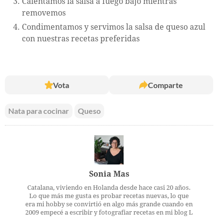
Calentamos la salsa a fuego bajo mientras
removemos
Condimentamos y servimos la salsa de queso azul
con nuestras recetas preferidas
Vota
Comparte
Nata para cocinar
Queso
Sonia Mas
Catalana, viviendo en Holanda desde hace casi 20 años.
Lo que más me gusta es probar recetas nuevas, lo que
era mi hobby se convirtió en algo más grande cuando en
2009 empecé a escribir y fotografiar recetas en mi blog L