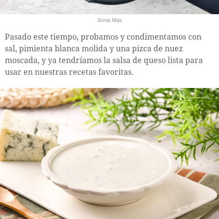
Sonia Mas
Pasado este tiempo, probamos y condimentamos con
sal, pimienta blanca molida y una pizca de nuez
moscada, y ya tendríamos la salsa de queso lista para
usar en nuestras recetas favoritas.