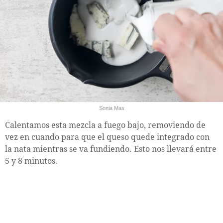
Sonia Mas
Calentamos esta mezcla a fuego bajo, removiendo de
vez en cuando para que el queso quede integrado con
la nata mientras se va fundiendo. Esto nos llevará entre
5 y 8 minutos.