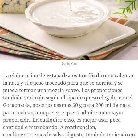
Sonia Mas
La elaboración de
esta salsa es tan fácil
como calentar
la nata y el queso troceado para que se derrita y se
pueda formar una mezcla suave. Las proporciones
también variarán según el tipo de queso elegido; con el
Gorgonzola, nosotros usamos 60 g para 200 ml de nata
para cocinar, aunque este queso admite una mayor
proporción. En cualquier caso, es mejor usar poca
cantidad e ir probando. A continuación,
condimentaremos la salsa al gusto, también teniendo en