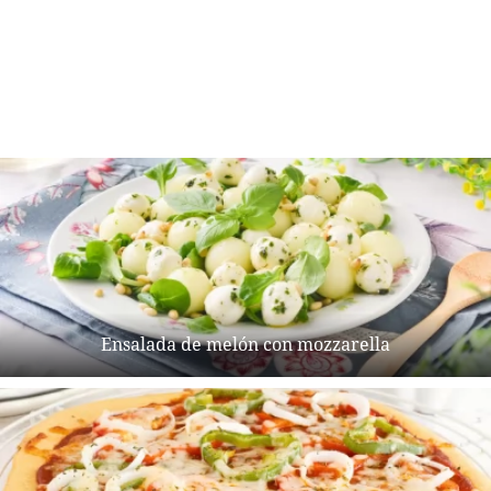
Ensalada de melón con mozzarella