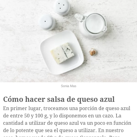
Sonia Mas
Cómo hacer salsa de queso azul
En primer lugar, troceamos una porción de queso azul
de entre 50 y 100 g, y lo disponemos en un cazo. La
cantidad a utilizar de queso azul va un poco en función
de lo potente que sea el queso a utilizar. En nuestro