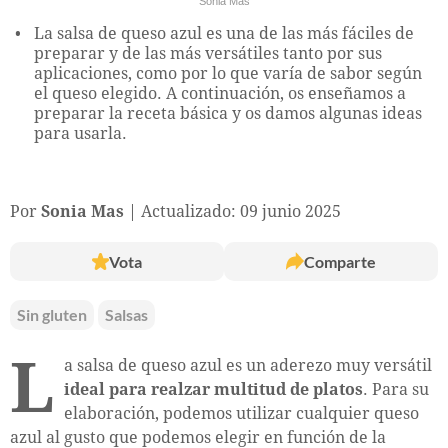
Sonia Mas
La salsa de queso azul es una de las más fáciles de
preparar y de las más versátiles tanto por sus
aplicaciones, como por lo que varía de sabor según
el queso elegido. A continuación, os enseñamos a
preparar la receta básica y os damos algunas ideas
para usarla.
Por
Sonia Mas
Actualizado: 09 junio 2025
Vota
Comparte
Sin gluten
Salsas
L
a salsa de queso azul es un aderezo muy versátil
ideal para realzar multitud de platos
. Para su
elaboración, podemos utilizar cualquier queso
azul al gusto que podemos elegir en función de la