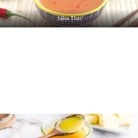
Salsa Thai