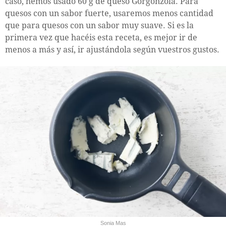
caso, hemos usado 60 g de queso Gorgonzola. Para
quesos con un sabor fuerte, usaremos menos cantidad
que para quesos con un sabor muy suave. Si es la
primera vez que hacéis esta receta, es mejor ir de
menos a más y así, ir ajustándola según vuestros gustos.
Sonia Mas