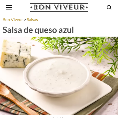
Bon Viveur
Salsas
Salsa de queso azul