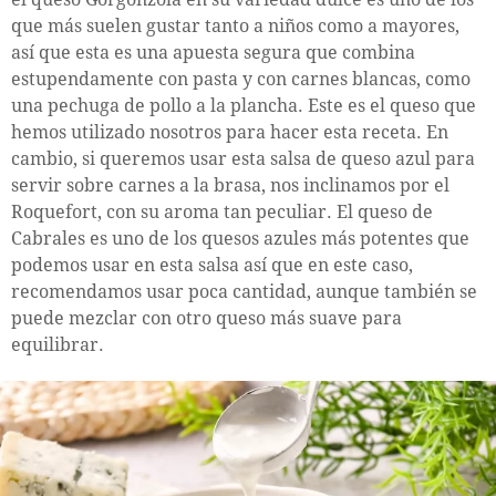
que más suelen gustar tanto a niños como a mayores,
así que esta es una apuesta segura que combina
estupendamente con pasta y con carnes blancas, como
una pechuga de pollo a la plancha. Este es el queso que
hemos utilizado nosotros para hacer esta receta. En
cambio, si queremos usar esta salsa de queso azul para
servir sobre carnes a la brasa, nos inclinamos por el
Roquefort, con su aroma tan peculiar. El queso de
Cabrales es uno de los quesos azules más potentes que
podemos usar en esta salsa así que en este caso,
recomendamos usar poca cantidad, aunque también se
puede mezclar con otro queso más suave para
equilibrar.