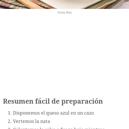
Sonia Mas
Resumen fácil de preparación
Disponemos el queso azul en un cazo
Vertemos la nata