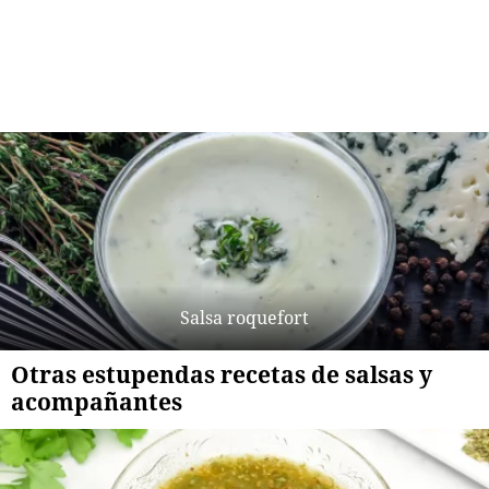
Salsa roquefort
Otras estupendas recetas de salsas y
acompañantes