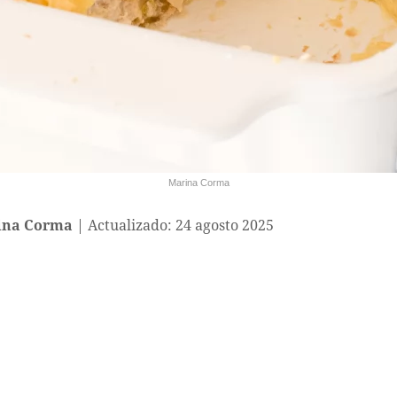
Marina Corma
ina Corma
Actualizado: 24 agosto 2025